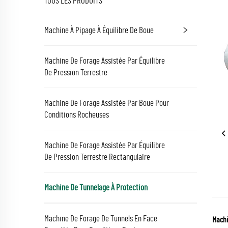
TOUS LES PRODUITS
Machine À Pipage À Équilibre De Boue
Machine De Forage Assistée Par Équilibre
De Pression Terrestre
Machine De Forage Assistée Par Boue Pour
Conditions Rocheuses
Machine De Forage Assistée Par Équilibre
De Pression Terrestre Rectangulaire
Machine De Tunnelage À Protection
Machine De Forage De Tunnels En Face
Machi