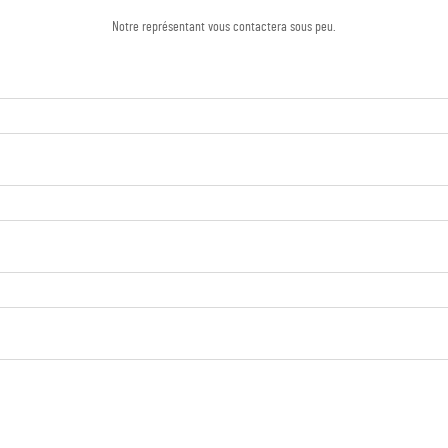
Notre représentant vous contactera sous peu.