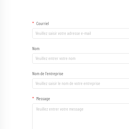
Courriel
Nom
Nom de l'entreprise
Message