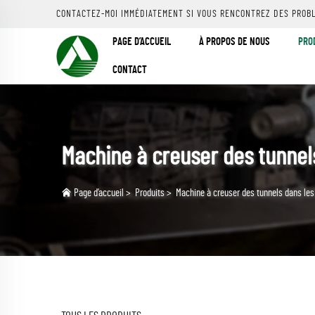
CONTACTEZ-MOI IMMÉDIATEMENT SI VOUS RENCONTREZ DES PROB
PAGE D’ACCUEIL
À PROPOS DE NOUS
PRO
CONTACT
Machine à creuser des tunnels
Page d’accueil
>
Produits
>
Machine à creuser des tunnels dans les