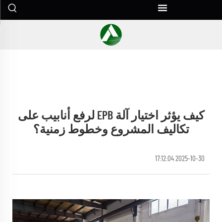
كيف يؤثر اختيار آلة EPB لرفع أنابيب على
تكاليف المشروع وخطوط زمنية؟
2025-10-30 17:12:04