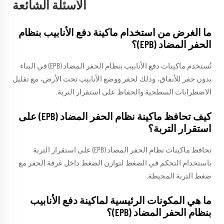
الأسئلة الشائعة
ما الغرض من استخدام ماكينة دفع الأنابيب بنظام
الحفر المضاد (EPB)؟
تُستخدم ماكينات دفع الأنابيب بنظام الحفر المضاد (EPB) في البناء
بدون حفر للأنفاق، وذلك لحفر ووضع الأنابيب تحت الأرض، مع تقليل
الاضطرابات السطحية والحفاظ على استقرار التربة.
كيف تحافظ ماكينة نظام الحفر المضاد (EPB) على
استقرار التربة؟
تحافظ ماكينات نظام الحفر المضاد (EPB) على استقرار التربة
باستخدام التحكم في الضغط لتوازن الضغط داخل غرفة الحفر مع
ضغط التربة المحيطة.
ما هي المكونات الرئيسية لماكينة دفع الأنابيب
بنظام الحفر المضاد (EPB)؟