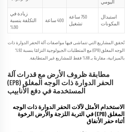
اليومي
زيادة في
استبدال
750 ساعة
400 ساعة
التكلفة بنسبة
المكونات
تشغيل
90%
تُحقق المشاريع التي تتماشى فيها مواصفات آلة الحفر الدوارة ذات
الوجه المغلق (EPB) مع المتطلبات الجيولوجية التزامًا بنسبة 92%
بالميزانية، مقارنةً بـ 68% فقط للمشاريع غير المتطابقة.
مطابقة ظروف الأرض مع قدرات آلة
الحفر الدوارة ذات الوجه المغلق (EPB)
المستخدمة في دفع الأنابيب
الاستخدام الأمثل لآلات الحفر الدوارة ذات الوجه
المغلق (EPB) في التربة اللزجة والأرض الرخوة
أثناء حفر الأنفاق