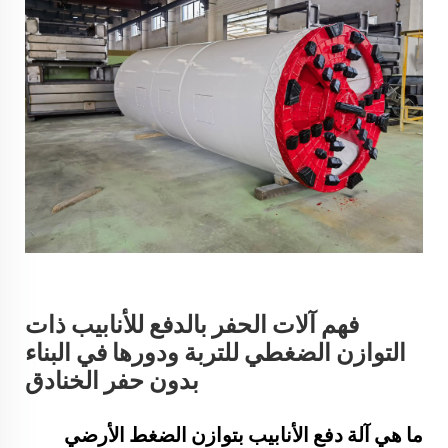
فهم آلات الحفر بالدفع للأنابيب ذات
التوازن الضغطي للتربة ودورها في البناء
بدون حفر الخنادق
ما هي آلة دفع الأنابيب بتوازن الضغط الأرضي