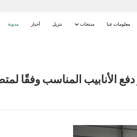
معلومات عنا
منتجات
تنزيل
أخبار
مدونة
ز دفع الأنابيب المناسب وفقًا لم