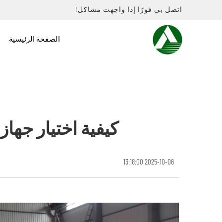
اتصل بي فورًا إذا واجهت مشاكل!
الصفحة الرئيسية
كيفية اختيار جها
2025-10-06 13:18:00