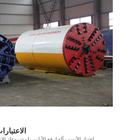
الاعتبارا
اختيار الأنسب
آلة لرفع الأنابيب
لمشروعك الإنش