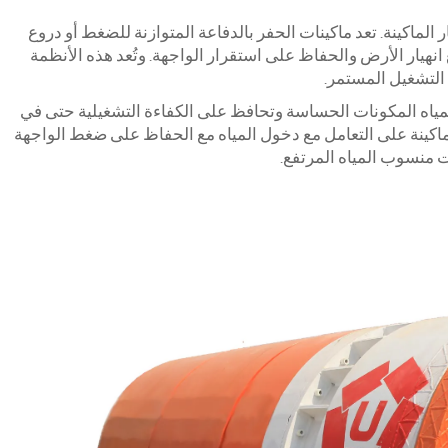
يار الماكينة. تعد ماكينات الحفر بالدفاعة المتوازنة للضغط أو دروع
انهيار الأرض والحفاظ على استقرار الواجهة. وتُعد هذه الأنظمة
التشغيل المستمر.
مياه المكونات الحساسة وتحافظ على الكفاءة التشغيلية حتى في
ماكينة على التعامل مع دخول المياه مع الحفاظ على ضغط الواجهة
ات منسوب المياه المرتفع.