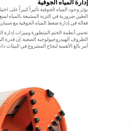
إدارة المياه الجوفية
يؤثر وجود المياه الجوفية تأثيراً كبيراً على اخت
الطين ضرورية في التربة المشبعة بالمياه لمنع 
فعالة في إدارة ضغط المياه الجوفية مع ضمان 
تحمي أنظمة الختم المتطورة وميزات إدارة ال
الظروف الهيدروجيولوجية الصعبة. إن قدرة ال
أمر بالغ الأهمية لنجاح المشروع في البيئات ذ