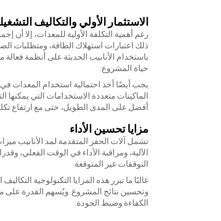
الاستثمار الأولي والتكاليف التشغيل
رغم أهمية التكلفة الأولية للمعدات، إلا أن إج
ذلك اعتبارات استهلاك الطاقة، ومتطلبات الصيان
باستخدام الأنابيب الحديثة على أنظمة فعالة 
حياة المشروع.
يجب أيضًا أخذ احتمالية استخدام المعدات في الم
الماكينات متعددة الاستخدامات التي يمكنها ا
أفضل على المدى الطويل، حتى مع ارتفاع تكلفته
مزايا تحسين الأداء
تشمل آلات الحفر المتقدمة لمد الأنابيب ميزات
الآلية، ومراقبة الأداء في الوقت الفعلي، وقد
التوقفات غير المتوقعة.
غالبًا ما تبرر هذه المزايا التكنولوجية التكاليف
وتحسين نتائج المشروع. ويُسهم القدرة على مر
الكفاءة وضبط الجودة.