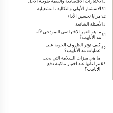
الاعتبارات الاقتصادية والقيمة طويلة الأجل
الاستثمار الأولي والتكاليف التشغيلية
مزايا تحسين الأداء
الأسئلة الشائعة
ما هو العمر الافتراضي النموذجي لآلة
مد الأنابيب؟
كيف تؤثر الظروف الجوية على
عمليات مد الأنابيب؟
ما هي ميزات السلامة التي يجب
مراعاتها عند اختيار ماكينة دفع
الأنابيب؟