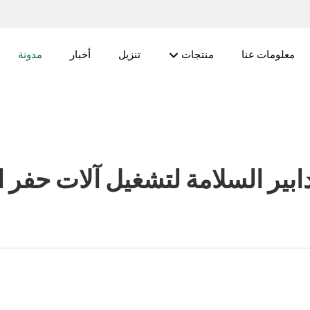
معلومات عنا
منتجات
تنزيل
أخبار
مدونة
ابير السلامة لتشغيل آلات حفر ا