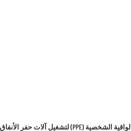
خصية (PPE) لتشغيل آلات حفر الأنفاق