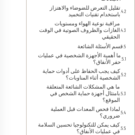
تقليل التعرض للضوضاء والاهتزاز
باستخدام تقنيات التخميد
مراقبة نوعية الهواء ومستويات
الغازات والظروف الصوتية في الوقت
الحقيقي
قسم الأسئلة الشائعة
ما أهمية الأجهزة الشخصية في عمليات
حفر الأنفاق؟
كيف يجب الحفاظ على أدوات حماية
الشخصية أثناء المناوبات؟
ما هي المشكلات الشائعة المتعلقة
بامتثال أجهزة حماية الشخص في
الموقع؟
لماذا فحص المعدات قبل العملية
ضروري؟
كيف يمكن للتكنولوجيا تحسين السلامة
في عمليات الأنفاق؟