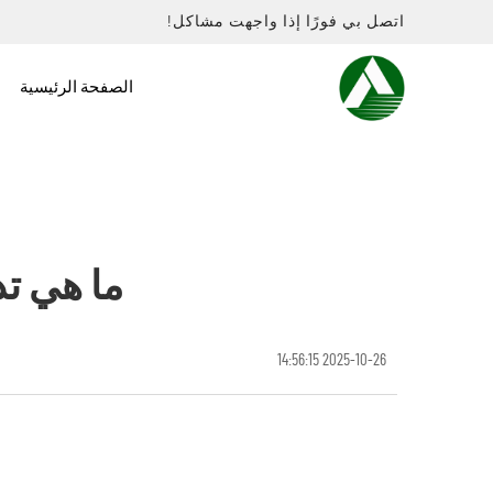
اتصل بي فورًا إذا واجهت مشاكل!
الصفحة الرئيسية
ما هي تد
2025-10-26 14:56:15