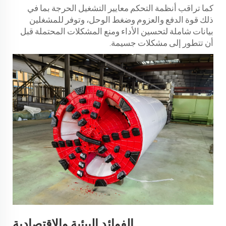
كما تراقب أنظمة التحكم معايير التشغيل الحرجة بما في
ذلك قوة الدفع والعزوم وضغط الوحل، وتوفر للمشغلين
بيانات شاملة لتحسين الأداء ومنع المشكلات المحتملة قبل
أن تتطور إلى مشكلات جسيمة.
الفوائد البيئية والاقتصادية