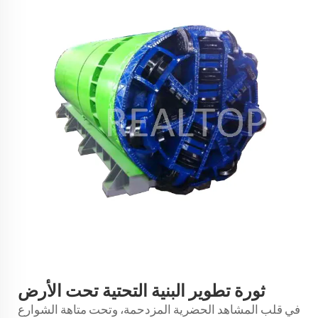
ثورة تطوير البنية التحتية تحت الأرض
في قلب المشاهد الحضرية المزدحمة، وتحت متاهة الشوارع