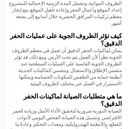
الظروف المواتية. وتشمل المدة الزمنية الإجمالية للمشروع
إعداد الموقع وأعمال الحفر وإعادة تأهيل الموقع، مع إنجاز
معظم تركيبات المرافق الحضرية خلال أسابيع إلى بضعة
أشهر.
كيف تؤثر الظروف الجوية على عمليات الحفر
الدقيق؟
يمكن لماكينات الحفر الدقيق أن تعمل في معظم الظروف
الجوية نظراً لأن العمل يتم تحت الأرض. ومع ذلك، قد تؤثر
الظروف الجوية القاسية على العمليات السطحية عند
منصتي الإطلاق والاستقبال. وتتضمن الماكينات الحديثة
أنظمة حماية من الطقس للمكونات الحساسة ويمكنها
الاستمرار في العمل عبر مختلف الظروف البيئية.
ما هي متطلبات الصيانة لماكينات الحفر
الدقيق؟
الصيانة الدورية ضرورية لتحقيق الأداء الأمثل وزيادة العمر
الافتراضي. وتشمل هذه الصيانة الفحص اليومي لأدوات
القطع، والأنظمة الهيدروليكية، ومعدات التحكم. وعادةً ما