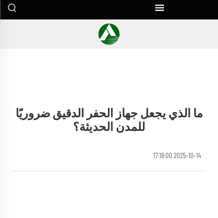
ما الذي يجعل جهاز الحفر الدقيق ضروريًا
للمدن الحديثة؟
2025-10-14 17:18:00