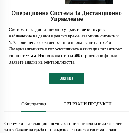
Операционна Система За Дистанционно
Управление
Системата за дистанционно управление осигурява
наблюдение на данни в реално време, аварийни сигнали и
40% повишена ефективност при прокарване на тръби.
Лазернавигацията и гироскопичната навигация гарантират
точност ±2 мм. Използвана от над 300 строителни фирми.
Заявете анализ на рентабилността.
Заявка
Общ преглед
СВЪРЗАНИ ПРОДУКТИ
Системата за дистанционно управление контролира цялата система
за пробиване на тръби на повърхността, както и система за запис на