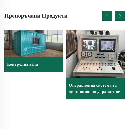
Препоръчани Продукти
Контролна зала
Операционна система за
дистанционно управление