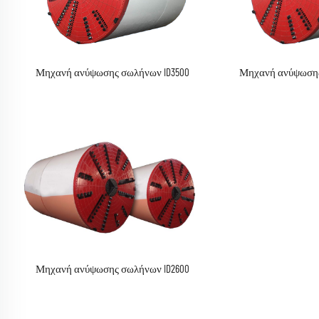
Μηχανή ανύψωσης σωλήνων ID3500
Μηχανή ανύψωσης
Μηχανή ανύψωσης σωλήνων ID2600