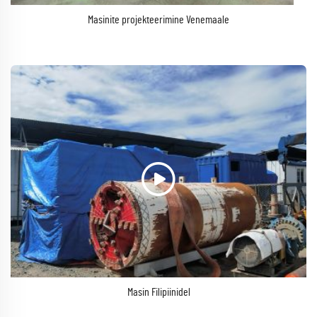
Masinite projekteerimine Venemaale
Masin Filipiinidel