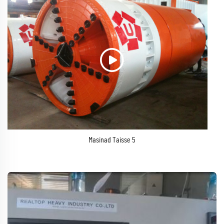
Masinad Taisse 5