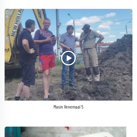
Masin Venemaal 5