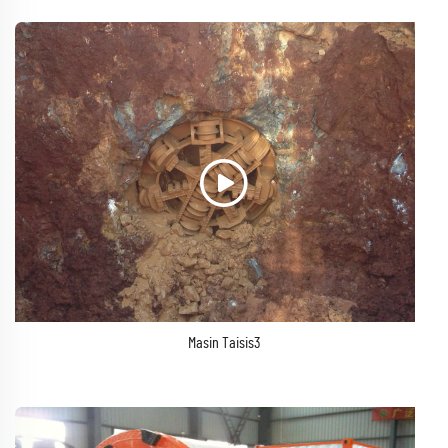
Masin Taisis3