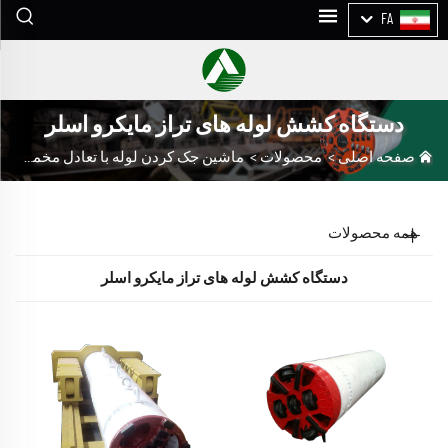
FA
دستگاه کشش لوله های تراز مایکرو اسلر
صفحه اصلی
>
محصولات
>
ماشین جک کردن لوله با تعادل مخمل
>
د
همه محصولات
دستگاه کشش لوله های تراز مایکرو اسلر