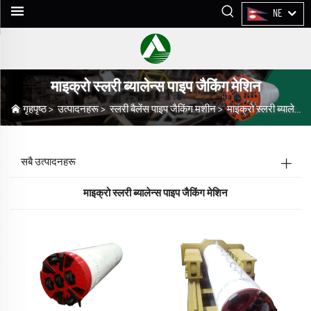
NE
माइक्रो स्लरी ब्यालेन्स पाइप जैकिंग मेशिन
गृहपृष्ठ
>
उत्पादनहरू
>
स्लरी बैलेंस पाइप जैकिंग मशीन
>
माइक्रो स्लरी ब्यालेन्स पाइप जैकिंग मेशिन
सबै उत्पादनहरू
माइक्रो स्लरी ब्यालेन्स पाइप जैकिंग मेशिन