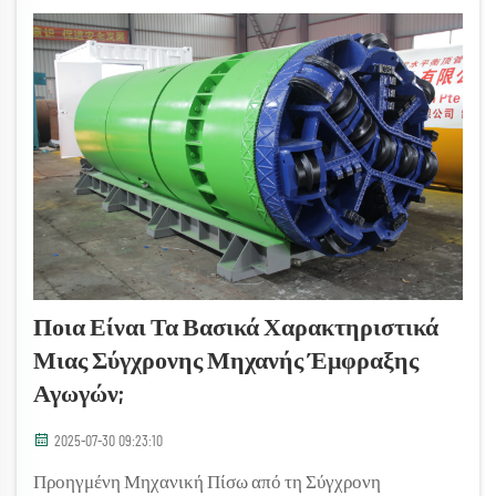
τεράστιες μηχανικές...
Ποια Είναι Τα Βασικά Χαρακτηριστικά
Μιας Σύγχρονης Μηχανής Έμφραξης
Αγωγών;
2025-07-30 09:23:10
Προηγμένη Μηχανική Πίσω από τη Σύγχρονη