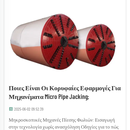
Ποιες Είναι Οι Κορυφαίες Εφαρμογές Για
Μηχανέματα Micro Pipe Jacking;
2025-06-02 09:52:39
Μηκροσκοπικές Μηχανές Πίεσης Φωλιών: Εισαγωγή
στην τεχνολογία χωρίς ανασχόληση Οδηγίες για το πώς