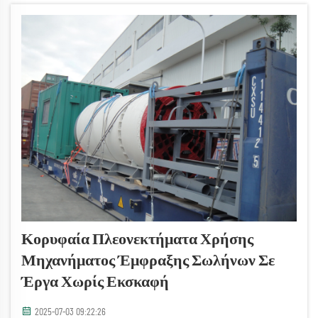
σωστή επιλογή εξοπλισμού έχει άμεση επίπτωση...
Κορυφαία Πλεονεκτήματα Χρήσης
Μηχανήματος Έμφραξης Σωλήνων Σε
Έργα Χωρίς Εκσκαφή
2025-07-03 09:22:26