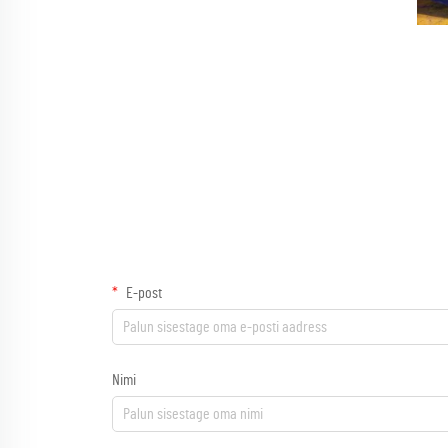
E-post
Nimi