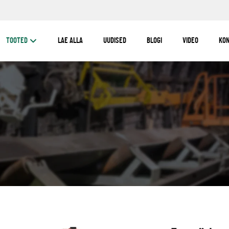
TOOTED
LAE ALLA
UUDISED
BLOGI
VIDEO
KO