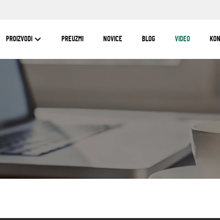
PROIZVODI
PREUZMI
NOVICE
BLOG
VIDEO
KON