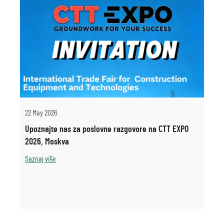
22 May 2026
Upoznajte nas za poslovne razgovore na CTT EXPO
2026, Moskva
Saznaj više