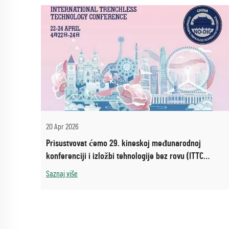
20 Apr 2026
Prisustvovat ćemo 29. kineskoj međunarodnoj
konferenciji i izložbi tehnologije bez rovu (ITTC
2026)
Saznaj više