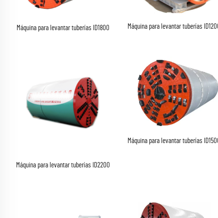
Máquina para levantar tuberías ID12
Máquina para levantar tuberías ID1800
Máquina para levantar tuberías ID15
Máquina para levantar tuberías ID2200