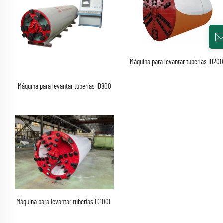
Máquina para levantar tuberías ID20
Máquina para levantar tuberías ID800
Máquina para levantar tuberías ID1000