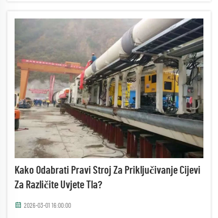
Kako Odabrati Pravi Stroj Za Priključivanje Cijevi
Za Različite Uvjete Tla?
2026-03-01 16:00:00