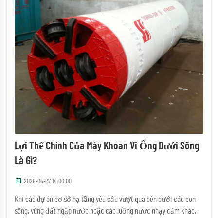
Lợi Thế Chính Của Máy Khoan Vi Ống Dưới Sông
Là Gì?
2026-05-27 14:00:00
Khi các dự án cơ sở hạ tầng yêu cầu vượt qua bên dưới các con
sông, vùng đất ngập nước hoặc các luồng nước nhạy cảm khác,