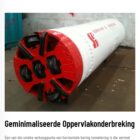
Geminimaliseerde Oppervlakonderbreking
Een van die unieke verkooppunte van horisontale boring tonnelering is die vermoë