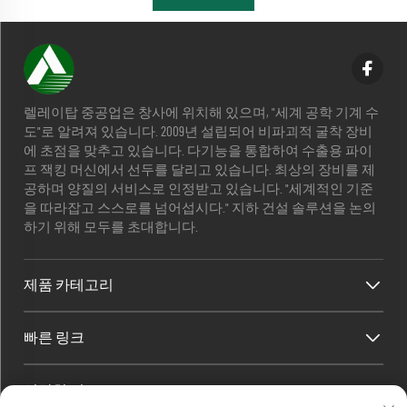
렐레이탑 중공업은 창사에 위치해 있으며, "세계 공학 기계 수
도"로 알려져 있습니다. 2009년 설립되어 비파괴적 굴착 장비
에 초점을 맞추고 있습니다. 다기능을 통합하여 수출용 파이
프 잭킹 머신에서 선두를 달리고 있습니다. 최상의 장비를 제
공하며 양질의 서비스로 인정받고 있습니다. "세계적인 기준
을 따라잡고 스스로를 넘어섭시다." 지하 건설 솔루션을 논의
하기 위해 모두를 초대합니다.
제품 카테고리
빠른 링크
연락처 정보