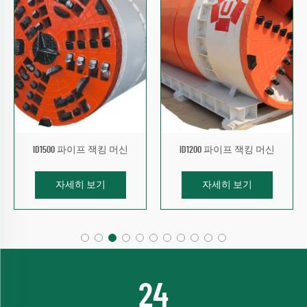
ID1500 파이프 잭킹 머신
ID1200 파이프 잭킹 머신
자세히 보기
자세히 보기
33