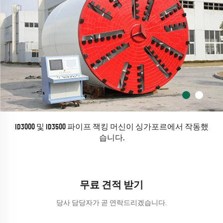
ID3000 및 ID3500 파이프 잭킹 머신이 싱가포르에서 작동했
습니다.
무료 견적 받기
당사 담당자가 곧 연락드리겠습니다.