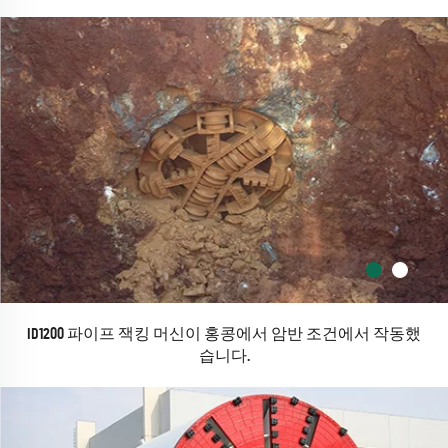
ID1200 파이프 잭킹 머신이 홍콩에서 암반 조건에서 작동했
습니다.