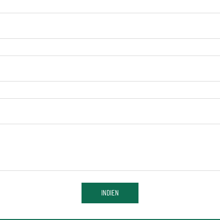
INDIEN