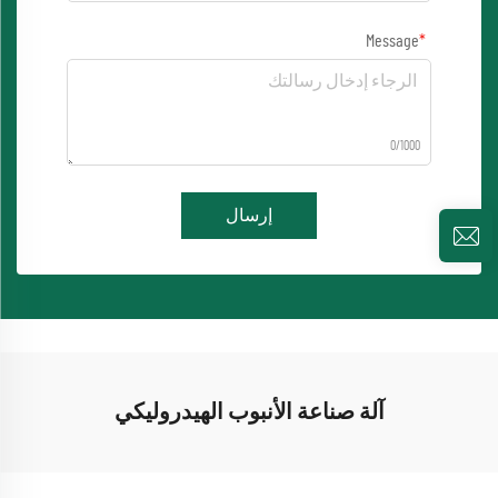
Message
0/1000
إرسال
آلة صناعة الأنبوب الهيدروليكي