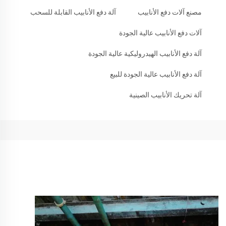
مصنع آلات دفع الأنابيب
آلة دفع الأنابيب القابلة للسحب
آلات دفع الأنابيب عالية الجودة
آلة دفع الأنابيب الهيدروليكية عالية الجودة
آلة دفع الأنابيب عالية الجودة للبيع
آلة تحريك الأنابيب الصينية