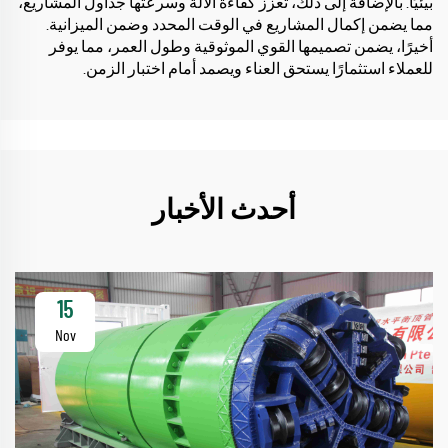
بيئيًا. بالإضافة إلى ذلك، تعزز كفاءة الآلة وسرعتها جداول المشاريع،
مما يضمن إكمال المشاريع في الوقت المحدد وضمن الميزانية.
أخيرًا، يضمن تصميمها القوي الموثوقية وطول العمر، مما يوفر
للعملاء استثمارًا يستحق العناء ويصمد أمام اختبار الزمن.
أحدث الأخبار
15
Nov