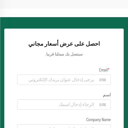
احصل على عرض أسعار مجاني
سيتصل بك ممثلنا قريبا.
Email
0/100
اسم
0/100
Company Name