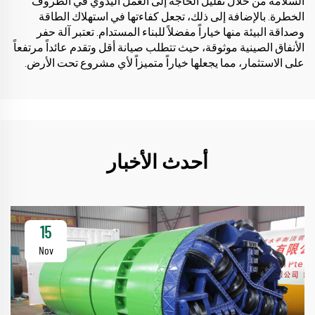
السلامة من خلال تقليل الحاجة إلى العمل اليدوي في الظروف
الخطرة. بالإضافة إلى ذلك، تجعل كفاءتها في استهلاك الطاقة
وصداقة البيئة منها خياراً مفضلاً للبناء المستدام. تعتبر آلة حفر
الأنفاق الصينية موثوقة، حيث تتطلب صيانة أقل وتقدم عائداً مرتفعاً
على الاستثمار، مما يجعلها خياراً متميزاً لأي مشروع تحت الأرض.
أحدث الأخبار
15
Nov