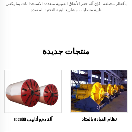
بأقطار مختلفة، فإن آلة حفر الأنفاق الصينية متعددة الاستخدامات بما يكفي
لتلبية متطلبات مشاريع البنية التحتية المعقدة.
منتجات جديدة
نظام القيادة بالعتاد
آلة دفع أنابيب ID2600