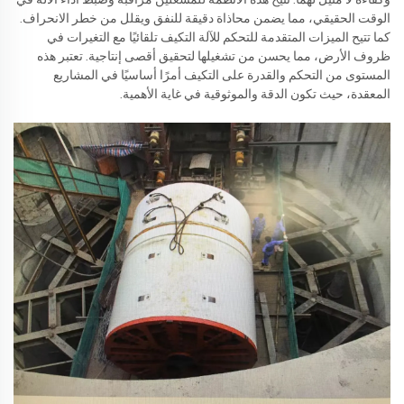
الوقت الحقيقي، مما يضمن محاذاة دقيقة للنفق ويقلل من خطر الانحراف.
كما تتيح الميزات المتقدمة للتحكم للآلة التكيف تلقائيًا مع التغيرات في
ظروف الأرض، مما يحسن من تشغيلها لتحقيق أقصى إنتاجية. تعتبر هذه
المستوى من التحكم والقدرة على التكيف أمرًا أساسيًا في المشاريع
المعقدة، حيث تكون الدقة والموثوقية في غاية الأهمية.