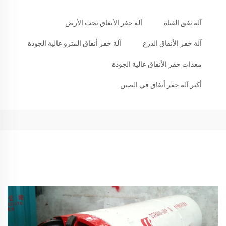
آلة نفق القناة
آلة حفر الأنفاق تحت الأرض
آلة حفر الأنفاق الدرع
آلة حفر أنفاق المترو عالية الجودة
معدات حفر الأنفاق عالية الجودة
أكبر آلة حفر أنفاق في الصين