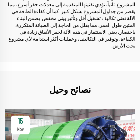
للمشروع. ثانياً، تؤدي تقنيتها المتقدمة إلى معدلات حفر أسرع، مما
يقصر من جداول المشروع بشكل كبير. كما أن كفاءة الطاقة في
الآلة تعني تكاليف تشغيل أقل وتأثير بيئي مخفض. يضمن البناء
المتين طول العمر، مما يقلل من الحاجة إلى الصيانة المتكررة.
باختصار، يعني الاستثمار في هذه الآلة لحفر الأنفاق زيادة في
الكفاءة، وتوفير في التكاليف، وعمليات أكثر استدامة لأي مشروع
تحت الأرض.
نصائح وحيل
15
Nov