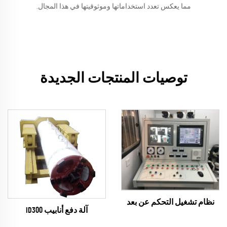
مما يعكس تعدد استخداماتها وموثوقيتها في هذا المجال.
توصيات المنتجات الجديدة
نظام تشغيل التحكم عن بعد
آلة دفع أنابيب ID300