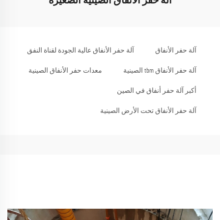
آلة حفر الأنفاق الصينية الصغيرة
آلة حفر الأنفاق
آلة حفر الأنفاق عالية الجودة لقناة النفق
آلة حفر الأنفاق tbm الصينية
معدات حفر الأنفاق الصينية
أكبر آلة حفر أنفاق في الصين
آلة حفر الأنفاق تحت الأرض الصينية