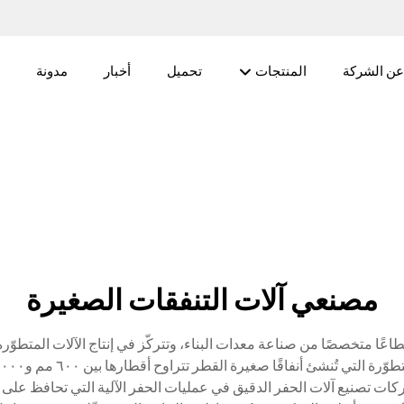
عن الشركة
المنتجات
تحميل
أخبار
مدونة
مصنعي آلات التنفقات الصغيرة
طاعًا متخصصًا من صناعة معدات البناء، وتتركّز في إنتاج الآلات المتط
ركات تصنيع آلات الحفر الدقيق في عمليات الحفر الآلية التي تحافظ على م