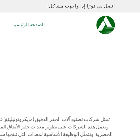
اتصل بي فورًا إذا واجهت مشاكل!
الصفحة الرئيسية
تمثل شركات تصنيع آلات الحفر الدقيق (مايكروتونيلينغ) ق
الحضرية. وتتمثّل الوظيفة الأساسية لمعدات التي تنتجها ش