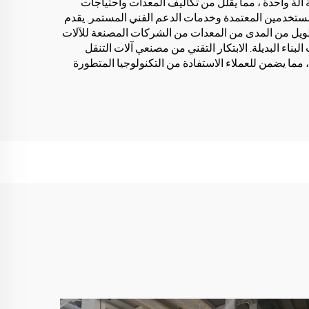
آلة واحدة ، مما يقلل من تكاليف المعدات واحتياجات
لمستخدمين المعتمدة وخدمات الدعم الفني المستمر. يقدم
طويل من المدى من المعدات من الشركات المصنعة للآلات
ناء البديلة. الابتكار التقني من مصنعي آلات التنقل
 مما يضمن للعملاء الاستفادة من التكنولوجيا المتطورة