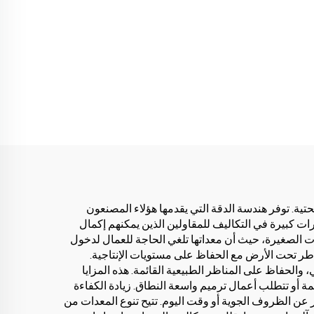
حتية. توفر هندسة الدقة التي يقدمها هؤلاء المصنعون
ات كبيرة في التكاليف للمقاولين الذين يمكنهم إكمال
ت الصغيرة، حيث أن معداتها تلغي الحاجة للعمال لدخول
طر تحت الأرض مع الحفاظ على مستويات الإنتاجية.
والحفاظ على المناظر الطبيعية القائمة. هذه المزايا
ة أو تتطلب أعمال ترميم واسعة النطاق. زيادة الكفاءة
 عن الظروف الجوية أو وقت اليوم. تتيح تنوع المعدات من