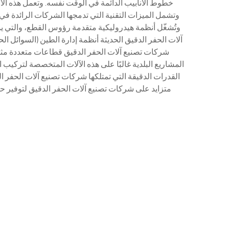
خطوط الأنابيب الدائمة في الوقت نفسه. وتعمل هذه الآل
وتشمل الميزات التقنية التي تدمجها الشركات الرائدة في م
وتُشغّل أنظمة هيدروليكية متقدمة رؤوس القطع، والتي يم
آلات الحفر الدقيق الحديثة أنظمة إدارة الطين (السوائل ا
شركات تصنيع آلات الحفر الدقيق قطاعات متعددة مثل أ
المشاريع البلدية غالبًا على هذه الآلات المتخصصة لتركيب
القدرات الدقيقة التي تمتلكها شركات تصنيع آلات الحفر 
متزايد على شركات تصنيع آلات الحفر الدقيق لتوفير 