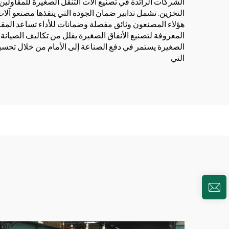
الشركات الرائدة في تصنيع آلات التنقل الصغيرة للمقاولي
التخزين. تشمل تدابير ضمان الجودة التي ينفذها مصنعو آل
هؤلاء المصنعون وثائق مفصلة وضمانات للأداء تساعد الم
المعروفة لتصنيع الأنفاق الصغيرة يقلل من تكاليف الصيانة و
الصغيرة يستمر في دفع الصناعة إلى الأمام من خلال تحسين 
التي