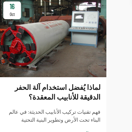
16
Oct
لماذا يُفضل استخدام آلة الحفر
الدقيقة للأنابيب المعقدة؟
فهم تقنيات تركيب الأنابيب الحديثة: في عالم
البناء تحت الأرض وتطوير البنية التحتية
المتطور باستمرار، برزت آلة الحفر الدقيقة