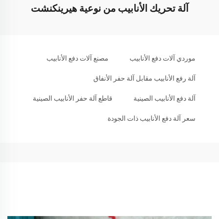
آلة تحريك الأنابيب من نوعية هيرينكنشت
موردي آلات دفع الأنابيب
مصنع آلات دفع الأنابيب
آلة رفع الأنابيب مقابل آلة حفر الأنفاق
آلة دفع الأنابيب الصينية
قاطع آلة حفر الأنابيب الصينية
سعر آلة دفع الأنابيب ذات الجودة