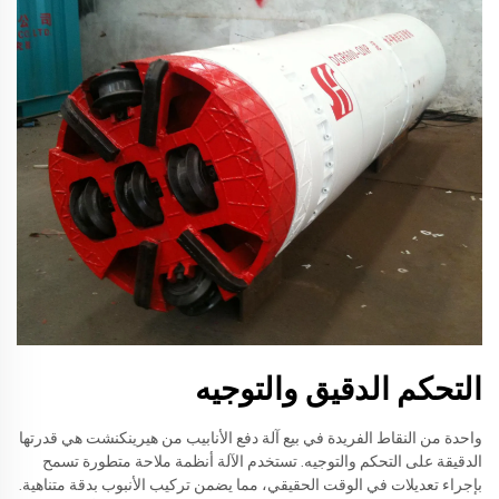
التحكم الدقيق والتوجيه
واحدة من النقاط الفريدة في بيع آلة دفع الأنابيب من هيرينكنشت هي قدرتها
الدقيقة على التحكم والتوجيه. تستخدم الآلة أنظمة ملاحة متطورة تسمح
بإجراء تعديلات في الوقت الحقيقي، مما يضمن تركيب الأنبوب بدقة متناهية.