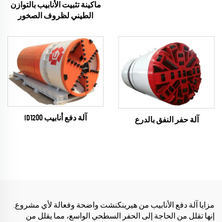
ماكينة تثبيت الأنابيب بالتوازن
الطيني لظروف الصخور
آلة دفع أنابيب ID1200
آلة حفر النفق بالدرع
مزايا آلة دفع الأنابيب من هيرينكنشت واضحة وفعالة لأي مشروع.
إنها تقلل من الحاجة إلى الحفر السطحي الواسع، مما يقلل من