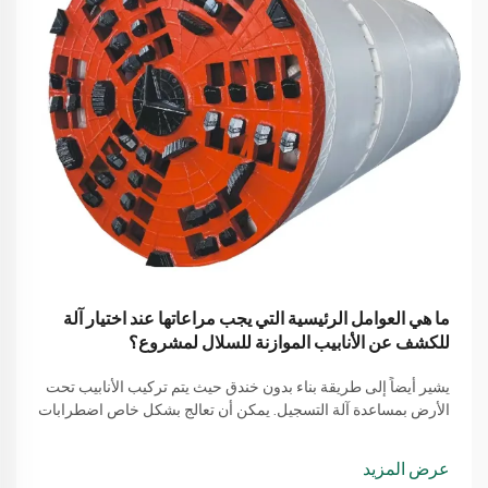
ما هي العوامل الرئيسية التي يجب مراعاتها عند اختيار آلة
للكشف عن الأنابيب الموازنة للسلال لمشروع؟
يشير أيضاً إلى طريقة بناء بدون خندق حيث يتم تركيب الأنابيب تحت
الأرض بمساعدة آلة التسجيل. يمكن أن تعالج بشكل خاص اضطرابات
التراب المعقدة، ويتم استخدامها بشكل كبير للتقدم...
عرض المزيد