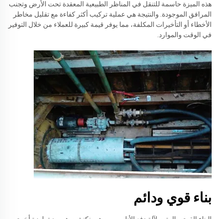
هذه الميزة حاسمة للتنقل في المناظر الطبيعية المعقدة تحت الأرض وتجنب
المرافق الموجودة. والنتيجة هي عملية تركيب أكثر كفاءة مع تقليل مخاطر
الأخطاء أو التأخيرات المكلفة، مما يوفر قيمة كبيرة للعملاء من خلال التوفير
في الوقت والموارد.
بناء قوي ودائم