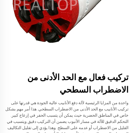
تركيب فعال مع الحد الأدنى من
الاضطراب السطحي
واحدة من المزايا الرئيسية لآلة دفع الأنابيب عالية الجودة هي قدرتها على
تركيب الأنابيب مع الحد الأدنى من الاضطراب السطحي. هذا أمر مهم بشكل
خاص في المناطق الحضرية حيث يمكن أن يتسبب الحفر في إزعاج كبير.
التحكم الدقيق للآلة في مسار الأنبوب يضمن أن التركيب دقيق ويتسبب في
القليل من الاضطراب أو عدمه على السطح. وهذا يؤدي إلى تقليل التكاليف