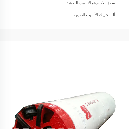
سوق آلات دفع الأنابيب الصينية
آلة تحريك الأنابيب الصينية