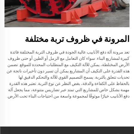
المرونة في ظروف تربة مختلفة
تعد مرونة آلة دفع الأنابيب عالية الجودة في ظروف التربة المختلفة فائدة
كبيرة لمشاريع البناء. سواء كان التعامل مع الرمل أو الطين أو حتى ظروف
الأرض المختلطة، يمكن للآلة التكيف مع المتطلبات المحددة للموقع. تضمن
هذه القدرة على التكيف أن المشاريع يمكن أن تسير دون تأخيرات ناتجة عن
تحديات تتعلق بالتربة. يسمح التصميم القوي للآلة والتحكم الدقيق لها
بالحفاظ على الكفاءة والدقة، بغض النظر عن نوع التربة. تعتبر هذه القدرة
مهمة بشكل خاص للمشاريع التي تمتد عبر تضاريس متنوعة، مما يجعل آلة
دفع الأنابيب خيارًا موثوقًا لمجموعة واسعة من احتياجات البناء تحت الأرض.