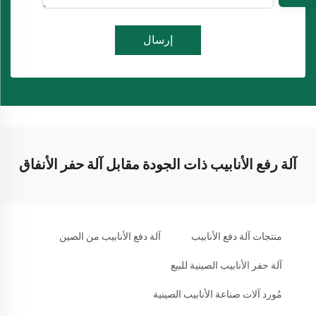
إرسال
آلة رفع الأنابيب ذات الجودة مقابل آلة حفر الأنفاق
منتجات آلة دفع الأنابيب
آلة دفع الأنابيب من الصين
آلة حفر الأنابيب الصينية للبيع
مُورد آلات صناعة الأنابيب الصينية