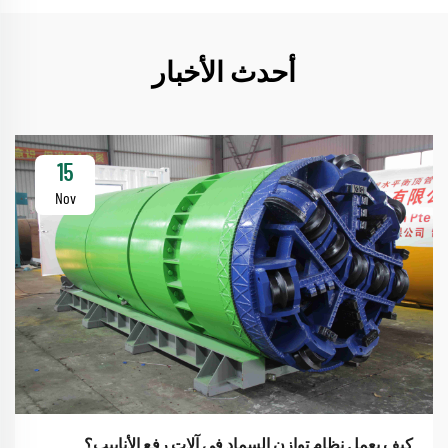
أحدث الأخبار
15
Nov
كيف يعمل نظام توازن السماد في آلات رفع الأنابيب؟