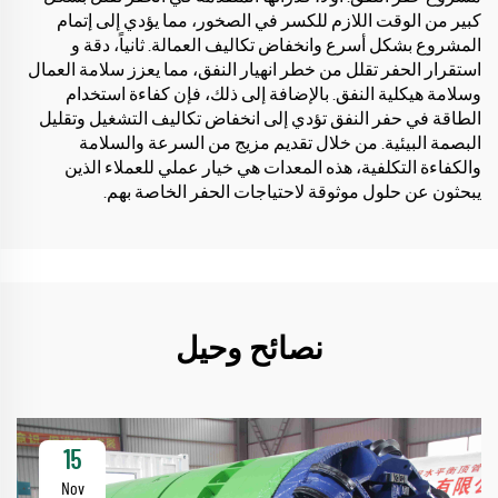
كبير من الوقت اللازم للكسر في الصخور، مما يؤدي إلى إتمام
المشروع بشكل أسرع وانخفاض تكاليف العمالة. ثانياً، دقة و
استقرار الحفر تقلل من خطر انهيار النفق، مما يعزز سلامة العمال
وسلامة هيكلية النفق. بالإضافة إلى ذلك، فإن كفاءة استخدام
الطاقة في حفر النفق تؤدي إلى انخفاض تكاليف التشغيل وتقليل
البصمة البيئية. من خلال تقديم مزيج من السرعة والسلامة
والكفاءة التكلفية، هذه المعدات هي خيار عملي للعملاء الذين
يبحثون عن حلول موثوقة لاحتياجات الحفر الخاصة بهم.
نصائح وحيل
15
Nov