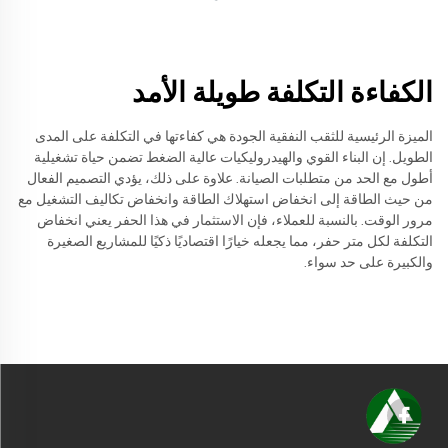
الكفاءة التكلفة طويلة الأمد
الميزة الرئيسية للثقب النفقية الجودة هي كفاءتها في التكلفة على المدى
الطويل. إن البناء القوي والهيدروليكيات عالية الضغط تضمن حياة تشغيلية
أطول مع الحد من متطلبات الصيانة. علاوة على ذلك، يؤدي التصميم الفعال
من حيث الطاقة إلى انخفاض استهلاك الطاقة وانخفاض تكاليف التشغيل مع
مرور الوقت. بالنسبة للعملاء، فإن الاستثمار في هذا الحفر يعني انخفاض
التكلفة لكل متر حفر، مما يجعله خيارًا اقتصاديًا ذكيًا للمشاريع الصغيرة
والكبيرة على حد سواء.