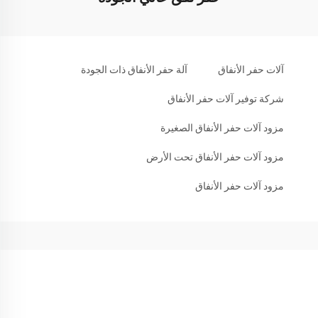
آلات حفر الأنفاق
آلة حفر الأنفاق ذات الجودة
شركة توفير آلات حفر الأنفاق
مزود آلات حفر الأنفاق الصغيرة
مزود آلات حفر الأنفاق تحت الأرض
مزود آلات حفر الأنفاق