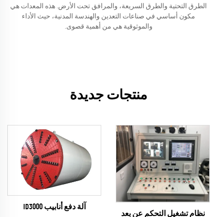
الطرق التحتية والطرق السريعة، والمرافق تحت الأرض. هذه المعدات هي
مكون أساسي في صناعات التعدين والهندسة المدنية، حيث الأداء
والموثوقية هي من أهمية قصوى.
منتجات جديدة
آلة دفع أنابيب ID3000
نظام تشغيل التحكم عن بعد