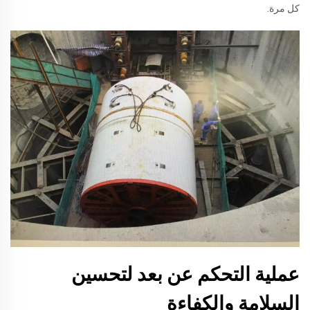
كل مرة.
عملية التحكم عن بعد لتحسين
السلامة والكفاءة