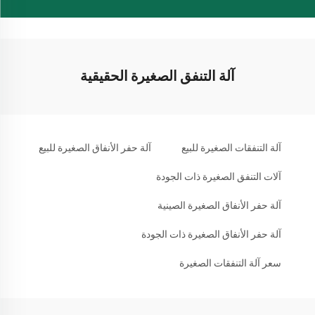
آلة التنفق الصغيرة الحقيقية
آلة التنفقات الصغيرة للبيع
آلة حفر الأنفاق الصغيرة للبيع
آلات التنفق الصغيرة ذات الجودة
آلة حفر الأنفاق الصغيرة الصينية
آلة حفر الأنفاق الصغيرة ذات الجودة
سعر آلة التنفقات الصغيرة