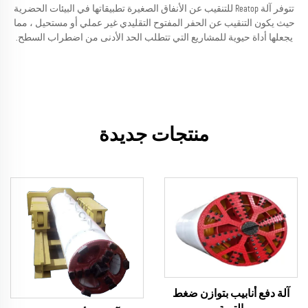
تتوفر آلة Reatop للتنقيب عن الأنفاق الصغيرة تطبيقاتها في البيئات الحضرية
حيث يكون التنقيب عن الحفر المفتوح التقليدي غير عملي أو مستحيل ، مما
يجعلها أداة حيوية للمشاريع التي تتطلب الحد الأدنى من اضطراب السطح.
منتجات جديدة
آلة دفع أنابيب بتوازن ضغط