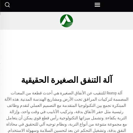
آلة التنفق الصغيرة الحقيقية
آلة Reatop للتنقيب عن الأنفاق الصغيرة هي أحدث قطعة من المعدات
المصممة لتركيبات المرافق تحت الأرض ومشاريع الهندسة المدنية. هذه الآلة
المبتكرة تجمع بين التكنولوجيا المتقدمة مع التصميم العملي لتقدم وظائف
رئيسية مثل حفر الأنفاق بدقة، وتركيب الأنابيب في وقت واحد، وإزالة
التربة بكفاءة. وتشمل ميزاتها التكنولوجية رأس قطع قوي يمكن أن يتعامل
مع مجموعة متنوعة من أنواع التربة، ونظام توجيه آلي للتحقيق في محاذاة
النفق بدقة، وتشغيل التحكم عن بعد لتحسين السلامة وسهولة الاستخدام.