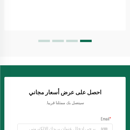
احصل على عرض أسعار مجاني
سيتصل بك ممثلنا قريبا.
Email
0/100