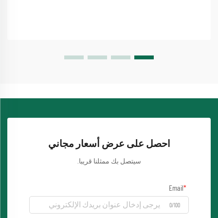
احصل على عرض أسعار مجاني
سيتصل بك ممثلنا قريبا.
Email
0/100