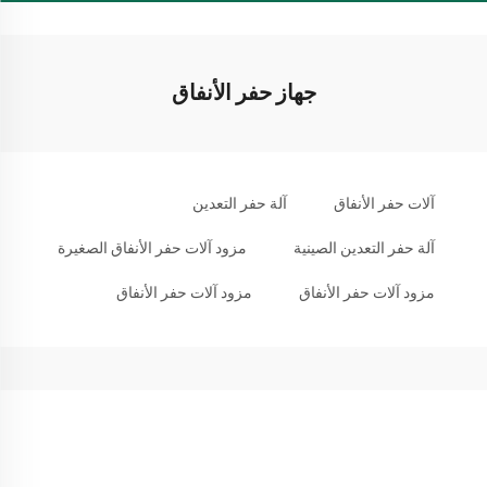
جهاز حفر الأنفاق
آلات حفر الأنفاق
آلة حفر التعدين
آلة حفر التعدين الصينية
مزود آلات حفر الأنفاق الصغيرة
مزود آلات حفر الأنفاق
مزود آلات حفر الأنفاق