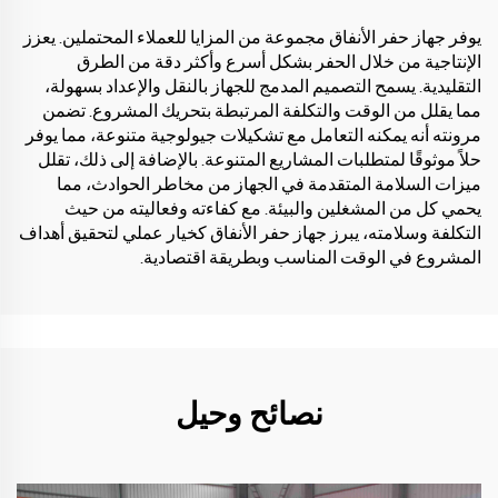
يوفر جهاز حفر الأنفاق مجموعة من المزايا للعملاء المحتملين. يعزز
الإنتاجية من خلال الحفر بشكل أسرع وأكثر دقة من الطرق
التقليدية. يسمح التصميم المدمج للجهاز بالنقل والإعداد بسهولة،
مما يقلل من الوقت والتكلفة المرتبطة بتحريك المشروع. تضمن
مرونته أنه يمكنه التعامل مع تشكيلات جيولوجية متنوعة، مما يوفر
حلاً موثوقًا لمتطلبات المشاريع المتنوعة. بالإضافة إلى ذلك، تقلل
ميزات السلامة المتقدمة في الجهاز من مخاطر الحوادث، مما
يحمي كل من المشغلين والبيئة. مع كفاءته وفعاليته من حيث
التكلفة وسلامته، يبرز جهاز حفر الأنفاق كخيار عملي لتحقيق أهداف
المشروع في الوقت المناسب وبطريقة اقتصادية.
نصائح وحيل