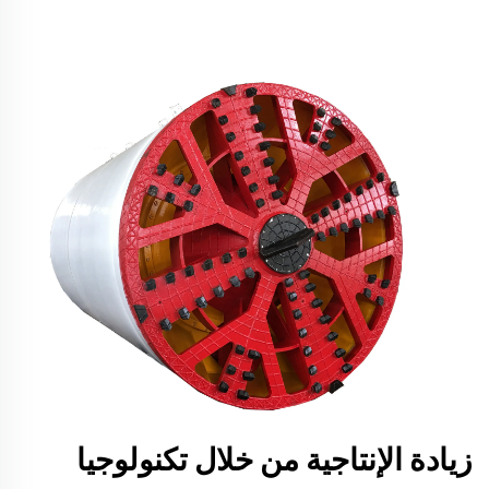
زيادة الإنتاجية من خلال تكنولوجيا