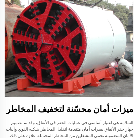
ميزات أمان محسّنة لتخفيف المخاطر
السلامة هي اعتبار أساسي في عمليات الحفر في الأنفاق، وقد تم تصميم
جهاز حفر الأنفاق بميزات أمان متقدمة لتقليل المخاطر. هيكله القوي وآليات
الأمان المضمونة تحمي المشغلين من المخاطر المحتملة. علاوة على ذلك،