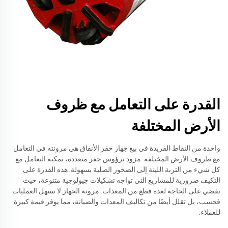
القدرة على التعامل مع ظروف
الأرض المختلفة
واحدة من النقاط الفريدة في بيع جهاز حفر الأنفاق هي مرونته في التعامل
مع ظروف الأرض المختلفة. مزود برؤوس حفر متعددة، يمكنه التعامل مع
كل شيء من التربة اللينة إلى الصخور الصلبة بسهولة. هذه القدرة على
التكيف ضرورية للمشاريع التي تواجه تشكيلات جيولوجية متنوعة، حيث
تقضي على الحاجة لعدة قطع من المعدات. مرونة الجهاز لا تسهل العمليات
فحسب، بل تقلل أيضًا من تكاليف المعدات والصيانة، مما يوفر قيمة كبيرة
للعملاء.