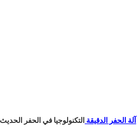
آلة الحفر الدقيقة
التكنولوجيا في الحفر الحديث