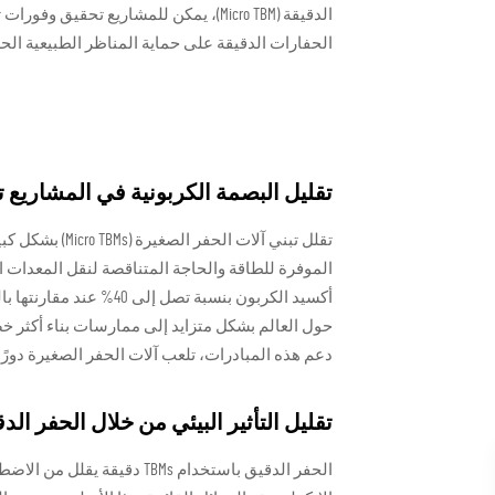
الحفارات الدقيقة على حماية المناظر الطبيعية الحض
تقليل البصمة الكربونية في المشاريع
تقلل تبني آلات
الموفرة للطاقة والحاجة المتناقصة لنقل المعدات الث
أكسيد الكربون بنسبة تصل
حول العالم بشكل متزايد إلى ممارسات بناء أكثر خض
دعم هذه المبادرات، تلعب آلات الحفر الصغيرة دورًا 
تقليل التأثير البيئي من خلال الحفر الد
الحفر الدقيق باستخدام TBMs