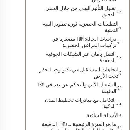
تقليل التأثير البيئي من خلال الحفر
الدقيق
التطبيقات الحضرية ثورة تطوير البنية
التحتية
دراسات الحالة: TBM مصغرة في
تركيبات المرافق الحضرية
التنقل بأمان عبر الشبكات الجوفية
المعقدة
اتجاهات المستقبل في تكنولوجيا الحفر
تحت الأرض
التشغيل الآلي والتحكم عن بعد في TBM
الدقيقة
التكامل مع مبادرات تخطيط المدن
الذكية
الأسئلة الشائعة
ما هو الميزة الرئيسية لـ TBMs الدقيقة