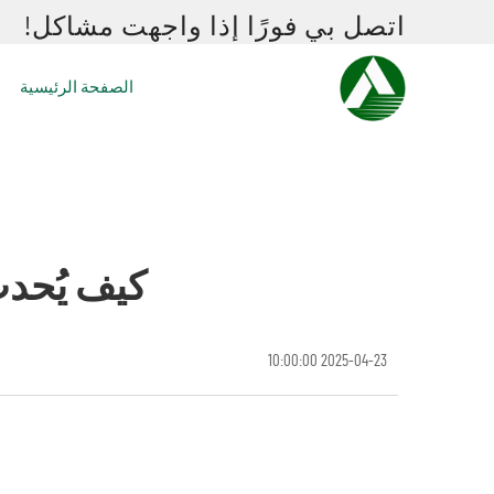
اتصل بي فورًا إذا واجهت مشاكل!
الصفحة الرئيسية
كيف يُحدث TBM الصغير ثورة في الحفر ت
2025-04-23 10:00:00