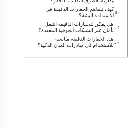
مقارنةً بالطرق التقليدية للحفر؟
كيف تساهم الحفارات الدقيقة في
الاستدامة البيئية؟
هل يمكن للحفارات الدقيقة التنقل
بأمان عبر الشبكات الجوفية المعقدة؟
هل الحفارات الدقيقة مناسبة
للاستخدام في مبادرات المدن الذكية؟