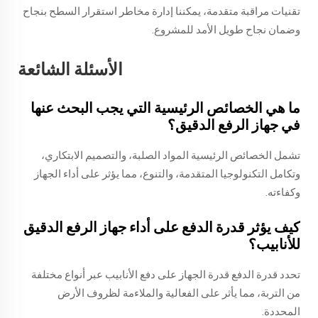
تقنيات مراقبة متقدمة، يمكننا إدارة مخاطر استقرار السطح بنجاح
وضمان نجاح طويل الأمد للمشروع.
الأسئلة الشائعة
ما هي الخصائص الرئيسية التي يجب البحث عنها
في جهاز الرفع الدقيق؟
تشمل الخصائص الرئيسية المواد الصلبة، والتصميم الابتكاري،
وتكامل التكنولوجيا المتقدمة، والتنوع، مما يؤثر على أداء الجهاز
وكفاءته.
كيف يؤثر قدرة الدفع على أداء جهاز الرفع الدقيق
للأنابيب؟
تحدد قدرة الدفع قدرة الجهاز على دفع الأنابيب عبر أنواع مختلفة
من التربة، مما يأثر على الفعالية والملاءمة لظروف الأرض
المحددة.