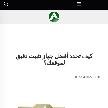
كيف تحدد أفضل جهاز تثبيت دقيق
لموقعك؟
2025-06-18 09:52:41