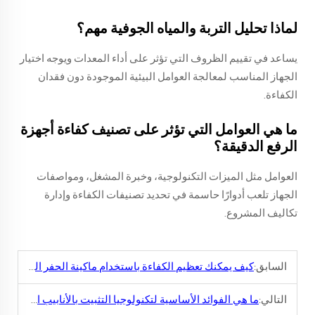
لماذا تحليل التربة والمياه الجوفية مهم؟
يساعد في تقييم الظروف التي تؤثر على أداء المعدات ويوجه اختيار
الجهاز المناسب لمعالجة العوامل البيئية الموجودة دون فقدان
الكفاءة.
ما هي العوامل التي تؤثر على تصنيف كفاءة أجهزة
الرفع الدقيقة؟
العوامل مثل الميزات التكنولوجية، وخبرة المشغل، ومواصفات
الجهاز تلعب أدوارًا حاسمة في تحديد تصنيفات الكفاءة وإدارة
تكاليف المشروع.
السابق:
كيف يمكنك تعظيم الكفاءة باستخدام ماكينة الحفر الدقيقة؟
التالي:
ما هي الفوائد الأساسية لتكنولوجيا التثبيت بالأنابيب الدقيقة؟