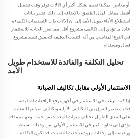
(أو معايير)، يمكننا تقييم بشكل أكبر أي الآلات توفر وقت تشغيل
أفضل مقابل المال المُنفق. بالإضافة إلى ذلك، تشير بيانات
استطلاع الأداء طويل الأمد إلى أن الآلات ذات التصنيفات الكفءة
عادةً ما تؤدي إلى تكاليف مشروع أقل، مما يعزز الحاجة للاستثمار
في النوع المناسب من آلة التثبيت الدقيقة لتحقيق تنفيذ مشروع
فعال ومستدام.
تحليل التكلفة والفائدة للاستخدام طويل
الأمد
الاستثمار الأولي مقابل تكاليف الصيانة
إذا كنت ترغب في الاستثمار في أجهزة رفع الرافعات الدقيقة،
فعليك تقدير الفرق بين التكاليف الأولية وتكاليف صيانتها الفعلية
على المدى الطويل. تختلف ميزات المعدات من حيث نوعها، مما قد
يؤدي إلى تفاوت كبير في الاستثمار الأولي، من وحدات بسيطة
ورخيصة إلى وحدات مزودة بأحدث التقنيات. قد تكون التكلفة