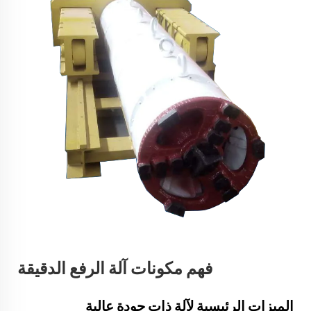
فهم مكونات آلة الرفع الدقيقة
الميزات الرئيسية لآلة ذات جودة عالية