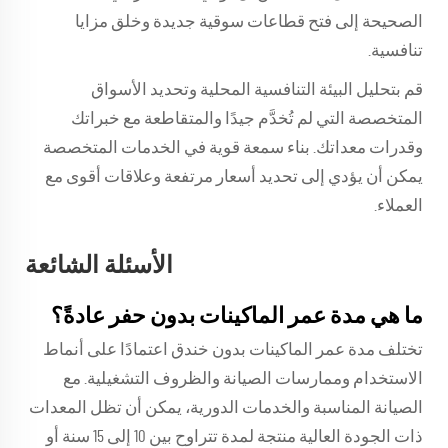
الصحيحة إلى فتح قطاعات سوقية جديدة وخلق مزايا
تنافسية.
قم بتحليل البيئة التنافسية المحلية وتحديد الأسواق
المتخصصة التي لم تُخدَّم جيدًا والمتقاطعة مع خبراتك
وقدرات معداتك. بناء سمعة قوية في الخدمات المتخصصة
يمكن أن يؤدي إلى تحديد أسعار مرتفعة وعلاقات أقوى مع
العملاء.
الأسئلة الشائعة
ما هي مدة عمر الماكينات بدون حفر عادةً؟
تختلف مدة عمر الماكينات بدون خندق اعتمادًا على أنماط
الاستخدام وممارسات الصيانة والظروف التشغيلية. مع
الصيانة المناسبة والخدمات الدورية، يمكن أن تظل المعدات
ذات الجودة العالية منتجة لمدة تتراوح بين 10 إلى 15 سنة أو