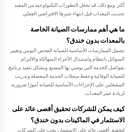
أكثر. ومع ذلك، قد تجعل التطورات التكنولوجية من المفيد
تحديث المعدات قبل انتهاء عمرها الافتراضي الفعلي.
ما هي أهم ممارسات الصيانة الخاصة
بالمعدات بدون خندق؟
تشمل الممارسات الأساسية للصيانة الفحص اليومي وتغيير
السوائل بانتظام واستبدال الأجزاء المتهالكة والالتزام
بفواصل الخدمة التي يوصي بها المصنع. ويشكل تنفيذ برنامج
للصيانة الوقائية وحفظ سجلات الخدمة المفصلة وتدريب
المشغلين على الإجراءات الأساسية للصيانة أمورًا ضرورية
لزيادة عمر المعدات.
كيف يمكن للشركات تحقيق أقصى عائد على
الاستثمار في الماكينات بدون خندق؟
لتحقيق أقصى عائد على الاستثمار، يجب على الشركات