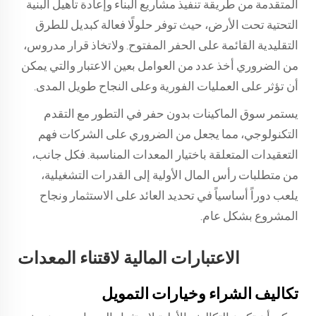
المتقدمة من طريقة تنفيذ مشاريع البناء وإعادة تأهيل البنية
التحتية تحت الأرض، حيث توفر حلولًا فعالة كبديل للطرق
التقليدية القائمة على الحفر المفتوح. ولاتخاذ قرار مدروس،
من الضروري أخذ عدد من العوامل بعين الاعتبار والتي يمكن
أن تؤثر على العمليات الفورية وعلى النجاح طويل المدى.
يستمر سوق الماكينات بدون حفر في التطور مع التقدم
التكنولوجي، مما يجعل من الضروري على الشركات فهم
التعقيدات المتعلقة باختيار المعدات المناسبة. فكل جانب،
من متطلبات رأس المال الأولية إلى القدرات التشغيلية،
يلعب دوراً أساسياً في تحديد العائد على الاستثمار ونجاح
المشروع بشكل عام.
الاعتبارات المالية لاقتناء المعدات
تكاليف الشراء وخيارات التمويل