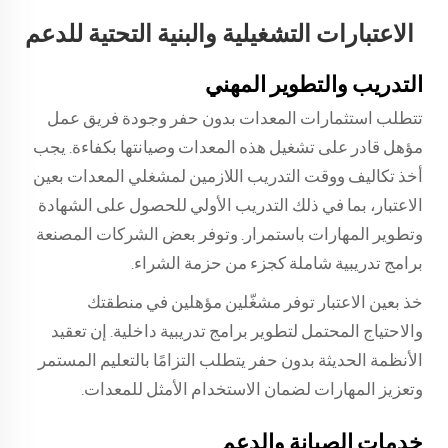
الاعتبارات التشغيلية والبنية التحتية للدعم
التدريب والتطوير المهني
تتطلب استثمارات المعدات بدون حفر وجودة فريق عمل
مؤهل قادر على تشغيل هذه المعدات وصيانتها بكفاءة. يجب
أخذ تكاليف ووقت التدريب اللازمين لمشغلي المعدات بعين
الاعتبار، بما في ذلك التدريب الأولي للحصول على الشهادة
وتطوير المهارات باستمرار. وتوفر بعض الشركات المصنعة
برامج تدريبية شاملة كجزء من حزمة الشراء.
خذ بعين الاعتبار توفر مشغّلين مؤهلين في منطقتك
والاحتياج المحتمل لتطوير برامج تدريبية داخلية. إن تعقيد
الأنظمة الحديثة بدون حفر يتطلب التزامًا بالتعليم المستمر
وتعزيز المهارات لضمان الاستخدام الأمثل للمعدات.
خدمات الصيانة والدعم