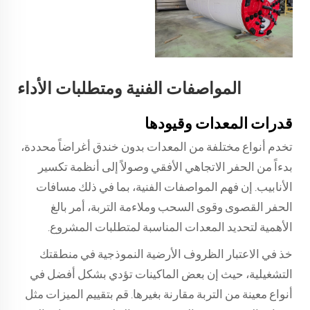
المواصفات الفنية ومتطلبات الأداء
قدرات المعدات وقيودها
تخدم أنواع مختلفة من المعدات بدون خندق أغراضاً محددة،
بدءاً من الحفر الاتجاهي الأفقي وصولاً إلى أنظمة تكسير
الأنابيب. إن فهم المواصفات الفنية، بما في ذلك مسافات
الحفر القصوى وقوى السحب وملاءمة التربة، أمر بالغ
الأهمية لتحديد المعدات المناسبة لمتطلبات المشروع.
خذ في الاعتبار الظروف الأرضية النموذجية في منطقتك
التشغيلية، حيث إن بعض الماكينات تؤدي بشكل أفضل في
أنواع معينة من التربة مقارنة بغيرها. قم بتقييم الميزات مثل