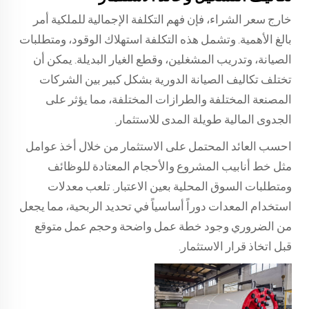
خارج سعر الشراء، فإن فهم التكلفة الإجمالية للملكية أمر
بالغ الأهمية. وتشمل هذه التكلفة استهلاك الوقود، ومتطلبات
الصيانة، وتدريب المشغلين، وقطع الغيار البديلة. يمكن أن
تختلف تكاليف الصيانة الدورية بشكل كبير بين الشركات
المصنعة المختلفة والطرازات المختلفة، مما يؤثر على
الجدوى المالية طويلة المدى للاستثمار.
احسب العائد المحتمل على الاستثمار من خلال أخذ عوامل
مثل خط أنابيب المشروع والأحجام المعتادة للوظائف
ومتطلبات السوق المحلية بعين الاعتبار. تلعب معدلات
استخدام المعدات دوراً أساسياً في تحديد الربحية، مما يجعل
من الضروري وجود خطة عمل واضحة وحجم عمل متوقع
قبل اتخاذ قرار الاستثمار.