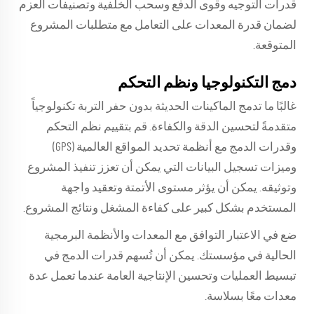
قدرات التوجيه وقوى الدفع وسحب الخلفية وتصنيفات العزم
لضمان قدرة المعدات على التعامل مع متطلبات المشروع
المتوقعة.
دمج التكنولوجيا ونظم التحكم
غالبًا ما تدمج الماكينات الحديثة بدون حفر التربة تكنولوجياً
متقدمةً لتحسين الدقة والكفاءة. قم بتقييم نظم التحكم
وقدرات الدمج مع أنظمة تحديد المواقع العالمية (GPS)
وميزات تسجيل البيانات التي يمكن أن تعزز تنفيذ المشروع
وتوثيقه. يمكن أن يؤثر مستوى الأتمتة وتعقيد واجهة
المستخدم بشكل كبير على كفاءة المشغل ونتائج المشروع.
ضع في الاعتبار التوافق مع المعدات والأنظمة البرمجية
الحالية في مؤسستك. يمكن أن تُسهم قدرات الدمج في
تبسيط العمليات وتحسين الإنتاجية العامة عندما تعمل عدة
معدات معًا بسلاسة.