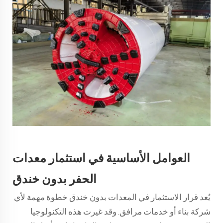
العوامل الأساسية في استثمار معدات
الحفر بدون خندق
يُعد قرار الاستثمار في المعدات بدون خندق خطوة مهمة لأي
شركة بناء أو خدمات مرافق. وقد غيرت هذه التكنولوجيا