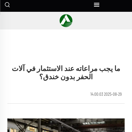
ما يجب مراعاته عند الاستثمار في آلات
الحفر بدون خندق؟
2025-08-29 14:00:03