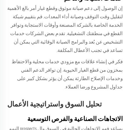
إن الوصول إلى دعم صيانة موثوق وقطع غيار أمر بالغ الأهمية
لتقليل وقت التوقف وصيانة أداء المعدات. قم بتقييم شبكة
الخدمة الخاصة بالشركة المصنعة وأوقات الاستجابة وتوافر
القطع في منطقتك التشغيلية. تقدم بعض الشركات خدمات
التشخيص عن بُعد والبرامج الصيانة الوقائية التي يمكن أن
تساعد في تجنب الأعطال المكلفة.
فكر في إنشاء علاقات مع مزودي خدمات محلية والاحتفاظ
بمخزون من قطع الغيار الحيوية. إن توافر الدعم الفني
وخدمات الإصلاح الطارئة يمكن أن يؤثر بشكل كبير على
جداول المشروع ورضا العملاء.
تحليل السوق واستراتيجية الأعمال
الاتجاهات الصناعية والفرص التوسعية
يساعد فهم الاتجاهات الحالية في السوق وال prospects النمو