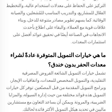
التركيز على الحفاظ على معدلات استخدام عالية، والتخطيط
الفعّال للمشاريع، والتدريب المناسب للمُشغلين، والصيانة
الوقائية. كما يسهم تطوير مصادر متنوعة للدخل، وبناء
علاقات قوية مع العملاء، والبقاء على اطلاع بأحدث
الاتجاهات في الصناعة أيضًا في تحقيق عوائد أفضل على
استثمارات المعدات.
ما هي خيارات التمويل المتوفرة عادةً لشراء
معدات الحفر بدون خندق؟
تشمل خيارات التمويل الشائعة القروض المصرفية
التقليدية، والتمويل المخصص للمعدات، واتفاقيات الإيجار،
وبرامج التمويل المقدمة من قبل المصنّعين. توفر كل خيارات
التمويل هذه فوائد مختلفة من حيث إدارة السيولة، والمزايا
الضريبية، والمرونة. ويمكن أن يساعد التعاون مع مستشارين
ماليين في تحديد هيكل التمويل الأكثر فائدة لحالتك.