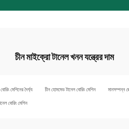
চীন মাইক্রো টানেল খনন যন্ত্রের দাম
োরিং মেশিনের দৈর্ঘ্য
চীন হোমমেড টানেল বোরিং মেশিন
মানসম্পন্ন 
টানেল বোরিং মেশিন