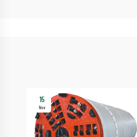
15
Nov