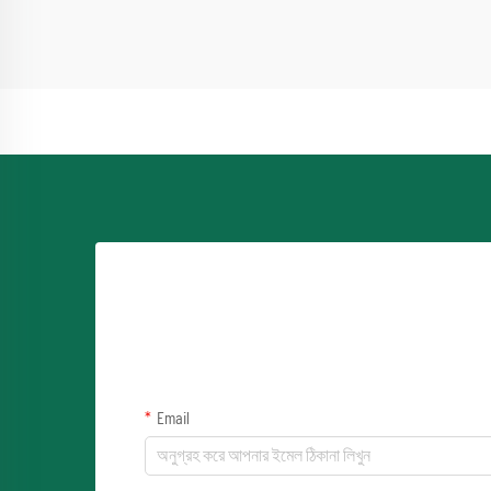
Email