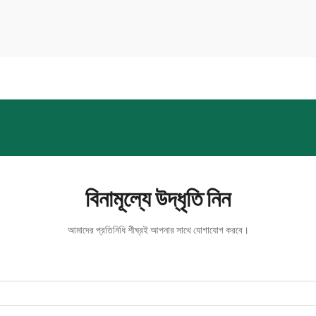
বিনামূল্যে উদ্ধৃতি নিন
আমাদের প্রতিনিধি শীঘ্রই আপনার সাথে যোগাযোগ করবে।