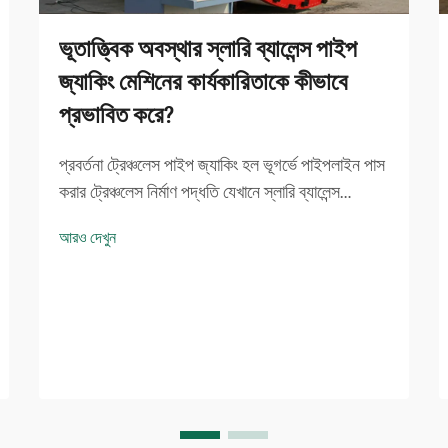
ভূতাত্ত্বিক অবস্থার স্লারি ব্যালেন্স পাইপ
জ্যাকিং মেশিনের কার্যকারিতাকে কীভাবে
প্রভাবিত করে?
প্রবর্তনা ট্রেঞ্চলেস পাইপ জ্যাকিং হল ভূগর্ভে পাইপলাইন পাস
করার ট্রেঞ্চলেস নির্মাণ পদ্ধতি যেখানে স্লারি ব্যালেন্স
সিস্টেমের কার্যকারিতা একটি পাইপ জ্যাকিং মেশিনের সফল
আরও দেখুন
অপারেশনের জন্য গুরুত্বপূর্ণ। এগুলি সবচেয়ে গুরুত্বপূর্ণ
দিকগুলি ...