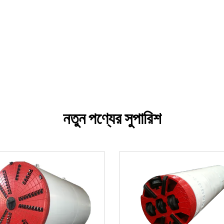
নতুন পণ্যের সুপারিশ