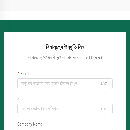
বিনামূল্যে উদ্ধৃতি নিন
আমাদের প্রতিনিধি শীঘ্রই আপনার সাথে যোগাযোগ করবে।
Email
0/100
নাম
0/100
Company Name