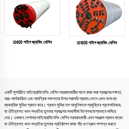
ID600 পাইপ জ্যাকিং মেশিন
ID1500 পাইপ জ্যাকিং মেশিন
একটি সুপরিচিত মাইক্রোটানেলিং মেশিন সরবরাহকারীর সাথে কাজ করা প্রকল্পের দক্ষতা,
খরচ-কার্যকারিতা এবং সামগ্রিক সফলতার উপর সরাসরি প্রভাব ফেলে এমন অসংখ্য
ব্যবহারিক সুবিধা প্রদান করে। প্রধান সুবিধা হল আধুনিকতম প্রযুক্তির প্রবেশাধিকার,
যা ঐতিহ্যগত খনন পদ্ধতির তুলনায় প্রকল্পের সময়সীমা উল্লেখযোগ্যভাবে কমিয়ে
দেয়। একজন পেশাদার মাইক্রোটানেলিং মেশিন সরবরাহকারী এমন সরঞ্জাম প্রদান করেন
যা ঐতিহ্যগত খনন পদ্ধতির তুলনায় প্রতিষ্ঠাপন কাজ পাঁচ গুণ দ্রুত সম্পন্ন করতে