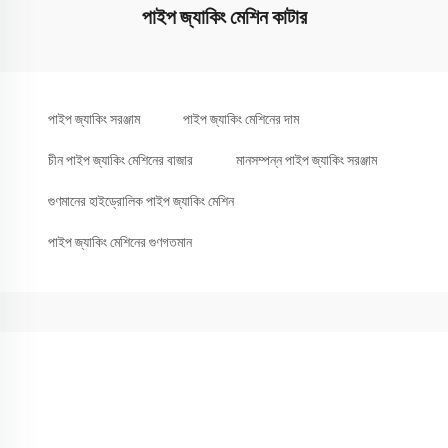
পাইপ জ্যাকিং মেশিন কাটার
পাইপ জ্যাকিং সরঞ্জাম
পাইপ জ্যাকিং মেশিনের দাম
চীন পাইপ জ্যাকিং মেশিনের বাজার
মানসম্পন্ন পাইপ জ্যাকিং সরঞ্জাম
গুণমানের হাইড্রোলিক পাইপ জ্যাকিং মেশিন
পাইপ জ্যাকিং মেশিনের গুণগতমান