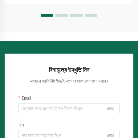
বিনামূল্যে উদ্ধৃতি নিন
আমাদের প্রতিনিধি শীঘ্রই আপনার সাথে যোগাযোগ করবে।
Email
0/100
নাম
0/100