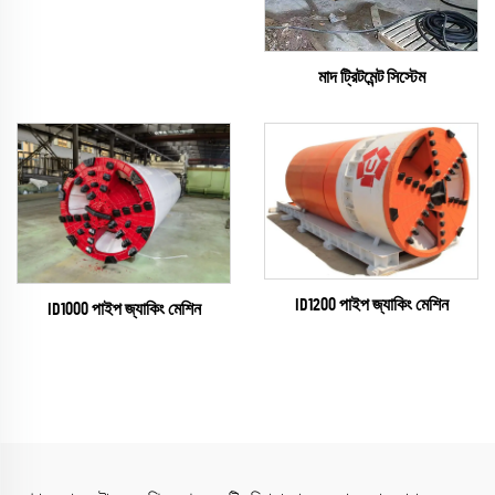
মাদ ট্রিটমেন্ট সিস্টেম
ID1200 পাইপ জ্যাকিং মেশিন
ID1000 পাইপ জ্যাকিং মেশিন