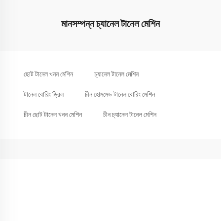
মানসম্পন্ন চ্যানেল টানেল মেশিন
ছোট টানেল খনন মেশিন
চ্যানেল টানেল মেশিন
টানেল বোরিং ড্রিল
চীন হোমমেড টানেল বোরিং মেশিন
চীন ছোট টানেল খনন মেশিন
চীন চ্যানেল টানেল মেশিন