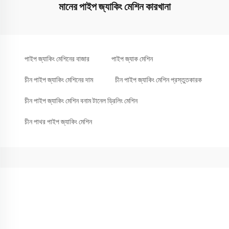
মানের পাইপ জ্যাকিং মেশিন কারখানা
পাইপ জ্যাকিং মেশিনের বাজার
পাইপ জ্যাক মেশিন
চীন পাইপ জ্যাকিং মেশিনের দাম
চীন পাইপ জ্যাকিং মেশিন প্রস্তুতকারক
চীন পাইপ জ্যাকিং মেশিন বনাম টানেল ড্রিলিং মেশিন
চীন পাথর পাইপ জ্যাকিং মেশিন