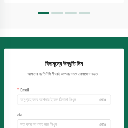
বিনামূল্যে উদ্ধৃতি নিন
আমাদের প্রতিনিধি শীঘ্রই আপনার সাথে যোগাযোগ করবে।
Email
0/100
নাম
0/100