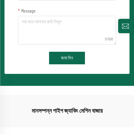
Message
0/1000
জমা দিন
মানসম্পন্ন পাইপ জ্যাকিং মেশিন বাজার