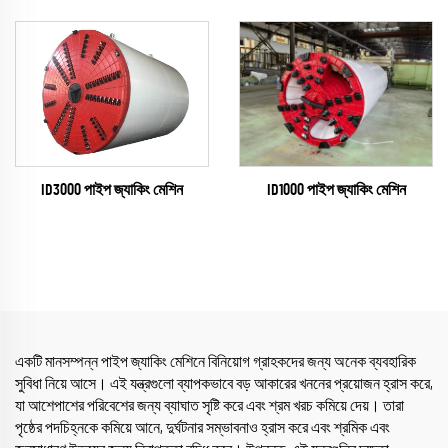
ID1000 পাইপ জ্যাকিং মেশিন
ID3000 পাইপ জ্যাকিং মেশিন
একটি মানসম্পন্ন পাইপ জ্যাকিং মেশিনে বিনিয়োগ গ্রাহকদের জন্য অনেক ব্যবহারিক
সুবিধা নিয়ে আসে। এই যন্ত্রগুলো ব্যাপকভাবে বড় আকারের খননের প্রয়োজন হ্রাস করে,
যা আশেপাশের পরিবেশের জন্য ব্যাঘাত সৃষ্টি করে এবং শ্রম খরচ কমিয়ে দেয়। তারা
পৃষ্ঠের পদচিহ্নকে কমিয়ে আনে, দুর্ঘটনার সম্ভাবনাও হ্রাস করে এবং শ্রমিক এবং