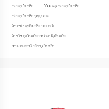
পাইপ জ্যাকিং মেশিন
বিক্রির জন্য পাইপ জ্যাকিং মেশিন
পাইপ জ্যাকিং মেশিন প্রস্তুতকারক
চীনের পাইপ জ্যাকিং মেশিন সরবরাহকারী
চীন পাইপ জ্যাকিং মেশিন বনাম টানেল ড্রিলিং মেশিন
মানের হেরেনকনেচট পাইপ জ্যাকিং মেশিন