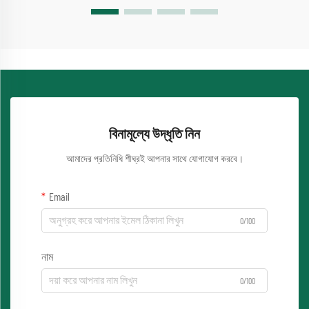
বিনামূল্যে উদ্ধৃতি নিন
আমাদের প্রতিনিধি শীঘ্রই আপনার সাথে যোগাযোগ করবে।
Email
0/100
নাম
0/100