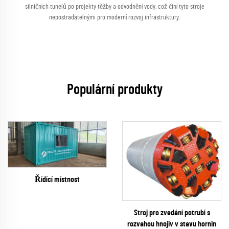
silničních tunelů po projekty těžby a odvodnění vody, což činí tyto stroje
nepostradatelnými pro moderní rozvoj infrastruktury.
Populární produkty
Řídící místnost
Stroj pro zvedání potrubí s
rozvahou hnojiv v stavu hornin