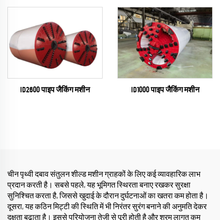
ID2600 पाइप जैकिंग मशीन
ID1000 पाइप जैकिंग मशीन
चीन पृथ्वी दबाव संतुलन शील्ड मशीन ग्राहकों के लिए कई व्यावहारिक लाभ
प्रदान करती है। सबसे पहले, यह भूमिगत स्थिरता बनाए रखकर सुरक्षा
सुनिश्चित करता है, जिससे खुदाई के दौरान दुर्घटनाओं का खतरा कम होता है।
दूसरा, यह कठिन मिट्टी की स्थिति में भी निरंतर सुरंग बनाने की अनुमति देकर
दक्षता बढ़ाता है। इससे परियोजना तेजी से पूरी होती है और श्रम लागत कम