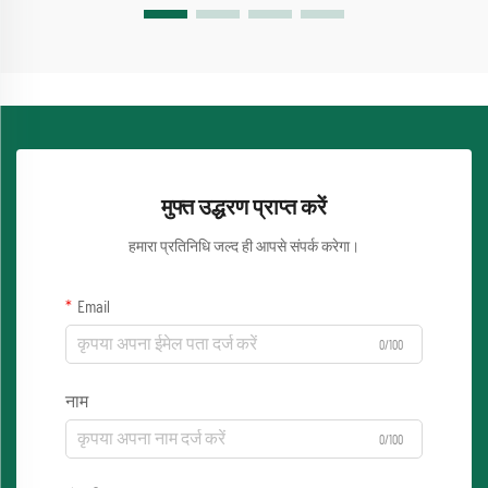
मुफ्त उद्धरण प्राप्त करें
हमारा प्रतिनिधि जल्द ही आपसे संपर्क करेगा।
Email
0/100
नाम
0/100