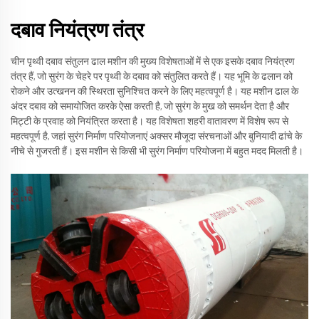
दबाव नियंत्रण तंत्र
चीन पृथ्वी दबाव संतुलन ढाल मशीन की मुख्य विशेषताओं में से एक इसके दबाव नियंत्रण
तंत्र हैं, जो सुरंग के चेहरे पर पृथ्वी के दबाव को संतुलित करते हैं। यह भूमि के ढलान को
रोकने और उत्खनन की स्थिरता सुनिश्चित करने के लिए महत्वपूर्ण है। यह मशीन ढाल के
अंदर दबाव को समायोजित करके ऐसा करती है, जो सुरंग के मुख को समर्थन देता है और
मिट्टी के प्रवाह को नियंत्रित करता है। यह विशेषता शहरी वातावरण में विशेष रूप से
महत्वपूर्ण है, जहां सुरंग निर्माण परियोजनाएं अक्सर मौजूदा संरचनाओं और बुनियादी ढांचे के
नीचे से गुजरती हैं। इस मशीन से किसी भी सुरंग निर्माण परियोजना में बहुत मदद मिलती है।