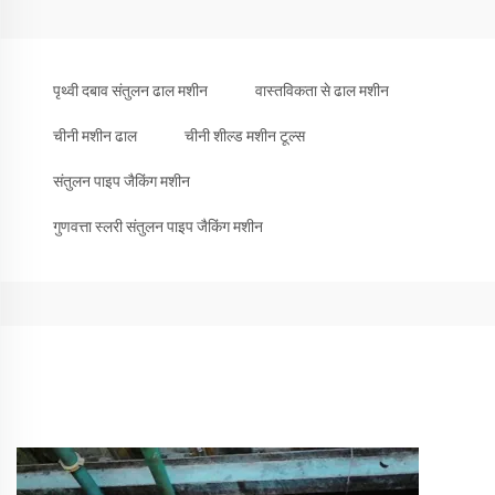
पृथ्वी दबाव संतुलन ढाल मशीन
वास्तविकता से ढाल मशीन
चीनी मशीन ढाल
चीनी शील्ड मशीन टूल्स
संतुलन पाइप जैकिंग मशीन
गुणवत्ता स्लरी संतुलन पाइप जैकिंग मशीन