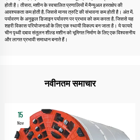
होती है। तीसरा, मशीन के स्वचालित प्रणालियों में मैन्युअल हस्तक्षेप की
आवश्यकता कम होती है, जिससे मानव त्रुटि की संभावना कम होती है। अंत में,
पर्यावरण के अनुकूल डिजाइन पर्यावरण पर प्रभाव को कम करता है, जिससे यह
शहरी विकास परियोजनाओं के लिए एक स्थायी विकल्प बन जाता है। ये फायदे
चीन पृथ्वी दबाव संतुलन शील्ड मशीन को भूमिगत निर्माण के लिए एक विश्वसनीय
और लागत प्रभावी समाधान बनाते हैं।
नवीनतम समाचार
15
Nov