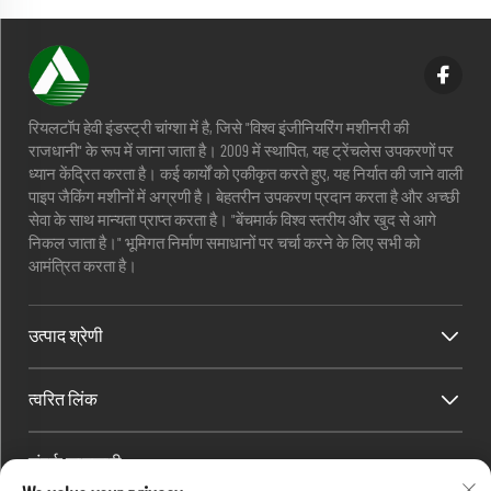
रियलटॉप हेवी इंडस्ट्री चांग्शा में है, जिसे "विश्व इंजीनियरिंग मशीनरी की
राजधानी" के रूप में जाना जाता है। 2009 में स्थापित, यह ट्रेंचलेस उपकरणों पर
ध्यान केंद्रित करता है। कई कार्यों को एकीकृत करते हुए, यह निर्यात की जाने वाली
पाइप जैकिंग मशीनों में अग्रणी है। बेहतरीन उपकरण प्रदान करता है और अच्छी
सेवा के साथ मान्यता प्राप्त करता है। "बेंचमार्क विश्व स्तरीय और खुद से आगे
निकल जाता है।" भूमिगत निर्माण समाधानों पर चर्चा करने के लिए सभी को
आमंत्रित करता है।
उत्पाद श्रेणी
त्वरित लिंक
संपर्क जानकारी