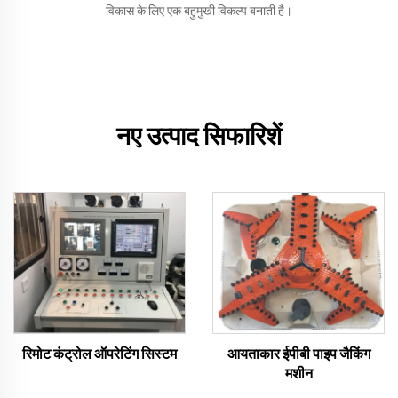
विकास के लिए एक बहुमुखी विकल्प बनाती है।
नए उत्पाद सिफारिशें
रिमोट कंट्रोल ऑपरेटिंग सिस्टम
आयताकार ईपीबी पाइप जैकिंग
मशीन