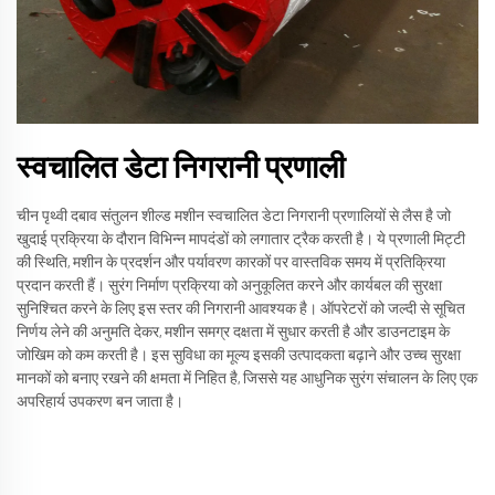
स्वचालित डेटा निगरानी प्रणाली
चीन पृथ्वी दबाव संतुलन शील्ड मशीन स्वचालित डेटा निगरानी प्रणालियों से लैस है जो
खुदाई प्रक्रिया के दौरान विभिन्न मापदंडों को लगातार ट्रैक करती है। ये प्रणाली मिट्टी
की स्थिति, मशीन के प्रदर्शन और पर्यावरण कारकों पर वास्तविक समय में प्रतिक्रिया
प्रदान करती हैं। सुरंग निर्माण प्रक्रिया को अनुकूलित करने और कार्यबल की सुरक्षा
सुनिश्चित करने के लिए इस स्तर की निगरानी आवश्यक है। ऑपरेटरों को जल्दी से सूचित
निर्णय लेने की अनुमति देकर, मशीन समग्र दक्षता में सुधार करती है और डाउनटाइम के
जोखिम को कम करती है। इस सुविधा का मूल्य इसकी उत्पादकता बढ़ाने और उच्च सुरक्षा
मानकों को बनाए रखने की क्षमता में निहित है, जिससे यह आधुनिक सुरंग संचालन के लिए एक
अपरिहार्य उपकरण बन जाता है।