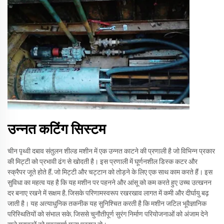
उन्नत कटिंग सिस्टम
चीन पृथ्वी दबाव संतुलन शील्ड मशीन में एक उन्नत काटने की प्रणाली है जो विभिन्न प्रकार
की मिट्टी को प्रभावी ढंग से खोदती है। इस प्रणाली में घूर्णनशील डिस्क कटर और
स्क्रैपर जूते होते हैं, जो मिट्टी और चट्टान को तोड़ने के लिए एक साथ काम करते हैं। इस
सुविधा का महत्व यह है कि यह मशीन पर पहनने और आंसू को कम करते हुए उच्च उत्खनन
दर बनाए रखने में सक्षम है, जिसके परिणामस्वरूप रखरखाव लागत में कमी और दीर्घायु बढ़
जाती है। यह अत्याधुनिक तकनीक यह सुनिश्चित करती है कि मशीन जटिल भूवैज्ञानिक
परिस्थितियों को संभाल सके, जिससे चुनौतीपूर्ण सुरंग निर्माण परियोजनाओं को अंजाम देने