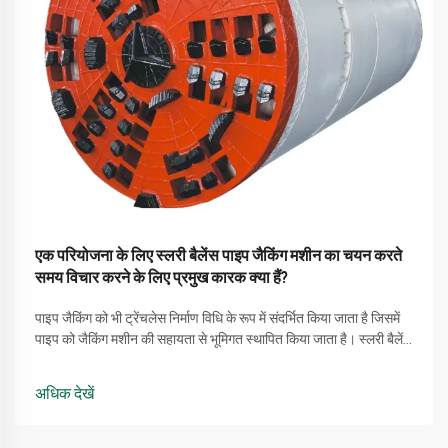
एक परियोजना के लिए स्लरी बैलेंस पाइप जैकिंग मशीन का चयन करते
समय विचार करने के लिए प्रमुख कारक क्या हैं?
पाइप जैकिंग को भी ट्रेंचलेस निर्माण विधि के रूप में संदर्भित किया जाता है जिसमें
पाइप को जैकिंग मशीन की सहायता से भूमिगत स्थापित किया जाता है। स्लरी बैलेंस
पाइप जैकिंग मशीन स्विवल विशेष रूप से जटिल मिट्टी की समस्याओं को संबोधित
कर सकती है, और इसे प्रगति के लिए बड़े पैमाने पर उपयोग किया जाता है ...
अधिक देखें