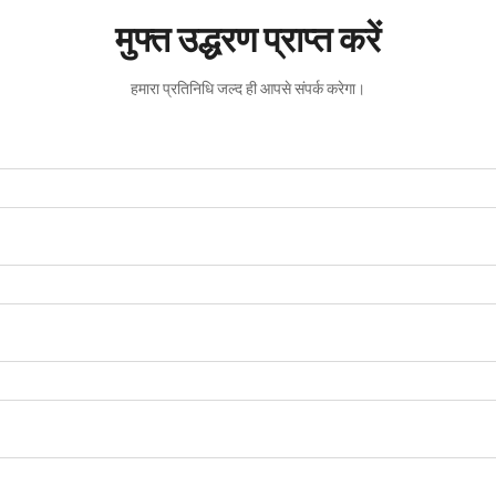
मुफ्त उद्धरण प्राप्त करें
हमारा प्रतिनिधि जल्द ही आपसे संपर्क करेगा।