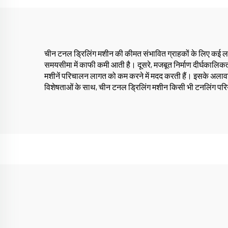
चीन टनल ड्रिलिंग मशीन की कीमत संभावित ग्राहकों के लिए कई लाभ प
समयसीमा में काफी कमी आती है। दूसरे, मजबूत निर्माण दीर्घकालिक
मशीनें परिचालन लागत को कम करने में मदद करती हैं। इसके अलावा, उ
विशेषताओं के साथ, चीन टनल ड्रिलिंग मशीन किसी भी टनलिंग पर