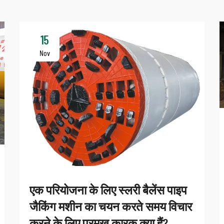
15
Nov
एक परियोजना के लिए स्लरी बैलेंस पाइप
जैकिंग मशीन का चयन करते समय विचार