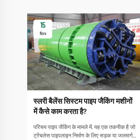
15
Nov
स्लरी बैलेंस सिस्टम पाइप जैकिंग मशीनों
में कैसे काम करता है?
परिचय पाइप जैकिंग के मामले में, यह एक तकनीक है जो
ट्रेंचलेस पाइपलाइन निर्माण के लिए सड़क या जलमार्ग