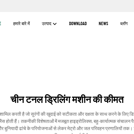
E
हमारे बारे में
उत्पाद
DOWNLOAD
NEWS
ब्लॉग
चीन टनल ड्रिलिंग मशीन की कीमत
िल करती है जो सुरंगों की खुदाई को सटीकता और दक्षता के साथ करने के लिए डिज़ा
लैस होती हैं। तकनीकी विशेषताओं में मजबूत हाइड्रोलिक्स, बहु-कार्यात्मक संचालन पै
और बुनियादी ढांचे के परियोजनाओं से लेकर मेट्रो और जल परिवहन प्रणालियों तक। इ