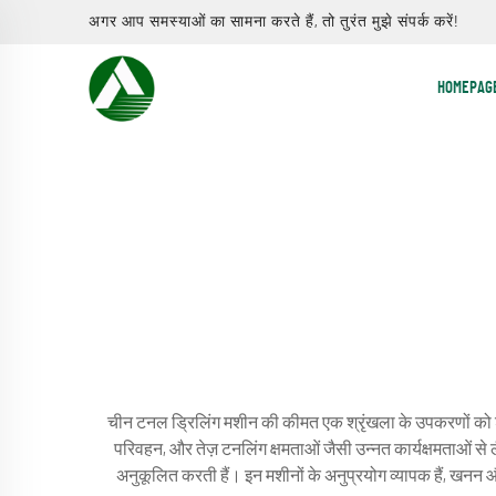
अगर आप समस्याओं का सामना करते हैं, तो तुरंत मुझे संपर्क करें!
HOMEPAG
चीन टनल ड्रिलिंग मशीन की कीमत एक श्रृंखला के उपकरणों को शाम
परिवहन, और तेज़ टनलिंग क्षमताओं जैसी उन्नत कार्यक्षमताओं से 
अनुकूलित करती हैं। इन मशीनों के अनुप्रयोग व्यापक हैं, खनन 