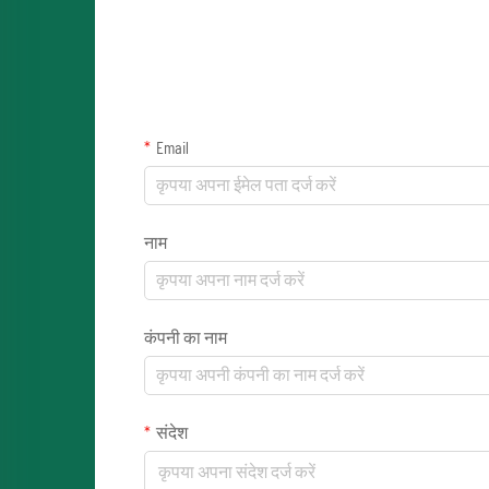
Email
नाम
कंपनी का नाम
संदेश