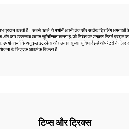
्रदान करती है। सबसे पहले, ये मशीनें अपनी तेज और सटीक ड्रिलिंग क्षमताओं के साथ
ता और कम रखरखाव लागत सुनिश्चित करता है, जो निवेश पर उत्कृष्ट रिटर्न प्रदान क
पयोगकर्ता के अनुकूल इंटरफेस और उन्नत सुरक्षा सुविधाएँ इन्हें ऑपरेटरों के लिए एक
ियोजना के लिए एक आकर्षक विकल्प है।
टिप्स और ट्रिक्स