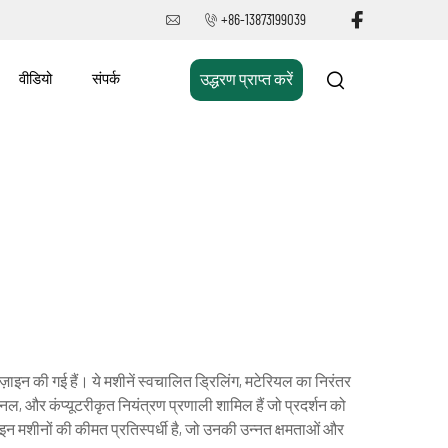
+86-13873199039
वीडियो
संपर्क
उद्धरण प्राप्त करें
इन की गई हैं। ये मशीनें स्वचालित ड्रिलिंग, मटेरियल का निरंतर
नल, और कंप्यूटरीकृत नियंत्रण प्रणाली शामिल हैं जो प्रदर्शन को
न मशीनों की कीमत प्रतिस्पर्धी है, जो उनकी उन्नत क्षमताओं और