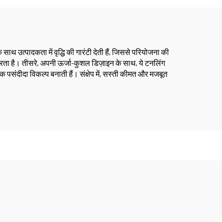
 उत्पादकता में वृद्धि की गारंटी देती हैं, जिससे परियोजना की
रता है। तीसरे, अपनी ऊर्जा-कुशल डिज़ाइन के साथ, ये टनलिंग
 पसंदीदा विकल्प बनाती हैं। संक्षेप में, सस्ती कीमत और मजबूत