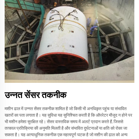
उन्नत सेंसर तकनीक
मशीन ढाल में उन्नत सेंसर तकनीक शामिल है जो किसी भी अनधिकृत पहुंच या संभावित
खतरों का पता लगाता है। यह सुविधा यह सुनिश्चित करती है कि ऑपरेटर मौजूद न होने पर
भी मशीन हमेशा सुरक्षित रहे। सेंसर वास्तविक समय में अलर्ट प्रदान करते हैं, जिससे
तत्काल प्रतिक्रिया की अनुमति मिलती है और संभावित दुर्घटनाओं या क्षति को रोका जा
सकता है। यह अत्याधुनिक तकनीक एक महत्वपूर्ण घटक है जो मशीन की ढाल को अन्य