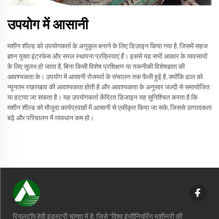
उपयोग में आसानी
मशीन शील्ड को उपयोगकर्ता के अनुकूल बनाने के लिए डिज़ाइन किया गया है, जिसमें सहज
ज्ञान युक्त इंटरफेस और सरल स्थापना प्रक्रियाएं हैं। इससे यह सभी आकार के व्यवसायों
के लिए सुलभ हो जाता है, बिना किसी विशेष प्रशिक्षण या तकनीकी विशेषज्ञता की
आवश्यकता के। उपयोग में आसानी रोजमर्रा के संचालन तक फैली हुई है, क्योंकि ढाल को
न्यूनतम रखरखाव की आवश्यकता होती है और आवश्यकता के अनुसार जल्दी से समायोजित
या हटाया जा सकता है। यह उपयोगकर्ता केंद्रित डिजाइन यह सुनिश्चित करता है कि
मशीन शील्ड को मौजूदा कार्यप्रवाहों में आसानी से एकीकृत किया जा सके, जिससे उत्पादकता
बढ़े और परिचालन में व्यवधान कम हो।
रियलटॉप हेवी इंडस्ट्री चांग्शा में है, जिसे "विश्व इंजीनियरिंग मशीनरी की