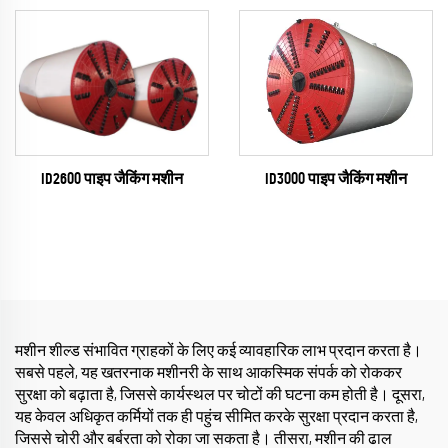
ID2600 पाइप जैकिंग मशीन
ID3000 पाइप जैकिंग मशीन
मशीन शील्ड संभावित ग्राहकों के लिए कई व्यावहारिक लाभ प्रदान करता है।
सबसे पहले, यह खतरनाक मशीनरी के साथ आकस्मिक संपर्क को रोककर
सुरक्षा को बढ़ाता है, जिससे कार्यस्थल पर चोटों की घटना कम होती है। दूसरा,
यह केवल अधिकृत कर्मियों तक ही पहुंच सीमित करके सुरक्षा प्रदान करता है,
जिससे चोरी और बर्बरता को रोका जा सकता है। तीसरा, मशीन की ढाल