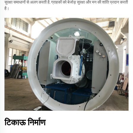
सुरक्षा समाधानों से अलग करती है, ग्राहकों को बेजोड़ सुरक्षा और मन की शांति प्रदान करती
है।
टिकाऊ निर्माण