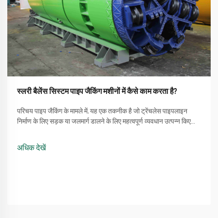
स्लरी बैलेंस सिस्टम पाइप जैकिंग मशीनों में कैसे काम करता है?
परिचय पाइप जैकिंग के मामले में, यह एक तकनीक है जो ट्रेंचलेस पाइपलाइन
निर्माण के लिए सड़क या जलमार्ग डालने के लिए महत्वपूर्ण व्यवधान उत्पन्न किए
बिना होती है। एक प्रक्रिया जो पाइप जैकिंग मशीन का उपयोग करने की सीधी
विधि को शामिल करती है ...
अधिक देखें