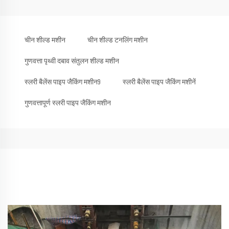
चीन शील्ड मशीन
चीन शील्ड टनलिंग मशीन
गुणवत्ता पृथ्वी दबाव संतुलन शील्ड मशीन
स्लरी बैलेंस पाइप जैकिंग मशीन9
स्लरी बैलेंस पाइप जैकिंग मशीनें
गुणवत्तापूर्ण स्लरी पाइप जैकिंग मशीन