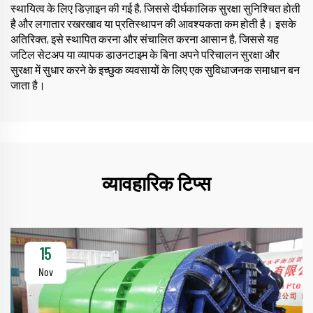
स्थायित्व के लिए डिज़ाइन की गई है, जिससे दीर्घकालिक सुरक्षा सुनिश्चित होती
है और लगातार रखरखाव या प्रतिस्थापन की आवश्यकता कम होती है। इसके
अतिरिक्त, इसे स्थापित करना और संचालित करना आसान है, जिससे यह
जटिल सेटअप या व्यापक डाउनटाइम के बिना अपने परिचालन सुरक्षा और
सुरक्षा में सुधार करने के इच्छुक व्यवसायों के लिए एक सुविधाजनक समाधान बन
जाता है।
व्यावहारिक टिप्स
15
Nov