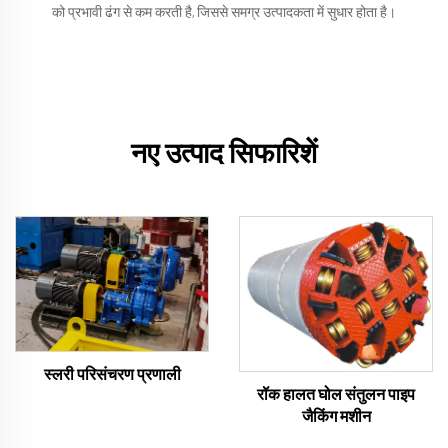
को प्रभावी ढंग से कम करती है, जिससे समग्र उत्पादकता में सुधार होता है।
नए उत्पाद सिफारिशें
स्लरी परिसंचरण प्रणाली
रॉक हालत घोल संतुलन पाइप
जैकिंग मशीन