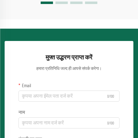
मुफ्त उद्धरण प्राप्त करें
हमारा प्रतिनिधि जल्द ही आपसे संपर्क करेगा।
Email
0/100
नाम
0/100