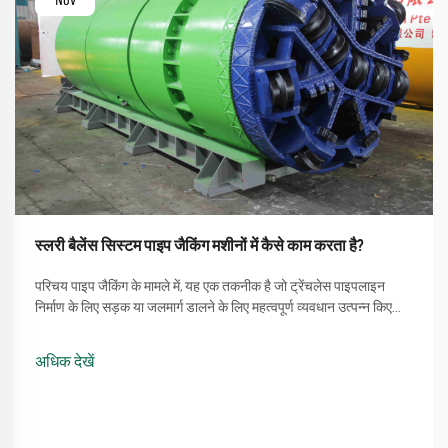
Nov
स्लरी बैलेंस सिस्टम पाइप जैकिंग मशीनों में कैसे काम करता है?
परिचय पाइप जैकिंग के मामले में, यह एक तकनीक है जो ट्रेंचलेस पाइपलाइन
निर्माण के लिए सड़क या जलमार्ग डालने के लिए महत्वपूर्ण व्यवधान उत्पन्न किए
बिना होती है। एक प्रक्रिया जो पाइप जैकिंग मशीन का उपयोग करने की सीधी
विधि को शामिल करती है ...
अधिक देखें