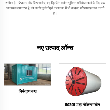
शामिल है। टिकाऊ और विश्वसनीय, यह ड्रिलिंग मशीन भूमिगत परियोजनाओं के लिए एक
आवश्यक उपकरण है, जो सबसे चुनौतीपूर्ण वातावरण में भी उत्कृष्ट परिणाम प्रदान करती
है।
नए उत्पाद लॉन्च
नियंत्रण कक्ष
ID3500 पाइप जैकिंग मशीन