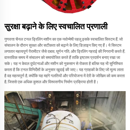
सुरक्षा बढ़ाने के लिए स्वचालित प्रणाली
गुणवत्ता चैनल टनल ड्रिलिंग मशीन का एक नवोन्मेषी पहलू इसके स्वचालित सिस्टम हैं, जो
संचालन के दौरान सुरक्षा और सटीकता को बढ़ाने के लिए डिज़ाइन किए गए हैं। ये सिस्टम
लगातार महत्वपूर्ण पैरामीटर जैसे दबाव, घूर्णन गति, और ड्रिलिंग गहराई की निगरानी करते हैं,
वास्तविक समय में संचालन को समायोजित करते हैं ताकि इष्टतम प्रदर्शन बनाए रखा जा
सके। यह न केवल दुर्घटनाओं और मशीन को नुकसान से रोकता है बल्कि यह भी सुनिश्चित
करता है कि टनल विनिर्देशों के अनुसार खुदाई की जाए। यह ग्राहकों के लिए जो मूल्य लाता
है वह महत्वपूर्ण है, क्योंकि यह महंगे गलतियों और परियोजना में देरी के जोखिम को कम करता
है, जिससे एक अधिक कुशल और विश्वसनीय निर्माण प्रक्रिया होती है।