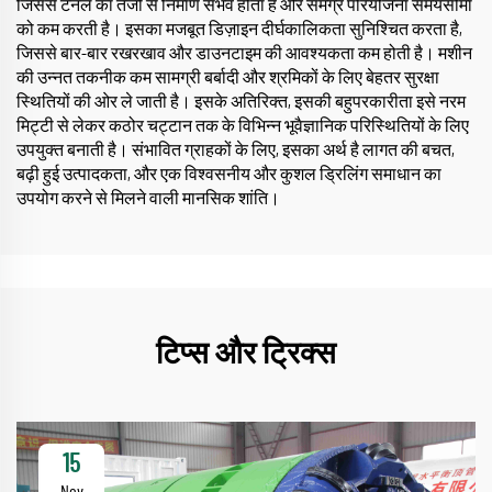
जिससे टनल का तेजी से निर्माण संभव होता है और समग्र परियोजना समयसीमा
को कम करती है। इसका मजबूत डिज़ाइन दीर्घकालिकता सुनिश्चित करता है,
जिससे बार-बार रखरखाव और डाउनटाइम की आवश्यकता कम होती है। मशीन
की उन्नत तकनीक कम सामग्री बर्बादी और श्रमिकों के लिए बेहतर सुरक्षा
स्थितियों की ओर ले जाती है। इसके अतिरिक्त, इसकी बहुपरकारीता इसे नरम
मिट्टी से लेकर कठोर चट्टान तक के विभिन्न भूवैज्ञानिक परिस्थितियों के लिए
उपयुक्त बनाती है। संभावित ग्राहकों के लिए, इसका अर्थ है लागत की बचत,
बढ़ी हुई उत्पादकता, और एक विश्वसनीय और कुशल ड्रिलिंग समाधान का
उपयोग करने से मिलने वाली मानसिक शांति।
टिप्स और ट्रिक्स
15