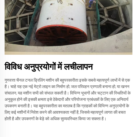
विविध अनुप्रयोगों में लचीलापन
गुणवत्ता चैनल टनल ड्रिलिंग मशीन की बहुपरकारीता इसके सबसे महत्वपूर्ण लाभों में से एक
है। चाहे यह एक नई मेट्रो लाइन का निर्माण हो, जल परिवहन प्रणाली बनाना हो, या खनन
संचालन, यह मशीन सभी को संभाल सकती है। विभिन्न भूभागों और चट्टान की स्थितियों के
अनुकूल होने की इसकी क्षमता इसे ठेकेदारों और परियोजना प्रबंधकों के लिए एक अनिवार्य
उपकरण बनाती है। यह बहुपरकारीता का मतलब है कि ग्राहकों को विभिन्न अनुप्रयोगों के
लिए कई मशीनों में निवेश करने की आवश्यकता नहीं है, जिससे महत्वपूर्ण लागत की बचत
होती है और उपकरणों के बेड़े को अधिक सुव्यवस्थित किया जा सकता है।