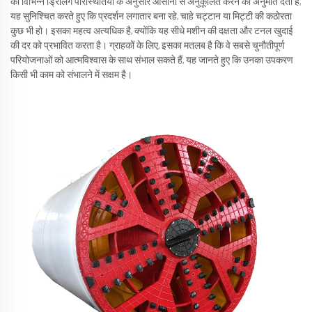
को विभिन्न ड्रिलिंग परिस्थितियों के अनुसार आसानी से अनुकूलित करने की अनुमति देती है,
यह सुनिश्चित करते हुए कि प्रदर्शन लगातार बना रहे, चाहे चट्टान या मिट्टी की कठोरता
कुछ भी हो। इसका महत्व अत्यधिक है, क्योंकि यह सीधे मशीन की दक्षता और टनल खुदाई
की दर को प्रभावित करता है। ग्राहकों के लिए, इसका मतलब है कि वे सबसे चुनौतीपूर्ण
परियोजनाओं को आत्मविश्वास के साथ संभाल सकते हैं, यह जानते हुए कि उनका उपकरण
किसी भी काम को संभालने में सक्षम है।