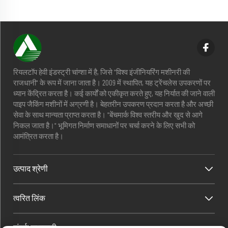
रियलटॉप हेवी इंडस्ट्री चांग्शा में है, जिसे "विश्व इंजीनियरिंग मशीनरी की
राजधानी" के रूप में जाना जाता है। 2009 में स्थापित, यह ट्रेंचलेस उपकरणों पर
ध्यान केंद्रित करता है। कई कार्यों को एकीकृत करते हुए, यह निर्यात की जाने वाली
पाइप जैकिंग मशीनों में अग्रणी है। बेहतरीन उपकरण प्रदान करता है और अच्छी
सेवा के साथ मान्यता प्राप्त करता है। "बेंचमार्क विश्व स्तरीय और खुद से आगे
निकल जाता है।" भूमिगत निर्माण समाधानों पर चर्चा करने के लिए सभी को
आमंत्रित करता है।
उत्पाद श्रेणी
त्वरित लिंक