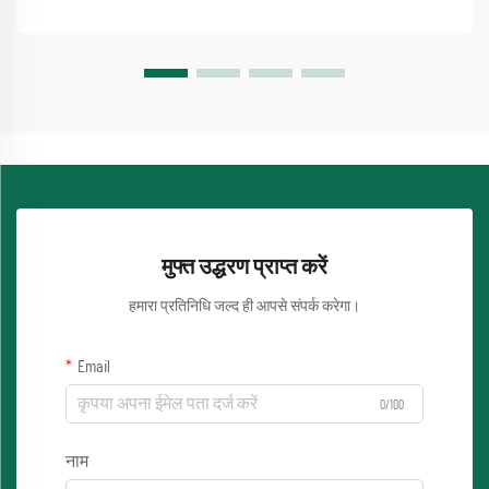
मुफ्त उद्धरण प्राप्त करें
हमारा प्रतिनिधि जल्द ही आपसे संपर्क करेगा।
Email
0/100
नाम