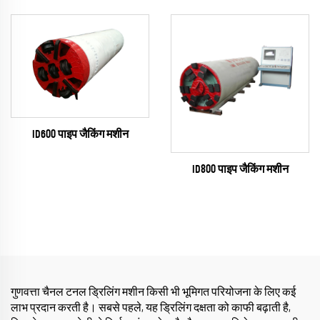
ID600 पाइप जैकिंग मशीन
ID800 पाइप जैकिंग मशीन
गुणवत्ता चैनल टनल ड्रिलिंग मशीन किसी भी भूमिगत परियोजना के लिए कई
लाभ प्रदान करती है। सबसे पहले, यह ड्रिलिंग दक्षता को काफी बढ़ाती है,