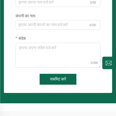
0/100
कंपनी का नाम
0/200
संदेश
0/1000
सबमिट करें