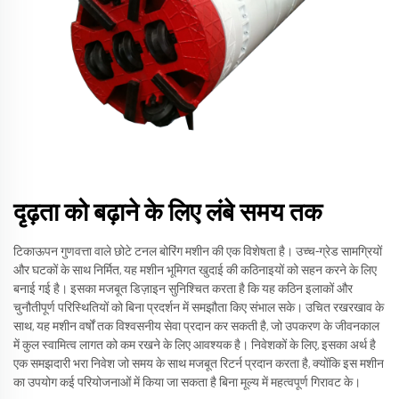
दृढ़ता को बढ़ाने के लिए लंबे समय तक
टिकाऊपन गुणवत्ता वाले छोटे टनल बोरिंग मशीन की एक विशेषता है। उच्च-ग्रेड सामग्रियों
और घटकों के साथ निर्मित, यह मशीन भूमिगत खुदाई की कठिनाइयों को सहन करने के लिए
बनाई गई है। इसका मजबूत डिज़ाइन सुनिश्चित करता है कि यह कठिन इलाकों और
चुनौतीपूर्ण परिस्थितियों को बिना प्रदर्शन में समझौता किए संभाल सके। उचित रखरखाव के
साथ, यह मशीन वर्षों तक विश्वसनीय सेवा प्रदान कर सकती है, जो उपकरण के जीवनकाल
में कुल स्वामित्व लागत को कम रखने के लिए आवश्यक है। निवेशकों के लिए, इसका अर्थ है
एक समझदारी भरा निवेश जो समय के साथ मजबूत रिटर्न प्रदान करता है, क्योंकि इस मशीन
का उपयोग कई परियोजनाओं में किया जा सकता है बिना मूल्य में महत्वपूर्ण गिरावट के।