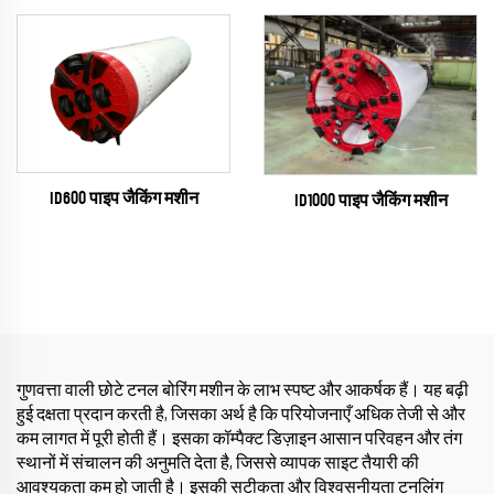
ID600 पाइप जैकिंग मशीन
ID1000 पाइप जैकिंग मशीन
गुणवत्ता वाली छोटे टनल बोरिंग मशीन के लाभ स्पष्ट और आकर्षक हैं। यह बढ़ी
हुई दक्षता प्रदान करती है, जिसका अर्थ है कि परियोजनाएँ अधिक तेजी से और
कम लागत में पूरी होती हैं। इसका कॉम्पैक्ट डिज़ाइन आसान परिवहन और तंग
स्थानों में संचालन की अनुमति देता है, जिससे व्यापक साइट तैयारी की
आवश्यकता कम हो जाती है। इसकी सटीकता और विश्वसनीयता टनलिंग