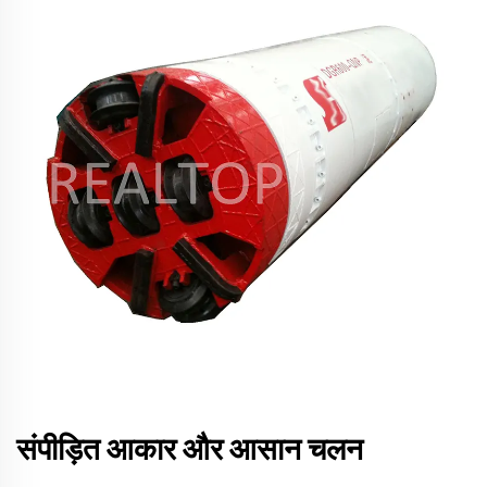
संपीड़ित आकार और आसान चलन