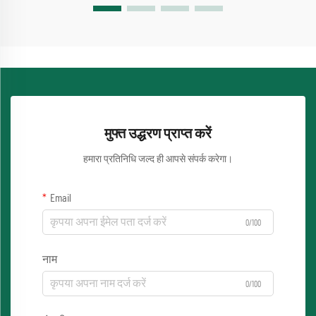
मुफ्त उद्धरण प्राप्त करें
हमारा प्रतिनिधि जल्द ही आपसे संपर्क करेगा।
Email
0/100
नाम
0/100