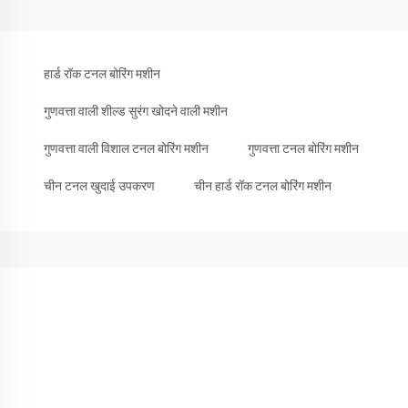
हार्ड रॉक टनल बोरिंग मशीन
गुणवत्ता वाली शील्ड सुरंग खोदने वाली मशीन
गुणवत्ता वाली विशाल टनल बोरिंग मशीन
गुणवत्ता टनल बोरिंग मशीन
चीन टनल खुदाई उपकरण
चीन हार्ड रॉक टनल बोरिंग मशीन