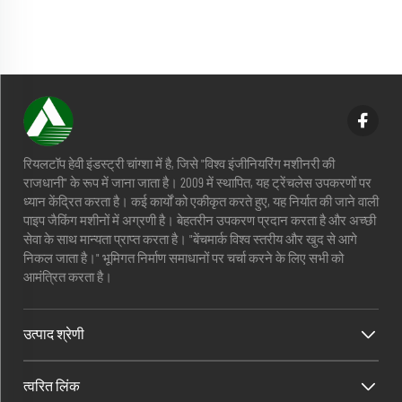
रियलटॉप हेवी इंडस्ट्री चांग्शा में है, जिसे "विश्व इंजीनियरिंग मशीनरी की
राजधानी" के रूप में जाना जाता है। 2009 में स्थापित, यह ट्रेंचलेस उपकरणों पर
ध्यान केंद्रित करता है। कई कार्यों को एकीकृत करते हुए, यह निर्यात की जाने वाली
पाइप जैकिंग मशीनों में अग्रणी है। बेहतरीन उपकरण प्रदान करता है और अच्छी
सेवा के साथ मान्यता प्राप्त करता है। "बेंचमार्क विश्व स्तरीय और खुद से आगे
निकल जाता है।" भूमिगत निर्माण समाधानों पर चर्चा करने के लिए सभी को
आमंत्रित करता है।
उत्पाद श्रेणी
त्वरित लिंक