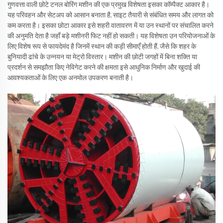
गुणवत्ता वाली छोटे टनल बोरिंग मशीन की एक प्रमुख विशेषता इसका कॉम्पैक्ट आकार है।
यह परिवहन और सेटअप को आसान बनाता है, साइट तैयारी से संबंधित समय और लागत को
कम करता है। इसका छोटा आकार इसे शहरी वातावरण में या उन स्थानों पर संचालित करने
की अनुमति देता है जहाँ बड़े मशीनरी फिट नहीं हो सकती। यह विशेषता उन परियोजनाओं के
लिए विशेष रूप से फायदेमंद है जिनमें स्थान की कड़ी सीमाएँ होती हैं, जैसे कि शहर के
बुनियादी ढांचे के उन्नयन या मेट्रो विस्तार। मशीन की छोटी जगहों में बिना शक्ति या
प्रदर्शन से समझौता किए नेविगेट करने की क्षमता इसे आधुनिक निर्माण और खुदाई की
आवश्यकताओं के लिए एक अनमोल उपकरण बनाती है।