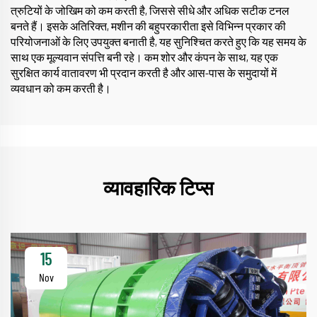
त्रुटियों के जोखिम को कम करती है, जिससे सीधे और अधिक सटीक टनल
बनते हैं। इसके अतिरिक्त, मशीन की बहुपरकारीता इसे विभिन्न प्रकार की
परियोजनाओं के लिए उपयुक्त बनाती है, यह सुनिश्चित करते हुए कि यह समय के
साथ एक मूल्यवान संपत्ति बनी रहे। कम शोर और कंपन के साथ, यह एक
सुरक्षित कार्य वातावरण भी प्रदान करती है और आस-पास के समुदायों में
व्यवधान को कम करती है।
व्यावहारिक टिप्स
15
Nov