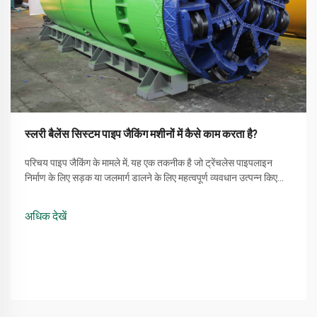
स्लरी बैलेंस सिस्टम पाइप जैकिंग मशीनों में कैसे काम करता है?
परिचय पाइप जैकिंग के मामले में, यह एक तकनीक है जो ट्रेंचलेस पाइपलाइन
निर्माण के लिए सड़क या जलमार्ग डालने के लिए महत्वपूर्ण व्यवधान उत्पन्न किए
बिना होती है। एक प्रक्रिया जो पाइप जैकिंग मशीन का उपयोग करने की सीधी
विधि को शामिल करती है ...
अधिक देखें