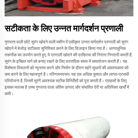
सटीकता के लिए उन्नत मार्गदर्शन प्रणाली
गुणवत्ता वाली छोटे सुरंग खोदने वाली मशीन में एकीकृत उन्नत मार्गदर्शन प्रणाली को सुरंग
खोदने में बेजोड़ सटीकता सुनिश्चित करने के लिए डिज़ाइन किया गया है। अत्याधुनिक
तकनीक का उपयोग करते हुए, ये प्रणाली खोदने की प्रक्रिया की निरंतर निगरानी करती हैं,
सुरंग के इच्छित मार्ग को बनाए रखने के लिए वास्तविक समय में समायोजन करती हैं। यह
विशेषता विचलनों को न्यूनतम करने और निर्माण के दौरान महंगे सुधारों की आवश्यकता को
कम करने के लिए महत्वपूर्ण है। परिणामस्वरूप, यह एक अधिक कुशल और लागत-प्रभावी
परियोजना है, जिसमें सुरंगें आवश्यक सटीक विनिर्देशों को पूरा करती हैं। ग्राहकों के लिए,
इसका मतलब है उच्च गुणवत्ता वाला अंतिम उत्पाद और संभावित देरी या अतिरिक्त खर्चों में
कमी।