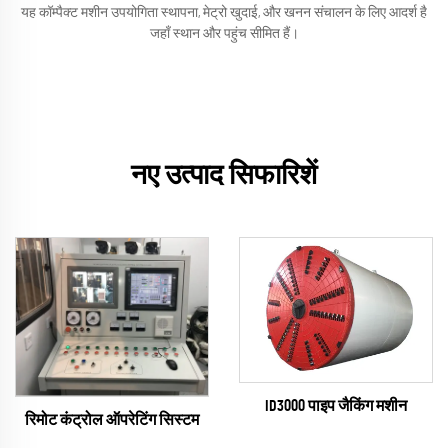
यह कॉम्पैक्ट मशीन उपयोगिता स्थापना, मेट्रो खुदाई, और खनन संचालन के लिए आदर्श है
जहाँ स्थान और पहुंच सीमित हैं।
नए उत्पाद सिफारिशें
ID3000 पाइप जैकिंग मशीन
रिमोट कंट्रोल ऑपरेटिंग सिस्टम