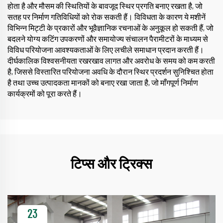
होता है और मौसम की स्थितियों के बावजूद स्थिर प्रगति बनाए रखता है, जो
सतह पर निर्माण गतिविधियों को रोक सकती हैं। विविधता के कारण ये मशीनें
विभिन्न मिट्टी के प्रकारों और भूवैज्ञानिक रचनाओं के अनुकूल हो सकती हैं, जो
बदलने योग्य कटिंग उपकरणों और समायोज्य संचालन पैरामीटरों के माध्यम से
विविध परियोजना आवश्यकताओं के लिए लचीले समाधान प्रदान करती हैं।
दीर्घकालिक विश्वसनीयता रखरखाव लागत और अवरोध के समय को कम करती
है, जिससे विस्तारित परियोजना अवधि के दौरान स्थिर प्रदर्शन सुनिश्चित होता
है तथा उच्च उत्पादकता मानकों को बनाए रखा जाता है, जो माँगपूर्ण निर्माण
कार्यक्रमों को पूरा करते हैं।
टिप्स और ट्रिक्स
23