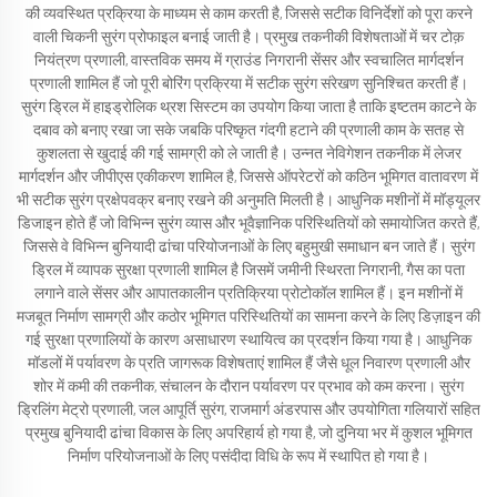
की व्यवस्थित प्रक्रिया के माध्यम से काम करती है, जिससे सटीक विनिर्देशों को पूरा करने
वाली चिकनी सुरंग प्रोफाइल बनाई जाती है। प्रमुख तकनीकी विशेषताओं में चर टोक़
नियंत्रण प्रणाली, वास्तविक समय में ग्राउंड निगरानी सेंसर और स्वचालित मार्गदर्शन
प्रणाली शामिल हैं जो पूरी बोरिंग प्रक्रिया में सटीक सुरंग संरेखण सुनिश्चित करती हैं।
सुरंग ड्रिल में हाइड्रोलिक थ्रश सिस्टम का उपयोग किया जाता है ताकि इष्टतम काटने के
दबाव को बनाए रखा जा सके जबकि परिष्कृत गंदगी हटाने की प्रणाली काम के सतह से
कुशलता से खुदाई की गई सामग्री को ले जाती है। उन्नत नेविगेशन तकनीक में लेजर
मार्गदर्शन और जीपीएस एकीकरण शामिल है, जिससे ऑपरेटरों को कठिन भूमिगत वातावरण में
भी सटीक सुरंग प्रक्षेपवक्र बनाए रखने की अनुमति मिलती है। आधुनिक मशीनों में मॉड्यूलर
डिजाइन होते हैं जो विभिन्न सुरंग व्यास और भूवैज्ञानिक परिस्थितियों को समायोजित करते हैं,
जिससे वे विभिन्न बुनियादी ढांचा परियोजनाओं के लिए बहुमुखी समाधान बन जाते हैं। सुरंग
ड्रिल में व्यापक सुरक्षा प्रणाली शामिल है जिसमें जमीनी स्थिरता निगरानी, गैस का पता
लगाने वाले सेंसर और आपातकालीन प्रतिक्रिया प्रोटोकॉल शामिल हैं। इन मशीनों में
मजबूत निर्माण सामग्री और कठोर भूमिगत परिस्थितियों का सामना करने के लिए डिज़ाइन की
गई सुरक्षा प्रणालियों के कारण असाधारण स्थायित्व का प्रदर्शन किया गया है। आधुनिक
मॉडलों में पर्यावरण के प्रति जागरूक विशेषताएं शामिल हैं जैसे धूल निवारण प्रणाली और
शोर में कमी की तकनीक, संचालन के दौरान पर्यावरण पर प्रभाव को कम करना। सुरंग
ड्रिलिंग मेट्रो प्रणाली, जल आपूर्ति सुरंग, राजमार्ग अंडरपास और उपयोगिता गलियारों सहित
प्रमुख बुनियादी ढांचा विकास के लिए अपरिहार्य हो गया है, जो दुनिया भर में कुशल भूमिगत
निर्माण परियोजनाओं के लिए पसंदीदा विधि के रूप में स्थापित हो गया है।