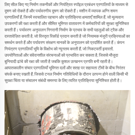
लिए सील किए गए निर्माण तकनीकों और नियंत्रित स्पॉइल प्रबंधन प्रणालियों के माध्यम से
दूषण को रोकते हैं और पर्यावरणीय दूषण को रोकते हैं। मशीन में व्यापक अग्नि शमन
प्रणालियाँ हैं, जिनमें स्वचालित पहचान और प्रतिक्रिया क्षमताएँ शामिल हैं, जो मूल्यवान
उपकरणों की रक्षा करती हैं और सीमित भूमिगत वातावरण में कर्मचारियों की सुरक्षा सुनिश्चित
करती हैं। पर्यावरण अनुपालन निगरानी निर्माण के प्रभाव के सभी पहलुओं को ट्रैक और
दस्तावेज़ित करती है, जो विस्तृत रिकॉर्ड प्रदान करती है जो नियामक मंजूरी प्रक्रियाओं का
समर्थन करते हैं और पर्यावरण संरक्षण मानकों के अनुपालन को प्रदर्शित करते हैं। कंपन
नियंत्रण प्रणालियाँ भूमि के विक्षोभ को न्यूनतम करती हैं, जो निकटवर्ती इमारतों,
उपयोगिताओं और संवेदनशील संरचनाओं को प्रभावित कर सकता है, जिससे मौजूदा
बुनियादी ढांचे की रक्षा की जाती है जबकि कुशल उत्खनन प्रगति बनी रहती है।
आपातकालीन संचार प्रणालियाँ भूमिगत दलों और सतह पर सहायता टीमों के बीच निरंतर
संपर्क बनाए रखती हैं, जिससे टनल निर्माण गतिविधियों के दौरान उत्पन्न होने वाली किसी भी
सुरक्षा चिंता या संचालन संबंधी समस्या के लिए त्वरित प्रतिक्रिया सुनिश्चित होती है।