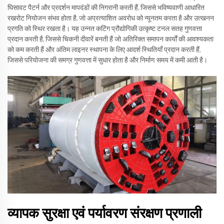
घिसावट पैटर्न और प्रदर्शन मापदंडों की निगरानी करती हैं, जिससे भविष्यवाणी आधारित
रखरोट नियोजन संभव होता है, जो अप्रत्याशित अवरोध को न्यूनतम करता है और उत्खनन
प्रगति को स्थिर रखता है। यह उन्नत कटिंग प्रौद्योगिकी उत्कृष्ट टनल सतह गुणवत्ता
प्रदान करती है, जिससे चिकनी दीवारें बनती हैं जो अतिरिक्त समापन कार्यों की आवश्यकता
को कम करती हैं और अंतिम लाइनर स्थापना के लिए आदर्श स्थितियाँ प्रदान करती हैं,
जिससे परियोजना की समग्र गुणवत्ता में सुधार होता है और निर्माण समय में कमी आती है।
व्यापक सुरक्षा एवं पर्यावरण संरक्षण प्रणाली