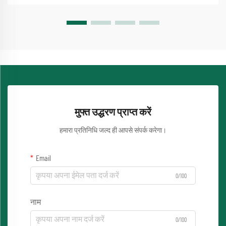
मुफ्त उद्धरण प्राप्त करें
हमारा प्रतिनिधि जल्द ही आपसे संपर्क करेगा।
Email
0/100
नाम
0/100