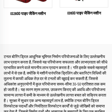
ID600 पाइप जैकिंग मशीन
ID2600 पाइप जैकिंग मशीन
टनल बोरिंग ड्रिल आधुनिक भूमिगत निर्माण परियोजनाओं के लिए उल्लेखनीय
लाभ प्रदान करता है, जिससे यह परियोजना सफलता और लाभप्रदता को सीधे
प्रभावित करने वाले मापनीय लाभ प्रदान करता है। गति इसके सबसे महत्वपूर्ण
लाभों में से एक है, क्योंकि ये मशीनें पारंपरिक ड्रिलिंग और ब्लास्टिंग विधियों की
तुलना में काफी अधिक तेज़ दर से टनलों की खुदाई कर सकती हैं, जिससे
अधिकांश अनुप्रयोगों में कुल परियोजना समय-सीमा 30–50 प्रतिशत तक कम
हो जाती है। यह त्वरण श्रम लागत, उपकरण किराए की अवधि और परियोजना
सामान्य लागत में कमी के माध्यम से उल्लेखनीय लागत बचत को सक्रिय करता
है। सुरक्षा में सुधार एक अन्य महत्वपूर्ण लाभ है, क्योंकि टनल बोरिंग ड्रिल
विस्फोटक पदार्थों और नियंत्रित विस्फोटन कार्यों से जुड़े जोखिमों को समाप्त
कर देता है, जिससे निर्माण दलों और आसपास के समुदायों के लिए एक सुरक्षित