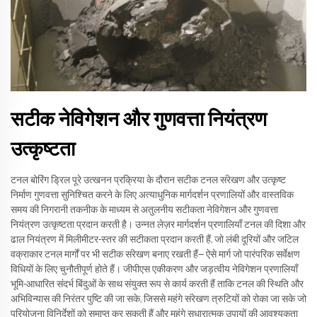
सटीक नेविगेशन और गुणवत्ता नियंत्रण
उत्कृष्टता
टनल बोरिंग ड्रिल पूरे उत्खनन प्रक्रिया के दौरान सटीक टनल संरेखण और उत्कृष्ट
निर्माण गुणवत्ता सुनिश्चित करने के लिए अत्याधुनिक मार्गदर्शन प्रणालियों और वास्तविक
समय की निगरानी तकनीक के माध्यम से अतुलनीय सटीकता नेविगेशन और गुणवत्ता
नियंत्रण उत्कृष्टता प्रदान करती है। उन्नत लेज़र मार्गदर्शन प्रणालियाँ टनल की दिशा और
ढाल नियंत्रण में मिलीमीटर-स्तर की सटीकता प्रदान करती हैं, जो लंबी दूरियों और जटिल
वक्राकार टनल मार्गों पर भी सटीक संरेखण बनाए रखती हैं— ऐसे मार्ग जो पारंपरिक सर्वेक्षण
विधियों के लिए चुनौतीपूर्ण होते हैं। जीपीएस एकीकरण और जड़त्वीय नेविगेशन प्रणालियाँ
भूमि-आधारित संदर्भ बिंदुओं के साथ संयुक्त रूप से कार्य करती हैं ताकि टनल की स्थिति और
अभिविन्यास की निरंतर पुष्टि की जा सके, जिससे महंगे संरेखण त्रुटियों को रोका जा सके जो
परियोजना विनिर्देशों को समाप्त कर सकती हैं और महंगे सुधारात्मक उपायों की आवश्यकता