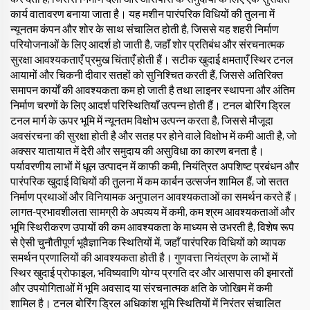
कार्य वातावरण बनाया जाता है। यह मशीन पारंपरिक विधियों की तुलना में
न्यूनतम कंपन और शोर के साथ संचालित होती है, जिससे यह शहरी निर्माण
परियोजनाओं के लिए आदर्श हो जाती है, जहाँ शोर प्रतिबंध और संरचनात्मक
सुरक्षा आवश्यकताएँ प्रमुख चिंताएँ होती हैं। सटीक खुदाई क्षमताएँ स्थिर टनल
आयामों और चिकनी दीवार सतहों को सुनिश्चित करती हैं, जिससे अतिरिक्त
समापन कार्यों की आवश्यकता कम हो जाती है तथा लाइनर स्थापना और अंतिम
निर्माण चरणों के लिए आदर्श परिस्थितियाँ उत्पन्न होती हैं। टनल बोरिंग ड्रिल
टनल मार्ग के ऊपर भूमि में न्यूनतम विक्षोभ उत्पन्न करता है, जिससे मौजूदा
अवसंरचना की सुरक्षा होती है और सतह पर होने वाले विक्षोभ में कमी आती है, जो
अक्सर यातायात में देरी और समुदाय की असुविधा का कारण बनता है।
पर्यावरणीय लाभों में धूल उत्पादन में काफी कमी, नियंत्रित अपशिष्ट प्रबंधन और
पारंपरिक खुदाई विधियों की तुलना में कम कार्बन उत्सर्जन शामिल हैं, जो सतत
निर्माण प्रथाओं और विनियामक अनुपालन आवश्यकताओं का समर्थन करते हैं।
लागत-प्रभावशीलता सामग्री के अपव्यय में कमी, कम श्रम आवश्यकताओं और
भूमि स्थिरीकरण उपायों की कम आवश्यकता के माध्यम से उभरती है, विशेष रूप
से ऐसी चुनौतीपूर्ण भूवैज्ञानिक स्थितियों में, जहाँ पारंपरिक विधियों को व्यापक
समर्थन प्रणालियों की आवश्यकता होती है। गुणवत्ता नियंत्रण के लाभों में
स्थिर खुदाई प्रोफाइल, भविष्यवाणि योग्य प्रगति दर और आसपास की इमारतों
और उपयोगिताओं में भूमि अवसाद या संरचनात्मक क्षति के जोखिम में कमी
शामिल है। टनल बोरिंग ड्रिल अधिकांश भूमि स्थितियों में निरंतर संचालित