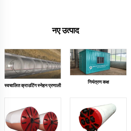
नए उत्पाद
नियंत्रण कक्ष
स्वचालित क्राउटिंग स्नेहन प्रणाली