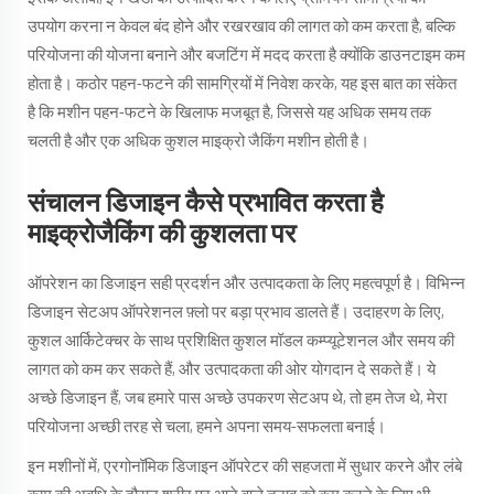
उपयोग करना न केवल बंद होने और रखरखाव की लागत को कम करता है, बल्कि
परियोजना की योजना बनाने और बजटिंग में मदद करता है क्योंकि डाउनटाइम कम
होता है। कठोर पहन-फटने की सामग्रियों में निवेश करके, यह इस बात का संकेत
है कि मशीन पहन-फटने के खिलाफ मजबूत है, जिससे यह अधिक समय तक
चलती है और एक अधिक कुशल माइक्रो जैकिंग मशीन होती है।
संचालन डिजाइन कैसे प्रभावित करता है
माइक्रोजैकिंग की कुशलता पर
ऑपरेशन का डिजाइन सही प्रदर्शन और उत्पादकता के लिए महत्वपूर्ण है। विभिन्न
डिजाइन सेटअप ऑपरेशनल फ़्लो पर बड़ा प्रभाव डालते हैं। उदाहरण के लिए,
कुशल आर्किटेक्चर के साथ प्रशिक्षित कुशल मॉडल कम्प्यूटेशनल और समय की
लागत को कम कर सकते हैं, और उत्पादकता की ओर योगदान दे सकते हैं। ये
अच्छे डिजाइन हैं, जब हमारे पास अच्छे उपकरण सेटअप थे, तो हम तेज थे, मेरा
परियोजना अच्छी तरह से चला, हमने अपना समय-सफलता बनाई।
इन मशीनों में, एरगोनॉमिक डिजाइन ऑपरेटर की सहजता में सुधार करने और लंबे