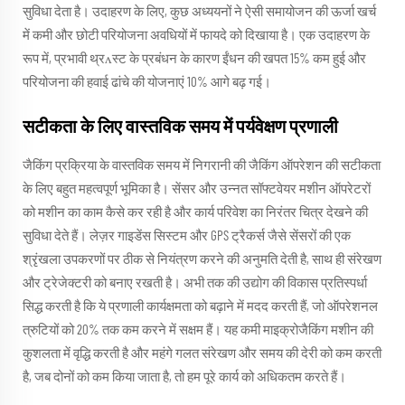
सुविधा देता है। उदाहरण के लिए, कुछ अध्ययनों ने ऐसी समायोजन की ऊर्जा खर्च
में कमी और छोटी परियोजना अवधियों में फायदे को दिखाया है। एक उदाहरण के
रूप में, प्रभावी थ्रʌस्ट के प्रबंधन के कारण ईंधन की खपत 15% कम हुई और
परियोजना की हवाई ढांचे की योजनाएं 10% आगे बढ़ गई।
सटीकता के लिए वास्तविक समय में पर्यवेक्षण प्रणाली
जैकिंग प्रक्रिया के वास्तविक समय में निगरानी की जैकिंग ऑपरेशन की सटीकता
के लिए बहुत महत्वपूर्ण भूमिका है। सेंसर और उन्नत सॉफ्टवेयर मशीन ऑपरेटरों
को मशीन का काम कैसे कर रही है और कार्य परिवेश का निरंतर चित्र देखने की
सुविधा देते हैं। लेज़र गाइडेंस सिस्टम और GPS ट्रैकर्स जैसे सेंसरों की एक
श्रृंखला उपकरणों पर ठीक से नियंत्रण करने की अनुमति देती है, साथ ही संरेखण
और ट्रेजेक्टरी को बनाए रखती है। अभी तक की उद्योग की विकास प्रतिस्पर्धा
सिद्ध करती है कि ये प्रणाली कार्यक्षमता को बढ़ाने में मदद करती हैं, जो ऑपरेशनल
त्रुटियों को 20% तक कम करने में सक्षम हैं। यह कमी माइक्रोजैकिंग मशीन की
कुशलता में वृद्धि करती है और महंगे गलत संरेखण और समय की देरी को कम करती
है, जब दोनों को कम किया जाता है, तो हम पूरे कार्य को अधिकतम करते हैं।