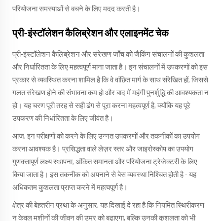
परियोजना समस्याओं से बचने के लिए मदद करती है।
प्री-इंस्टॉलेशन कैलिब्रेशन और एलाइनमेंट चेक
प्री-इंस्टॉलेशन कैलिब्रेशन और संरेखण जाँच को जैकिंग संचालनों की कुशलता
और निर्धारितता के लिए महत्वपूर्ण माना जाता है। इन संचालनों में उपकरणों को इस
प्रकार से व्यवस्थित करना शामिल है कि वे वांछित मार्ग के साथ संरेखित हों, जिससे
गलत संरेखण होने की संभावना कम हो और बाद में महंगी पुनर्शुद्धि की आवश्यकता न
हो। यह चरण पूरी तरह से सही ढंग से पूरा करना महत्वपूर्ण है, क्योंकि यह पूरे
उपकरण की निर्धारितता के लिए जीवंत है।
आज, इन परीक्षणों को करने के लिए उन्नत उपकरणों और तकनीकों का उपयोग
करना आवश्यक है। प्रसिद्धता वाले लेज़र स्तर और जाइरोस्कोप का उपयोग
गुणवत्तापूर्ण लक्ष्य स्थापना, अंकित समानता और परियोजना ट्रेजेक्टरी के लिए
किया जाता है। इस तकनीक को अपनाने से बेस व्यवस्था निश्चित होती है - यह
अधिकतम कुशलता प्राप्त करने में महत्वपूर्ण है।
क्षेत्र की बेहतरीन प्रथा के अनुसार, यह दिखाई दे रहा है कि नियमित स्थिरीकरण
न केवल मशीनों की जीवन की उम्र को बढ़ाएगा, बल्कि उनकी कुशलता को भी