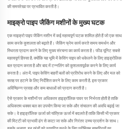
की समयरेखा पर प्रभावित करती है।
माइक्रो पाइप जैकिंग मशीनों के मुख्य घटक
एक माइक्रो पाइप जैकिंग मशीन में कई महत्वपूर्ण घटक शामिल होते हैं जो एक साथ
काम करके कुशलता को बढ़ाते हैं। जैकिंग फ्रेम कार्य करते समय समर्थन और
स्थिरता प्रदान करने के लिए मुख्य संरचना का कार्य करता है। फीड यूनिट सबसे
महत्वपूर्ण हिस्सा है, क्योंकि यह भूमि में केसिंग पाइप को धकेलने के लिए हाइड्रोलिक
बल प्रदान करता है और बाद में टन्नलिंग को कुशलतापूर्वक करने के लिए कार्य
करता है। अंत में, पाइप केसिंग बाहरी बलों को प्रतिरोध करने के लिए और मल को
सतह पर हटाने के लिए निर्देशित करने के लिए काम करती है, इस प्रकार
अविच्छिन्न प्रवाह और कम बाधाओं को प्रदान करती है।
ऐसे प्रकार के मशीनों पर अधिकतर हाइड्रॉलिक पावर पर निर्भरता होती है ताकि
अधिकतम धक्का बल का उपयोग किया जा सके और संचालन की अवधि बढ़ाई जा
सके। वे हाइड्रॉलिक ऊर्जा को यांत्रिक ऊर्जा में बदलते हैं ताकि किसी भी प्रकार
की मिटटी को प्रभावी ढंग से काटा जा सके और निरंतर उच्च प्रदर्शन के साथ।
इसके अलावा, इन खंडों को उत्पादित करने के लिए प्रीमियम सामग्रियों का