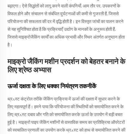
बढ़ाएगा। ऐसे सिद्धांतों को लागू करने वाली कंपनियाँ, आम तौर पर, उपकरणों के
विफल होने और संचालन से संबंधित दुर्घटनाओं की कमी से गुजरती हैं, जिससे
परियोजना की सफलता की दर में वृद्धि होती है। इन विस्तृत जांचों का पालन करने
से यह सुनिश्चित होता है कि प्रक्रियाएँ उद्योग के मानकों के अनुरूप होती हैं,
जिससे माइक्रोजैकिंग कार्यों का अधिक प्रभावी और स्थिर अंतर्गत अनुष्ठान होता
है।
माइक्रो जैकिंग मशीन प्रदर्शन को बेहतर बनाने के
लिए श्रेष्ठ अभ्यास
ऊर्जा दक्षता के लिए धक्का नियंत्रण तकनीकें
थ्रʌस्ट कंट्रोल तरीके जैकिंग प्रक्रिया में ऊर्जा की दक्षता में सुधार करने के
लिए महत्वपूर्ण हैं। हमने पाया कि परियोजना की स्थितियों को समायोजित करने के
लिए थ्रʌस्ट दबाव और गति को समायोजित करके ऊर्जा के उपयोग में बड़ी बचत
हुई है। माइक्रो पाइप जैकिंग मशीनों से वास्तविक समय का प्रतिक्रिया ऑपरेटरों
को स्वचालित प्रणाली का उपयोग करके थ्रʌस्ट को हाथ से समायोजित करने की