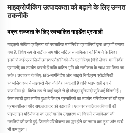
माइक्रोजैकिंग उत्पादकता को बढ़ाने के लिए उन्नत
तकनीकें
वक्र सज्जता के लिए स्वचालित गाइडेंस प्रणाली
माइक्रो जैकिंग प्रक्रिया को स्वचालित मार्गनिर्देश प्रणालियों द्वारा अग्रणी बनाया
गया है, विशेष रूप से सटीक चाप और जटिल सजामिलता को निभाने के लिए।
इनमें से कई प्रणालियाँ उन्नत प्रौद्योगिकी और एल्गोरिदम (जैसे लेजर-मार्गनिर्देश
प्रणाली) का उपयोग करती हैं ताकि कठिन भूमि को सटीकता के साथ पार किया जा
सके। उदाहरण के लिए, GPS-मार्गनिर्देश और जाइरो नियंत्रण प्रौद्योगिकी
स्वचालित रूप से माइक्रो जैक की दिशा बदलती है ताकि पाइप सही ढंग से
सजामिल हो - विशेष रूप से जहाँ पहले से ही मौजूदा बुनियादी सुविधाएँ चिंतनी हैं।
केस स्टडी द्वारा साबित हुआ है कि इन प्रणालियों का उपयोग परियोजनाओं की कुल
प्रभावशीलता और सफलता दर को बढ़ाता है। एक नगरपालिका की पानी की
पाइपलाइन परियोजना का उल्लेखनीय उदाहरण था, जिसमें सजामिलता की
गलतियों की कमी हुई, जिससे परियोजना का पूरा होने का समय कम हुआ और खर्च
भी कम हुआ।