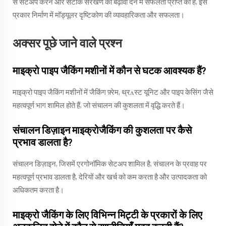
से सेटअप करने और सटीक संरेखण को बढ़ावा देने में सफलता प्राप्त की है, इस
प्रकार निर्माण में मॉड्यूलर दृष्टिकोण की व्यावहारिकता और सफलता।
अक्सर पूछे जाने वाले प्रश्न
माइक्रो पाइप जैकिंग मशीनों में कौन से घटक आवश्यक हैं?
माइक्रो पाइप जैकिंग मशीनों में जैकिंग फ़्रेम, थ्रʌस्ट यूनिट और पाइप केसिंग जैसे
महत्वपूर्ण भाग शामिल होते हैं, जो संचालन की कुशलता में वृद्धि करते हैं।
संचालन डिज़ाइन माइक्रोजैकिंग की कुशलता पर कैसे
प्रभाव डालता है?
संचालन डिज़ाइन, जिसमें एरगोनॉमिक सेटअप शामिल है, संचालन के प्रवाह पर
महत्वपूर्ण प्रभाव डालता है, देरियों और खर्च को कम करता है और उत्पादकता को
अधिकतम करता है।
माइक्रो जैकिंग के लिए विभिन्न मिट्टी के प्रकारों के लिए