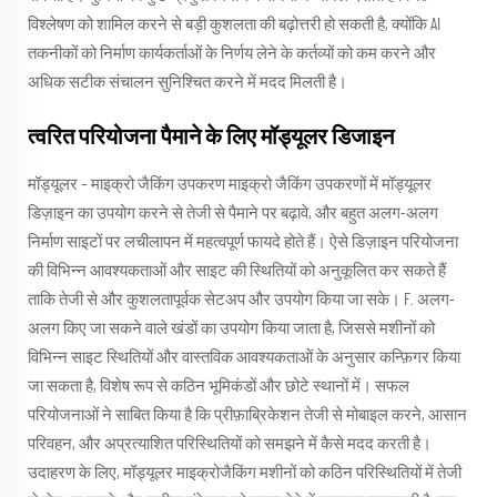
विश्लेषण को शामिल करने से बड़ी कुशलता की बढ़ोत्तरी हो सकती है, क्योंकि AI
तकनीकों को निर्माण कार्यकर्ताओं के निर्णय लेने के कर्तव्यों को कम करने और
अधिक सटीक संचालन सुनिश्चित करने में मदद मिलती है।
त्वरित परियोजना पैमाने के लिए मॉड्यूलर डिजाइन
मॉड्यूलर – माइक्रो जैकिंग उपकरण माइक्रो जैकिंग उपकरणों में मॉड्यूलर
डिज़ाइन का उपयोग करने से तेजी से पैमाने पर बढ़ावे, और बहुत अलग-अलग
निर्माण साइटों पर लचीलापन में महत्वपूर्ण फायदे होते हैं। ऐसे डिज़ाइन परियोजना
की विभिन्न आवश्यकताओं और साइट की स्थितियों को अनुकूलित कर सकते हैं
ताकि तेजी से और कुशलतापूर्वक सेटअप और उपयोग किया जा सके। F. अलग-
अलग किए जा सकने वाले खंडों का उपयोग किया जाता है, जिससे मशीनों को
विभिन्न साइट स्थितियों और वास्तविक आवश्यकताओं के अनुसार कन्फ़िगर किया
जा सकता है, विशेष रूप से कठिन भूमिकंडों और छोटे स्थानों में। सफल
परियोजनाओं ने साबित किया है कि प्रीफ़ाब्रिकेशन तेजी से मोबाइल करने, आसान
परिवहन, और अप्रत्याशित परिस्थितियों को समझने में कैसे मदद करती है।
उदाहरण के लिए, मॉड्यूलर माइक्रोजैकिंग मशीनों को कठिन परिस्थितियों में तेजी