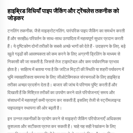
हाइब्रिड विधियाँ पाइप जैकिंग और ट्रेंचलेस तकनीक को
जोड़कर
टनलिंग तकनीक, जैसे माइक्रोटनलिंग, पारंपरिक पाइप जैकिंग का समर्थन करती
हैं और सतहीłó परिवर्तन के साथ-साथ उत्पादिता में महत्वपूर्ण सुधार प्रदान करती
हैं। ये दृष्टिकोण दोनों तरीकों के सबसे अच्छे भागों को देते हैं - उदाहरण के लिए, बड़े
खुले गढ्ढों की आवश्यकता को कम करने के लिए अग्रणी ड्रिलिंग के माध्यम से
निकासी की जा सकती है, जिससे तेज टाइमटेबल और कम पर्यावरणिक प्रभाव
होता है। साहित्य में बताया गया है कि जटिल मिट्टी की स्थिति या शहरी पर्यावरण में
भूमि व्यावहारिकता समस्या के लिए जीओटेक्निकल संरचनाओं के लिए हाइब्रिड
तरीका अच्छा प्रदर्शन देता है। बाजार की जांच ये परिणाम पुष्टि करती हैं और
दिखाती हैं कि मिश्रित तरीकों का उपयोग करने वाले परियोजनाएं समय और
संसाधनों में महत्वपूर्ण कमी प्रदान कर सकती हैं, इसलिए तेजी से स्ट्रीमलाइन्ड
पाइपलाइन स्थापना की ओर बढ़ती है।
इन उन्नत तकनीकों के प्रयोग करने से माइक्रो जैकिंग परियोजनाएँ अधिकतम
कुशलता और सटीकता प्राप्त कर सकती हैं। चाहे यह सही रेखांकन के लिए