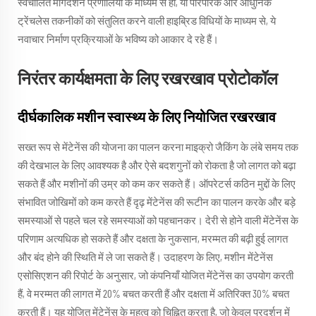
स्वचालित मार्गदर्शन प्रणालियों के माध्यम से हो, या पारंपरिक और आधुनिक
ट्रेंचलेस तकनीकों को संतुलित करने वाली हाइब्रिड विधियों के माध्यम से, ये
नवाचार निर्माण प्रक्रियाओं के भविष्य को आकार दे रहे हैं।
निरंतर कार्यक्षमता के लिए रखरखाव प्रोटोकॉल
दीर्घकालिक मशीन स्वास्थ्य के लिए नियोजित रखरखाव
सख्त रूप से मेंटेनेंस की योजना का पालन करना माइक्रो जैकिंग के लंबे समय तक
की देखभाल के लिए आवश्यक है और ऐसे बदशगुनों को रोकता है जो लागत को बढ़ा
सकते हैं और मशीनों की उम्र को कम कर सकते हैं। ऑपरेटर्स कठिन मुद्दों के लिए
संभावित जोखिमों को कम करते हैं दृढ़ मेंटेनेंस की रूटीन का पालन करके और बड़े
समस्याओं से पहले चल रहे समस्याओं को पहचानकर। देरी से होने वाली मेंटेनेंस के
परिणाम अत्यधिक हो सकते हैं और दक्षता के नुकसान, मरम्मत की बढ़ी हुई लागत
और बंद होने की स्थिति में ले जा सकते हैं। उदाहरण के लिए, मशीन मेंटेनेंस
एसोसिएशन की रिपोर्ट के अनुसार, जो कंपनियाँ योजित मेंटेनेंस का उपयोग करती
हैं, वे मरम्मत की लागत में 20% बचत करती हैं और दक्षता में अतिरिक्त 30% बचत
करती हैं। यह योजित मेंटेनेंस के महत्व को चिह्नित करता है, जो केवल प्रदर्शन में