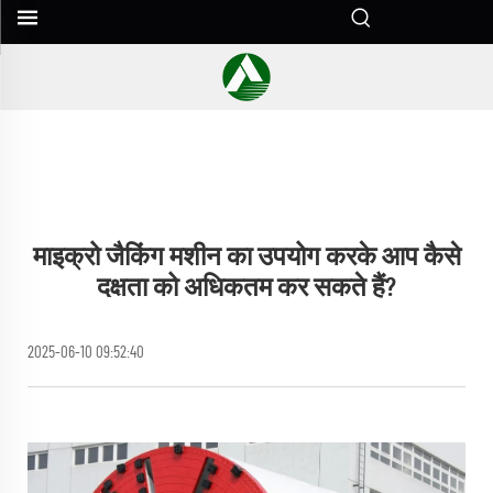
माइक्रो जैकिंग मशीन का उपयोग करके आप कैसे
दक्षता को अधिकतम कर सकते हैं?
2025-06-10 09:52:40