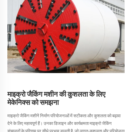
माइक्रो जैकिंग मशीन की कुशलता के लिए
मेकेनिक्स को समझना
माइक्रो जैकिंग मशीनें निर्माण परियोजनाओं में सटीकता और कुशलता को बढ़ावा
देने के लिए महत्वपूर्ण हैं। उनका डिजाइन और कार्यक्षमता माइक्रो जैकिंग
संचालनों के परिणाम पर सीधे प्रभाव डालती है, जो लागत-कुशलता और परियोजना