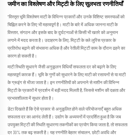
जमीन का विश्लेषण और मिट्टी के लिए सुलभता रणनीतियाँ
"विस्तृत भूमि विश्लेषण माटी के विभिन्न प्रकारों और उनके विशिष्ट समस्याओं को
चिह्नित करने के लिए भी महत्वपूर्ण है। माटी के बारे में अधिक जानना माटी के
विस्तार, संगठन और इसके बाद के दुर्घटनाओं से किसी भी खतरे को अनुमान
लगाने में मदद करता है। उदाहरण के लिए, मिट्टी के क्ले लुरिस प्रकार के
प्रतिरोध बढ़ाने की संभावना अधिक है और रेतीली मिट्टी काम के दौरान ढहने का
कारण हो सकती है।
माटी स्थिति सुधारने जैसी अनुकूलन विधियाँ सफलता दर को बढ़ाने के लिए
महत्वपूर्ण कारक हैं। भूमि के गुणों को सुधारने के लिए माटी को रसायनों से या माटी
के ग्रूइंग से भीजा जाता है। इन रणनीतियों को अपनाने से मशीन की विभिन्न
मिट्टी के प्रकारों में प्रदर्शन में बड़ी मदद मिलती है, जिससे मशीन की दक्षता और
प्रभावशीलता में सुधार होता है।
डेटा दिखाते हैं कि ऐसे प्रकार से अनुकूलित होने वाले परियोजनाएँ बहुत अधिक
सफलता दर का आनंद लेती हैं। उद्योग के अध्ययनों में प्रदर्शित हुआ है कि जब
उपयुक्त मिट्टी की स्थिति सुधारणा तकनीकों का प्रयोग किया जाता है, तो सफलता
दर 30% तक बढ़ सकती है। यह रणनीति बेहतर संचालन, छोटी अवधि और