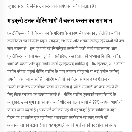
सुधार करता है, बल्कि उपकरण की कार्यक्षमता को भी बढ़ाता है।
माइक्रो टनल बोरिंग भागों में चलन-फसन का समाधान
एमटीबीएम्स को रिगोरस काम के परिवेश के कारण से पहन-फाड़ होती है। मशीन
कंपोनेंट्स का नियमित पहन, रगड़ना, संक्षारण और थकान की प्रक्रियाओं को पता
चल सकता है। इन प्रभावों को नियंत्रित करने में पहले से ही पता लगाना और
प्रतिक्रिया करना महत्वपूर्ण है। सर्वश्रेष्ठ रखरखाव की अभ्यास नियमित जाँच,
भागों की बदली और दृढ़ उद्योग कार्य प्रक्रियाएँ शामिल हैं। 04 दिसंबर, 2018 बोरिंग
मशीन स्पेयर पार्ट्स बोरिंग मशीन के भाग व्यवहार में पुरानी या नई मशीन के लिए
उपयोग किए जा सकते हैं। बोरिंग मशीनों को क्षेत्र के आधार पर क्षैतिज या
ऊर्ध्वाधर के रूप में वर्गीकृत किया जा सकता है, जो वे सामग्री को काम करने के
लिए किस प्रकार का उपयोग करते हैं। बोरिंग मशीन एक्सपर्ट ग्रुप रिपोर्ट के
अनुसार, उच्च गुणवत्ता की उपकरणों और स्वचालन भागों से 25% अधिक भागों की
जीवन काल बढ़ती है। एक्सपर्ट कमेंटरी यह भी महत्वपूर्ण है कि व्यक्तिगत पहन
पैटर्न पर आधारित एक प्राक्तिव रखरखाव कार्यकाल को लागू करने की
आवश्यकता को बढ़ावा देना। यह प्रणाली अपनी मशीन की प्रदर्शन को बनाए