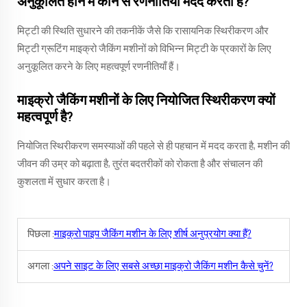
अनुकूलित होने में कौन से रणनीतियाँ मदद करती हैं?
मिट्टी की स्थिति सुधारने की तकनीकें जैसे कि रासायनिक स्थिरीकरण और
मिट्टी ग्रूटिंग माइक्रो जैकिंग मशीनों को विभिन्न मिट्टी के प्रकारों के लिए
अनुकूलित करने के लिए महत्वपूर्ण रणनीतियाँ हैं।
माइक्रो जैकिंग मशीनों के लिए नियोजित स्थिरीकरण क्यों
महत्वपूर्ण है?
नियोजित स्थिरीकरण समस्याओं की पहले से ही पहचान में मदद करता है, मशीन की
जीवन की उम्र को बढ़ाता है, तुरंत बदतरीकों को रोकता है और संचालन की
कुशलता में सुधार करता है।
पिछला :
माइक्रो पाइप जैकिंग मशीन के लिए शीर्ष अनुप्रयोग क्या हैं?
अगला :
अपने साइट के लिए सबसे अच्छा माइक्रो जैकिंग मशीन कैसे चुनें?