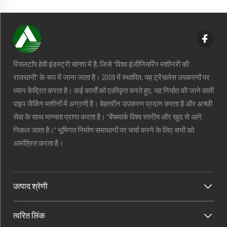
रियलटॉप हेवी इंडस्ट्री चांग्शा में है, जिसे "विश्व इंजीनियरिंग मशीनरी की
राजधानी" के रूप में जाना जाता है। 2009 में स्थापित, यह ट्रेंचलेस उपकरणों पर
ध्यान केंद्रित करता है। कई कार्यों को एकीकृत करते हुए, यह निर्यात की जाने वाली
पाइप जैकिंग मशीनों में अग्रणी है। बेहतरीन उपकरण प्रदान करता है और अच्छी
सेवा के साथ मान्यता प्राप्त करता है। "बेंचमार्क विश्व स्तरीय और खुद से आगे
निकल जाता है।" भूमिगत निर्माण समाधानों पर चर्चा करने के लिए सभी को
आमंत्रित करता है।
उत्पाद श्रेणी
त्वरित लिंक