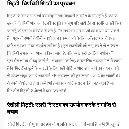
मिट्टी: चिपचिपी मिटटी का प्रबंधन
मिट्टी के मिटटीले पार्श्व विशेष चुनौतियाँ माइक्रो टनलिंग के लिए होते हैं, क्योंकि
उनकी चिपचिपी और प्लास्टिकी प्रपूर्ति। ये गुण यदि सही ढंग से प्रबंधित नहीं किए
जाते हैं, तो प्रगति को रोक सकते हैं और संचालन समस्याओं का कारण बन सकते
हैं। प्रभावी रणनीतियों में अवशोषण को कम करने के लिए त्यौहार और विशेषज्ञ
कटिंग उपकरणों का उपयोग शामिल है। इन तकनीकों को लागू करने से न केवल
चिपचिपी समस्या को आसान किया जाता है, बल्कि माइक्रो टनलिंग मशीन की
प्रदर्शन क्षमता भी बढ़ जाती है। उदाहरण के लिए, व्यावहारिक उदाहरणों ने दिखाया
है कि मिटटीले भूमि के साइटों के लिए सही सेटिंग्स और उपकरणों का चयन करने
से डाउनटाइम कम हो सकता है और संचालन की कुशलता 15-20% बढ़ सकती है।
ये रणनीतियाँ ज्ञात होना किसी भी इंजीनियर या ठेकेदार के लिए महत्वपूर्ण है जो
मिटटीले मिट्टी के क्षेत्रों में काम कर रहे हैं।
रेतीली मिट्टी: स्लरी सिस्टम का उपयोग करके समाप्ति से
बचाव
रेतीले मिट्टी, जो घुमावदार होने की प्रवृत्ति के लिए जानी जाती हैं, स燧道 खुदाई