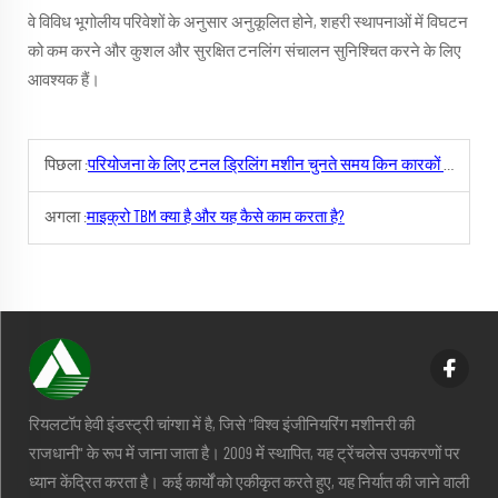
वे विविध भूगोलीय परिवेशों के अनुसार अनुकूलित होने, शहरी स्थापनाओं में विघटन
को कम करने और कुशल और सुरक्षित टनलिंग संचालन सुनिश्चित करने के लिए
आवश्यक हैं।
पिछला :
परियोजना के लिए टनल ड्रिलिंग मशीन चुनते समय किन कारकों को ध्यान में रखना चाहिए?
अगला :
माइक्रो TBM क्या है और यह कैसे काम करता है?
रियलटॉप हेवी इंडस्ट्री चांग्शा में है, जिसे "विश्व इंजीनियरिंग मशीनरी की
राजधानी" के रूप में जाना जाता है। 2009 में स्थापित, यह ट्रेंचलेस उपकरणों पर
ध्यान केंद्रित करता है। कई कार्यों को एकीकृत करते हुए, यह निर्यात की जाने वाली