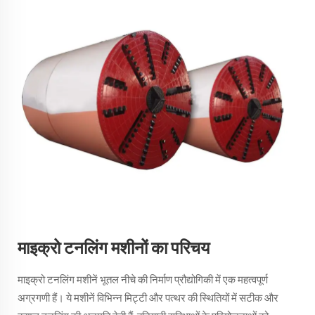
माइक्रो टनलिंग मशीनों का परिचय
माइक्रो टनलिंग मशीनें भूतल नीचे की निर्माण प्रौद्योगिकी में एक महत्वपूर्ण
अग्रगणी हैं। ये मशीनें विभिन्न मिट्टी और पत्थर की स्थितियों में सटीक और