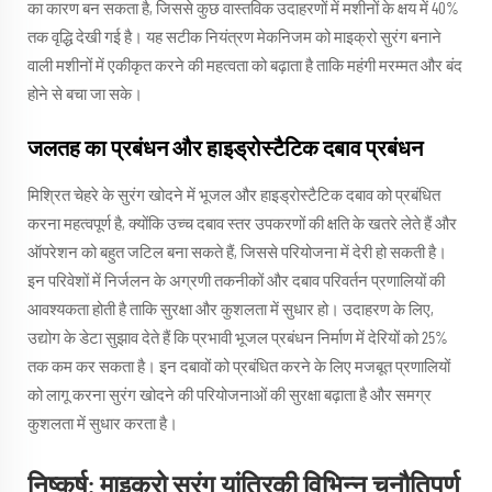
का कारण बन सकता है, जिससे कुछ वास्तविक उदाहरणों में मशीनों के क्षय में 40%
तक वृद्धि देखी गई है। यह सटीक नियंत्रण मेकनिजम को माइक्रो सुरंग बनाने
वाली मशीनों में एकीकृत करने की महत्वता को बढ़ाता है ताकि महंगी मरम्मत और बंद
होने से बचा जा सके।
जलतह का प्रबंधन और हाइड्रोस्टैटिक दबाव प्रबंधन
मिश्रित चेहरे के सुरंग खोदने में भूजल और हाइड्रोस्टैटिक दबाव को प्रबंधित
करना महत्वपूर्ण है, क्योंकि उच्च दबाव स्तर उपकरणों की क्षति के खतरे लेते हैं और
ऑपरेशन को बहुत जटिल बना सकते हैं, जिससे परियोजना में देरी हो सकती है।
इन परिवेशों में निर्जलन के अग्रणी तकनीकों और दबाव परिवर्तन प्रणालियों की
आवश्यकता होती है ताकि सुरक्षा और कुशलता में सुधार हो। उदाहरण के लिए,
उद्योग के डेटा सुझाव देते हैं कि प्रभावी भूजल प्रबंधन निर्माण में देरियों को 25%
तक कम कर सकता है। इन दबावों को प्रबंधित करने के लिए मजबूत प्रणालियों
को लागू करना सुरंग खोदने की परियोजनाओं की सुरक्षा बढ़ाता है और समग्र
कुशलता में सुधार करता है।
निष्कर्ष: माइक्रो सुरंग यांत्रिकी विभिन्न चुनौतिपूर्ण