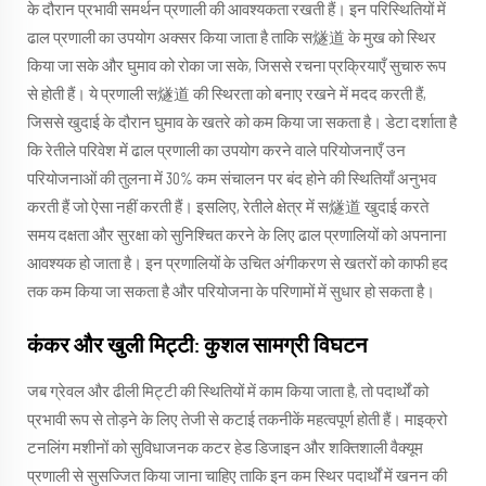
के दौरान प्रभावी समर्थन प्रणाली की आवश्यकता रखती हैं। इन परिस्थितियों में
ढाल प्रणाली का उपयोग अक्सर किया जाता है ताकि स燧道 के मुख को स्थिर
किया जा सके और घुमाव को रोका जा सके, जिससे रचना प्रक्रियाएँ सुचारु रूप
से होती हैं। ये प्रणाली स燧道 की स्थिरता को बनाए रखने में मदद करती हैं,
जिससे खुदाई के दौरान घुमाव के खतरे को कम किया जा सकता है। डेटा दर्शाता है
कि रेतीले परिवेश में ढाल प्रणाली का उपयोग करने वाले परियोजनाएँ उन
परियोजनाओं की तुलना में 30% कम संचालन पर बंद होने की स्थितियाँ अनुभव
करती हैं जो ऐसा नहीं करती हैं। इसलिए, रेतीले क्षेत्र में स燧道 खुदाई करते
समय दक्षता और सुरक्षा को सुनिश्चित करने के लिए ढाल प्रणालियों को अपनाना
आवश्यक हो जाता है। इन प्रणालियों के उचित अंगीकरण से खतरों को काफी हद
तक कम किया जा सकता है और परियोजना के परिणामों में सुधार हो सकता है।
कंकर और खुली मिट्टी: कुशल सामग्री विघटन
जब ग्रेवल और ढीली मिट्टी की स्थितियों में काम किया जाता है, तो पदार्थों को
प्रभावी रूप से तोड़ने के लिए तेजी से कटाई तकनीकें महत्वपूर्ण होती हैं। माइक्रो
टनलिंग मशीनों को सुविधाजनक कटर हेड डिजाइन और शक्तिशाली वैक्यूम
प्रणाली से सुसज्जित किया जाना चाहिए ताकि इन कम स्थिर पदार्थों में खनन की