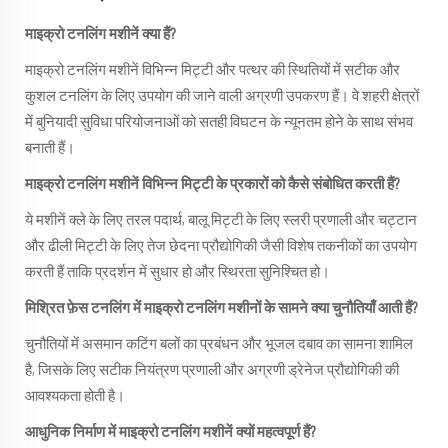
माइक्रो टनलिंग मशीनें क्या हैं?
माइक्रो टनलिंग मशीनें विभिन्न मिट्टी और पत्थर की स्थितियों में सटीक और
कुशल टनलिंग के लिए उपयोग की जाने वाली अग्रणी उपकरण हैं। वे शहरी क्षेत्रों
में बुनियादी सुविधा परियोजनाओं को सतही विघटन के न्यूनतम होने के साथ संभव
बनाती हैं।
माइक्रो टनलिंग मशीनें विभिन्न मिट्टी के प्रकारों को कैसे संबोधित करती हैं?
ये मशीनें क्ले के लिए तरल पदार्थ, बालू मिट्टी के लिए स्लरी प्रणाली और चट्टान
और ढीली मिट्टी के लिए तेज छेदना प्रौद्योगिकी जैसी विशेष तकनीकों का उपयोग
करती हैं ताकि प्रदर्शन में सुधार हो और स्थिरता सुनिश्चित हो।
मिश्रित फ़ेस टनलिंग में माइक्रो टनलिंग मशीनों के सामने क्या चुनौतियाँ आती हैं?
चुनौतियों में असमान कटिंग बलों का प्रबंधन और भूजल दबाव का सामना शामिल
है, जिसके लिए सटीक नियंत्रण प्रणाली और अग्रणी ड्रेनेज प्रौद्योगिकी की
आवश्यकता होती है।
आधुनिक निर्माण में माइक्रो टनलिंग मशीनें क्यों महत्वपूर्ण हैं?