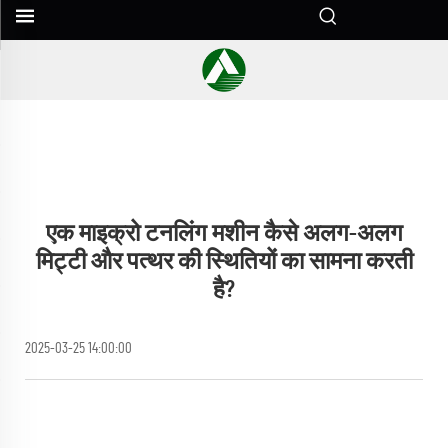
एक माइक्रो टनलिंग मशीन कैसे अलग-अलग
मिट्टी और पत्थर की स्थितियों का सामना करती
है?
2025-03-25 14:00:00