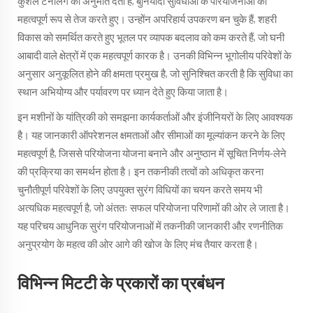
कुशल टनलिंग की अनुमति देती हैं, बुनियादी सुविधाओं के परियोजनाओं को
महत्वपूर्ण रूप से तेज करते हुए। उन्होंन अपरिहार्य उपकरण बन चुके हैं, शहरी
विकास को समर्थित करते हुए भूतल पर व्यापक बदलाव को कम करते हैं, जो घनी
आबादी वाले क्षेत्रों में एक महत्वपूर्ण कारक है। उनकी विभिन्न भूगोलीय परिवेशों के
अनुसार अनुकूलित होने की क्षमता प्रमुख है, जो सुनिश्चित करती है कि सुविधा का
स्थान अभियोग्य और पर्यावरण पर ध्यान देते हुए किया जाता है।
इन मशीनों के यांत्रिकी को समझना कार्यकर्ताओं और इंजीनियरों के लिए आवश्यक
है। यह जानकारी ऑपरेशनल क्षमताओं और सीमाओं का मूल्यांकन करने के लिए
महत्वपूर्ण है, जिससे परियोजना योजना बनाने और अनुष्ठान में सूचित निर्णय-लेने
की प्रक्रिया का समर्थन होता है। इन तकनीकी तत्वों को अधिकृत करना
चुनौतीपूर्ण परिवेशों के लिए उपयुक्त सुरंग विधियों का चयन करते समय भी
अत्यधिक महत्वपूर्ण है, जो अंततः सफल परियोजना परिणामों की ओर ले जाता है।
यह परिचय आधुनिक सुरंग परियोजनाओं में तकनीकी जानकारी और रणनीतिक
अनुप्रयोग के महत्व की ओर आगे की खोज के लिए मंच तैयार करता है।
विभिन्न मिटटी के प्रकारों का प्रबंधन