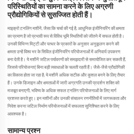
परिस्थितियों का सामना करने के लिए अग्रणी
प्रौद्योगिकियों से सुसज्जित होती हैं।
माइक्रो टनलिंग मशीनें, जैसा कि चर्चा की गई है, आधुनिक इंजीनियरिंग की क्षमता
का प्रमाण है जो प्रभावी रूप से विविध भूमि स्थितियों को जीतने में सफल होती है।
उनकी विभिन्न मिट्टी और पत्थर के प्रकारों के अनुसार अनुकूलन करने की
क्षमता उन्हें विश्व भर के सिविल इंजीनियरिंग परियोजनाओं में अनिवार्य उपकरण
बना देती है। ये मशीनें जटिल पर्यावरणों को समझदारी से समायोजित कर सकती हैं,
जिससे परियोजनाएं बिना बड़ी व्यवधाओं के चलती रहती हैं। जैसे-जैसे प्रौद्योगिकी
का विकास होता जा रहा है, ये मशीनें अधिक सटीक और कुशल बनने के लिए तैयार
हैं। उनके डिजाइन और क्षमताओं में जारी अग्रगति उनकी प्रदर्शन शक्ति को
मजबूत बनाएगी, भविष्य के अधिक सफल टनलिंग परियोजनाओं के लिए मार्ग
प्रशस्त करते हुए। इन मशीनों और उनकी संचालन रणनीतियों में जागरूकता और
निवेश करना जटिल निर्माण परियोजनाओं में सफलता सुनिश्चित करने के लिए
आवश्यक है।
सामान्य प्रश्न