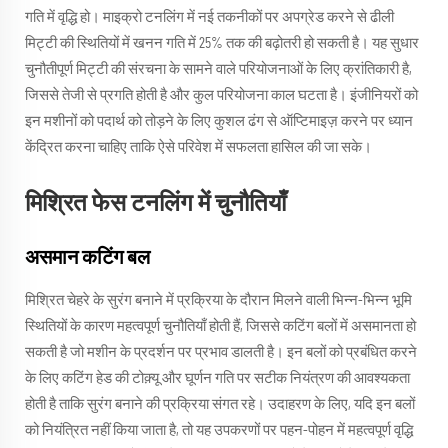
गति में वृद्धि हो। माइक्रो टनलिंग में नई तकनीकों पर अपग्रेड करने से ढीली
मिट्टी की स्थितियों में खनन गति में 25% तक की बढ़ोतरी हो सकती है। यह सुधार
चुनौतीपूर्ण मिट्टी की संरचना के सामने वाले परियोजनाओं के लिए क्रांतिकारी है,
जिससे तेजी से प्रगति होती है और कुल परियोजना काल घटता है। इंजीनियरों को
इन मशीनों को पदार्थ को तोड़ने के लिए कुशल ढंग से ऑप्टिमाइज़ करने पर ध्यान
केंद्रित करना चाहिए ताकि ऐसे परिवेश में सफलता हासिल की जा सके।
मिश्रित फेस टनलिंग में चुनौतियाँ
असमान कटिंग बल
मिश्रित चेहरे के सुरंग बनाने में प्रक्रिया के दौरान मिलने वाली भिन्न-भिन्न भूमि
स्थितियों के कारण महत्वपूर्ण चुनौतियाँ होती हैं, जिससे कटिंग बलों में असमानता हो
सकती है जो मशीन के प्रदर्शन पर प्रभाव डालती है। इन बलों को प्रबंधित करने
के लिए कटिंग हेड की टोक़्यू और घूर्णन गति पर सटीक नियंत्रण की आवश्यकता
होती है ताकि सुरंग बनाने की प्रक्रिया संगत रहे। उदाहरण के लिए, यदि इन बलों
को नियंत्रित नहीं किया जाता है, तो यह उपकरणों पर पहन-पोहन में महत्वपूर्ण वृद्धि