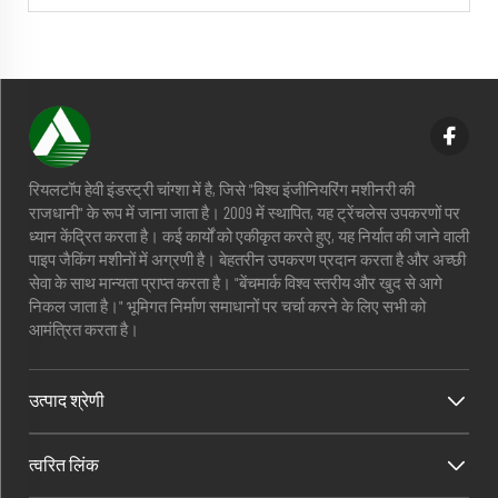
रियलटॉप हेवी इंडस्ट्री चांग्शा में है, जिसे "विश्व इंजीनियरिंग मशीनरी की
राजधानी" के रूप में जाना जाता है। 2009 में स्थापित, यह ट्रेंचलेस उपकरणों पर
ध्यान केंद्रित करता है। कई कार्यों को एकीकृत करते हुए, यह निर्यात की जाने वाली
पाइप जैकिंग मशीनों में अग्रणी है। बेहतरीन उपकरण प्रदान करता है और अच्छी
सेवा के साथ मान्यता प्राप्त करता है। "बेंचमार्क विश्व स्तरीय और खुद से आगे
निकल जाता है।" भूमिगत निर्माण समाधानों पर चर्चा करने के लिए सभी को
आमंत्रित करता है।
उत्पाद श्रेणी
त्वरित लिंक