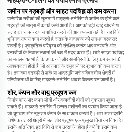
माइक्रो-टनेलिंग का पर्यावरणीय प्रभाव
जमीन पर गड़बड़ी और साइट पदचिह्न को कम करना
पारंपरिक तरीकों की तुलना में माइक्रो-टनेलिंग से जमीन पर होने वाले
गड़बड़ी की मात्रा में काफी कमी आती है। आपको बड़ी खाई खोदने या
सतह को व्यापक रूप से बाधित करने की आवश्यकता नहीं है। यह विधि
भूमिगत रूप से काम करती है, सतह के वातावरण को लगभग बरकरार
रखती है। प्राकृतिक परिदृश्य को संरक्षित करके आप वनस्पति और
वन्यजीवों के निवास स्थानों की रक्षा में मदद करते हैं। छोटे साइट पदचिह्न
का मतलब यह भी है कि उपकरणों और सामग्रियों के लिए कम स्थान की
आवश्यकता होती है, जो आसपास के समुदायों पर प्रभाव को कम करता
है। इस कम गड़बड़ी से पार्क या आर्द्रभूमि जैसे संवेदनशील क्षेत्रों में
परियोजनाओं के लिए माइक्रो-टनेलिंग आदर्श विकल्प बन जाती है।
शोर, कंपन और वायु प्रदूषण कम
निर्माण शोर और कंपन लोगों और वन्यजीवों दोनों को नुकसान पहुंचा
सकते हैं। माइक्रो-टनेलिंग में उन्नत मशीनरी का प्रयोग किया जाता है
जो चुपचाप और न्यूनतम कंपन के साथ काम करती है। आप अंतर देखेंगे,
विशेषकर शहरी क्षेत्रों में जहां शोर प्रदूषण एक प्रमुख चिंता का विषय है।
इसके अतिरिक्त, इस विधि से कम उत्सर्जन होता है क्योंकि इसमें कम