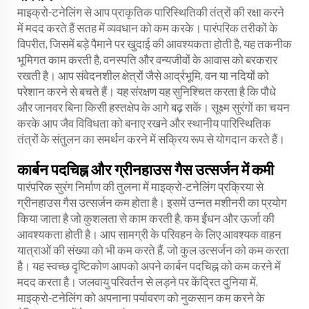
माइक्रो-टनेलिंग से आप प्राकृतिक पारिस्थितिकी तंत्रों की रक्षा करने
में मदद करते हैं सतह में व्यवधान को कम करके। पारंपरिक तरीकों के
विपरीत, जिसमें बड़े पैमाने पर खुदाई की आवश्यकता होती है, यह तकनीक
भूमिगत काम करती है, वनस्पति और वन्यजीवों के आवास को बरकरार
रखती है। आप संवेदनशील क्षेत्रों जैसे आर्द्रभूमि, वन या नदियों को
परेशान करने से बचते हैं। यह संरक्षण यह सुनिश्चित करता है कि पौधे
और जानवर बिना किसी हस्तक्षेप के आगे बढ़ सकें। सूक्ष्म सुरंगों का चयन
करके आप जैव विविधता को बनाए रखने और स्थानीय पारिस्थितिक
तंत्रों के संतुलन का समर्थन करने में सक्रिय रूप से योगदान करते हैं।
कार्बन पदचिह्न और ग्रीनहाउस गैस उत्सर्जन में कमी
पारंपरिक सुरंग निर्माण की तुलना में माइक्रो-टनेलिंग प्रक्रिया से
ग्रीनहाउस गैस उत्सर्जन कम होता है। इसमें उन्नत मशीनरी का प्रयोग
किया जाता है जो कुशलता से काम करती है, कम ईंधन और ऊर्जा की
आवश्यकता होती है। आप सामग्री के परिवहन के लिए आवश्यक वाहन
यात्राओं की संख्या को भी कम करते हैं, जो कुल उत्सर्जन को कम करता
है। यह स्वच्छ दृष्टिकोण आपको अपने कार्बन पदचिह्न को कम करने में
मदद करता है। जलवायु परिवर्तन से लड़ने पर केंद्रित दुनिया में,
माइक्रो-टनेलिंग को अपनाना पर्यावरण को नुकसान कम करने के