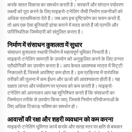
करके सतत विकास का समर्थन करती है। सरकारें और संगठन पर्यावरण
लक्ष्यों को पूरा करने के लिए माइक्रो-टनेलिंग जैसी निर्माण तकनीकों को
अधिक प्राथमिकता देते हैं। जब आप इस दृष्टिकोण का चयन करते हैं,
तो आप एक ऐसा बुनियादी ढांचा बनाने में मदद करते हैं जो प्रगति और
पारिस्थितिक जिम्मेदारी को संतुलित करता है।
निर्माण में संसाधन कुशलता में सुधार
संसाधन कुशलता स्थायी निर्माण में महत्वपूर्ण भूमिका निभाती है।
माइक्रो-टनेलिंग सामग्री के उपयोग को अनुकूलित करने के लिए उन्नत
प्रौद्योगिकी का उपयोग करता है। आप केवल आवश्यक मात्रा में मिट्टी
निकालते हैं, जिससे अपशिष्ट कम होता है। इस प्रक्रिया में पारंपरिक
तरीकों की तुलना में कम ईंधन और ऊर्जा की आवश्यकता होती है। यह
दक्षता लागत और पर्यावरण पर प्रभाव को कम करती है। माइक्रो-
टनेलिंग को अपनाकर आप यह सुनिश्चित करते हैं कि संसाधनों का
जिम्मेदार तरीके से उपयोग किया जाए, जिससे निर्माण परियोजनाओं के
लिए अधिक टिकाऊ भविष्य का समर्थन हो।
आवासों की रक्षा और शहरी व्यवधान को कम करना
माइक्रो-टनेलिंग भूमिगत कार्य करके और सतह स्तर पर क्षति से बचकर