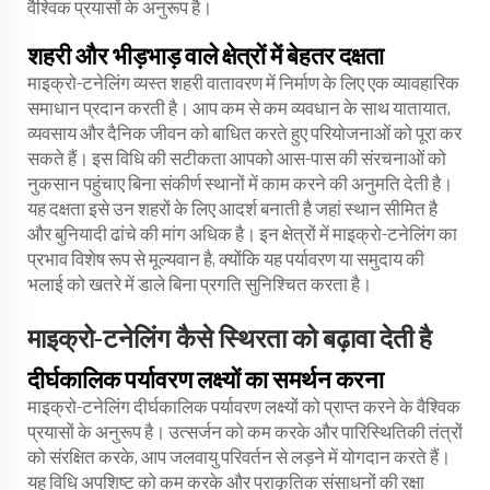
वैश्विक प्रयासों के अनुरूप है।
शहरी और भीड़भाड़ वाले क्षेत्रों में बेहतर दक्षता
माइक्रो-टनेलिंग व्यस्त शहरी वातावरण में निर्माण के लिए एक व्यावहारिक
समाधान प्रदान करती है। आप कम से कम व्यवधान के साथ यातायात,
व्यवसाय और दैनिक जीवन को बाधित करते हुए परियोजनाओं को पूरा कर
सकते हैं। इस विधि की सटीकता आपको आस-पास की संरचनाओं को
नुकसान पहुंचाए बिना संकीर्ण स्थानों में काम करने की अनुमति देती है।
यह दक्षता इसे उन शहरों के लिए आदर्श बनाती है जहां स्थान सीमित है
और बुनियादी ढांचे की मांग अधिक है। इन क्षेत्रों में माइक्रो-टनेलिंग का
प्रभाव विशेष रूप से मूल्यवान है, क्योंकि यह पर्यावरण या समुदाय की
भलाई को खतरे में डाले बिना प्रगति सुनिश्चित करता है।
माइक्रो-टनेलिंग कैसे स्थिरता को बढ़ावा देती है
दीर्घकालिक पर्यावरण लक्ष्यों का समर्थन करना
माइक्रो-टनेलिंग दीर्घकालिक पर्यावरण लक्ष्यों को प्राप्त करने के वैश्विक
प्रयासों के अनुरूप है। उत्सर्जन को कम करके और पारिस्थितिकी तंत्रों
को संरक्षित करके, आप जलवायु परिवर्तन से लड़ने में योगदान करते हैं।
यह विधि अपशिष्ट को कम करके और प्राकृतिक संसाधनों की रक्षा