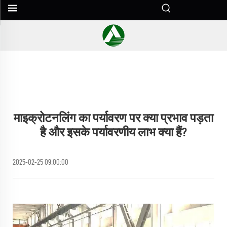
माइक्रोटनलिंग का पर्यावरण पर क्या प्रभाव पड़ता
है और इसके पर्यावरणीय लाभ क्या हैं?
2025-02-25 09:00:00