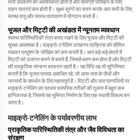
भारी उपकरण की आवश्यकता होती है और सामग्री परिवहन के लिए
वाहन यात्राएं कम होती हैं। सूक्ष्म सुरंगों का चयन करके आप सभी के लिए
स्वच्छ वायु और स्वस्थ वातावरण में योगदान करते हैं।
भूजल और मिट्टी की अखंडता में न्यूनतम व्यवधान
स्वस्थ पारिस्थितिकी तंत्र बनाए रखने के लिए भूजल और मिट्टी की
सुरक्षा आवश्यक है। माइक्रो-टनेलिंग उत्खनन प्रक्रिया को सीमित
रखकर प्रदूषण के जोखिम को कम करती है। आप बड़े-बड़े क्षेत्रों में
मिट्टी को उजागर करने से बचते हैं, जिससे क्षरण कम होता है और मिट्टी
की प्राकृतिक संरचना बरकरार रहती है। यह विधि यह भी सुनिश्चित
करती है कि भूजल प्रवाह अबाधित रहे, जो आस-पास के पौधों और
जानवरों के समर्थन के लिए महत्वपूर्ण है। मिट्टी और जल प्रणालियों पर
माइक्रो-टनेलिंग का प्रभाव पारंपरिक तरीकों की तुलना में बहुत कम
हानिकारक है, जिससे यह भूमिगत निर्माण के लिए एक स्थायी विकल्प बन
जाता है।
माइक्रो-टनेलिंग के पर्यावरणीय लाभ
प्राकृतिक पारिस्थितिकी तंत्र और जैव विविधता का
संरक्षण