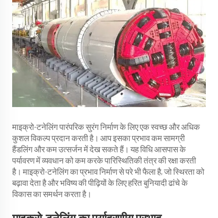
माइक्रो-टनेलिंग पारंपरिक सुरंग निर्माण के लिए एक स्वच्छ और अधिक
कुशल विकल्प प्रदान करती है। आप इसका प्रभाव कम सामग्री
हैंडलिंग और कम उत्सर्जन में देख सकते हैं। यह विधि आसपास के
पर्यावरण में व्यवधान को कम करके पारिस्थितिकी तंत्र की रक्षा करती
है। माइक्रो-टनेलिंग का प्रभाव निर्माण से परे भी फैला है, जो स्थिरता को
बढ़ावा देता है और भविष्य की पीढ़ियों के लिए हरित बुनियादी ढांचे के
विकास का समर्थन करता है।