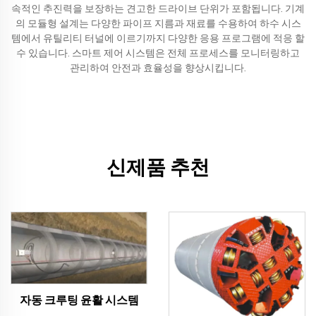
속적인 추진력을 보장하는 견고한 드라이브 단위가 포함됩니다. 기계
의 모듈형 설계는 다양한 파이프 지름과 재료를 수용하여 하수 시스
템에서 유틸리티 터널에 이르기까지 다양한 응용 프로그램에 적응 할
수 있습니다. 스마트 제어 시스템은 전체 프로세스를 모니터링하고
관리하여 안전과 효율성을 향상시킵니다.
신제품 추천
자동 크루팅 윤활 시스템