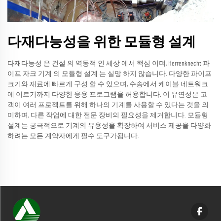
다재다능성을 위한 모듈형 설계
다재다능성 은 건설 의 역동적 인 세상 에서 핵심 이며, Herrenknecht 파
이프 자크 기계 의 모듈형 설계 는 실망 하지 않습니다. 다양한 파이프
크기와 재료에 빠르게 구성 할 수 있으며, 수송에서 케이블 네트워크
에 이르기까지 다양한 응용 프로그램을 허용합니다. 이 유연성은 고
객이 여러 프로젝트를 위해 하나의 기계를 사용할 수 있다는 것을 의
미하며, 다른 작업에 대한 전문 장비의 필요성을 제거합니다. 모듈형
설계는 궁극적으로 기계의 유용성을 확장하여 서비스 제공을 다양화
하려는 모든 계약자에게 필수 도구가됩니다.