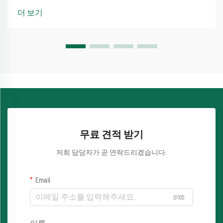
습니다, 그리고 큰 사용...
더 보기
무료 견적 받기
저희 담당자가 곧 연락드리겠습니다.
Email
0/100