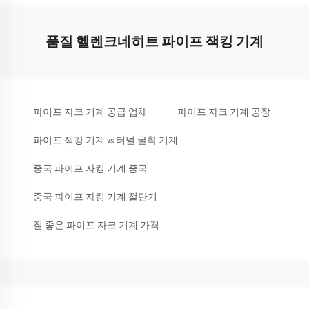
품질 헬렌크네히트 파이프 잭킹 기계
파이프 자크 기계 공급 업체
파이프 자크 기계 공장
파이프 잭킹 기계 vs 터널 굴착 기계
중국 파이프 자킹 기계 중국
중국 파이프 자킹 기계 절단기
질 좋은 파이프 자크 기계 가격