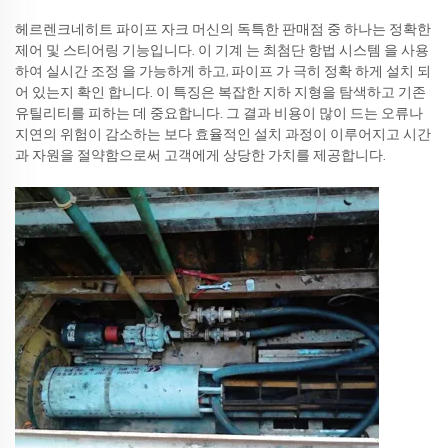
헤르렌크네히트 파이프 자크 머신의 독특한 판매점 중 하나는 정확한
제어 및 스티어링 기능입니다. 이 기계 는 최첨단 항법 시스템 을 사용
하여 실시간 조정 을 가능하게 하고, 파이프 가 극히 정확 하게 설치 되
어 있는지 확인 합니다. 이 특징은 복잡한 지하 지형을 탐색하고 기존
유틸리티를 피하는 데 중요합니다. 그 결과 비용이 많이 드는 오류나
지연의 위험이 감소하는 보다 효율적인 설치 과정이 이루어지고 시간
과 자원을 절약함으로써 고객에게 상당한 가치를 제공합니다.