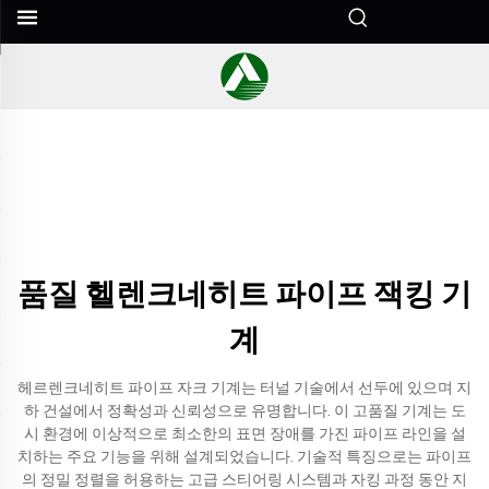
품질 헬렌크네히트 파이프 잭킹 기
계
헤르렌크네히트 파이프 자크 기계는 터널 기술에서 선두에 있으며 지
하 건설에서 정확성과 신뢰성으로 유명합니다. 이 고품질 기계는 도
시 환경에 이상적으로 최소한의 표면 장애를 가진 파이프 라인을 설
치하는 주요 기능을 위해 설계되었습니다. 기술적 특징으로는 파이프
의 정밀 정렬을 허용하는 고급 스티어링 시스템과 자킹 과정 동안 지