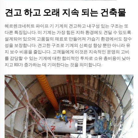
견고 하고 오래 지속 되는 건축물
헤르렌크네히트 파이프 기 기계의 견고하고 내구성 있는 구조는 또
다른 특징입니다. 이 기계는 가장 힘든 지하 환경에도 견딜 수 있도록
설계되어 있으며 고품질의 재료로 만들어져 가습기 환경에서도 장수
성을 보장합니다. 견고한 구조로 기계의 신뢰성 향상 뿐만 아니라 유
지 보수 비용을 줄입니다. 고객들에게 이것은 지속적인 운영의 고비
를 감당할 수 있는 기계에 대한 합리적인 투자로 소유 총비용이 낮아
지고 ROI가 증가하는 데 기여한다는 것을 의미합니다.