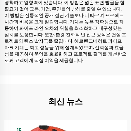
명확하고 영향력이 있습니다. 이 방법은 넓은 표면 발굴을 할
필요가 없어 교통, 기업, 주민들의 방해를 줄일 수 있습니다.
이 방법은 전통적인 공개 절단 기술보다 더 빠르며 프로젝트
시간과 비용을 크게 절감합니다. 기계는 높은 정확성으로 작
동하여 파이프 라인 오차의 위험을 최소화하고 내구성있는
설치를 보장합니다. 또한, 환경 친화적 인 접근 방식은 건설 프
로젝트의 탄소 발자국을 줄입니다. 헤르렌크네히트 파이프
자크 기계는 최고 성능을 위해 설계되었으며, 신뢰성과 효율
성을 제공하여 운영을 효율화하고 프로젝트 결과를 개선함으
로써 고객에게 직접 이익을 제공합니다.
최신 뉴스