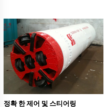
정확 한 제어 및 스티어링