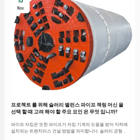
15
Nov
프로젝트 를 위해 슬러리 밸런스 파이프 잭링 머신 을
선택 할 때 고려 해야 할 주요 요인 은 무엇 입니까?
파이프 자킹은 또한 파이프가 자킹 기계의 도움을 받아 지하에
설치되는 트렌치리스 건설 방법을 의미합니다. 슬러리 균형 파
이프 자킹 기계 회전 특히 복잡한 더러운 장애를 해결할 수 있